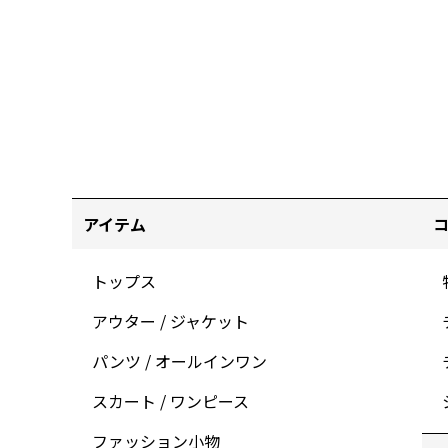
アイテム
トップス
アウター / ジャケット
パンツ / オールインワン
スカート / ワンピース
ファッション小物