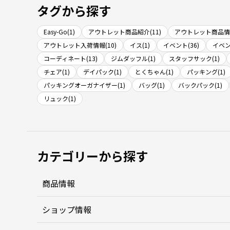
タグから探す
Easy-Go(1)
アウトレット商品紹介(11)
アウトレット商品情報
アウトレット入荷情報(10)
イス(1)
イベント(36)
イベン
コーディネート(13)
ジムダッフル(1)
スタッフサック(1)
チェア(1)
デイパック(1)
とくちゃん(1)
パッキング(1)
パッキングオーガナイザー(1)
バッグ(1)
バックパック(1)
リュック(1)
カテゴリーから探す
商品情報
ショップ情報