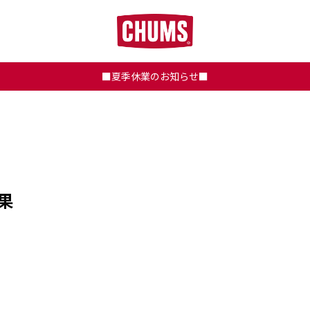
■夏季休業のお知らせ■
果