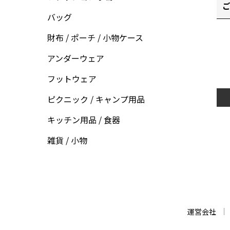
ご
バッグ
財布 / ポーチ / 小物ケース
アンダーウェア
フットウェア
ピクニック / キャンプ用品
キッチン用品 / 食器
雑貨 / 小物
運営会社