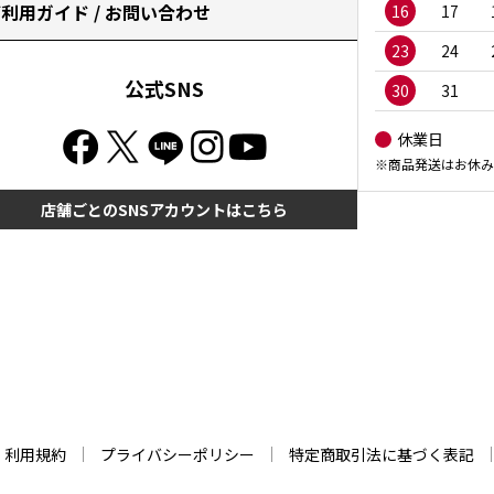
利用ガイド / お問い合わせ
16
17
23
24
公式SNS
30
31
休業日
※商品発送はお休み
店舗ごとのSNSアカウントはこちら
利用規約
プライバシーポリシー
特定商取引法に基づく表記