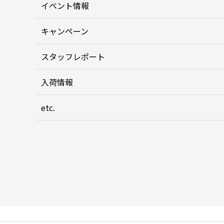
イベント情報
キャンペーン
スタッフレポート
入荷情報
etc.