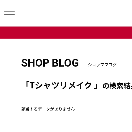
SHOP BLOG
ショップブログ
「Tシャツリメイク 」
の検索結
該当するデータがありません