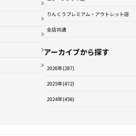
りんくうプレミアム・アウトレット店
全店共通
アーカイブから探す
2026年(287)
2025年(472)
2024年(456)