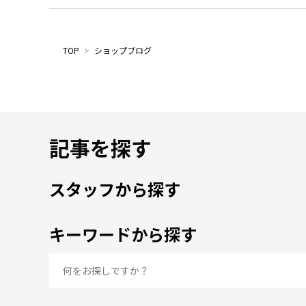
TOP
>
ショップブログ
記事を探す
スタッフから探す
キーワードから探す