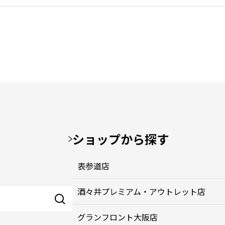
ショップから探す
表参道店
酒々井プレミアム・アウトレット店
グランフロント大阪店