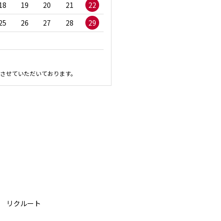
18
19
20
21
22
20
21
22
23
2
25
26
27
28
29
27
28
29
30
させていただいております。
リクルート