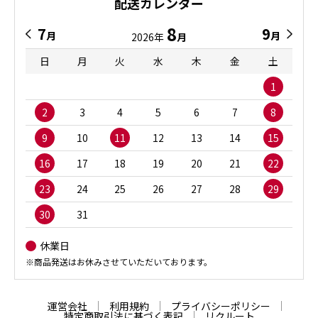
配送カレンダー
8
7
9
月
月
2026年
月
日
月
火
水
木
金
土
1
2
3
4
5
6
7
8
9
10
11
12
13
14
15
16
17
18
19
20
21
22
23
24
25
26
27
28
29
30
31
休業日
※商品発送はお休みさせていただいております。
運営会社
利用規約
プライバシーポリシー
特定商取引法に基づく表記
リクルート