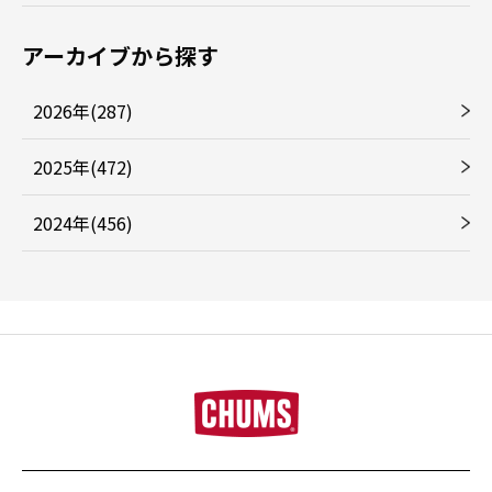
アーカイブから探す
2026年(287)
2025年(472)
2024年(456)