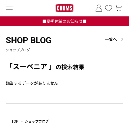
■夏季休業のお知らせ■
SHOP BLOG
一覧へ
ショップブログ
「スーベニア 」
の検索結果
該当するデータがありません
TOP
>
ショップブログ