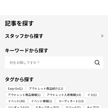
記事を探す
スタッフから探す
キーワードから探す
タグから探す
Easy-Go(1)
アウトレット商品紹介(11)
アウトレット商品情報(1)
アウトレット入荷情報(10)
イス(1)
イベント(36)
イベント情報(1)
コーディネート(13)
ジムダッフル(1)
スタッフサック(1)
スツール(1)
チェア(1)