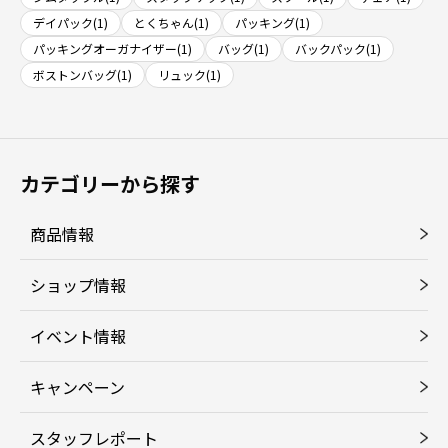
デイパック(1)
とくちゃん(1)
パッキング(1)
パッキングオーガナイザー(1)
バッグ(1)
バックパック(1)
ボストンバッグ(1)
リュック(1)
カテゴリーから探す
商品情報
ショップ情報
イベント情報
キャンペーン
スタッフレポート