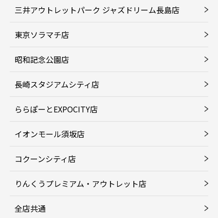
三井アウトレットパーク ジャズドリーム長島店
東京ソラマチ店
昭和記念公園店
長崎スタジアムシティ店
ららぽーとEXPOCITY店
イオンモール須坂店
コクーンシティ店
りんくうプレミアム・アウトレット店
全店共通