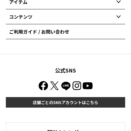
アイテム
コンテンツ
ご利用ガイド / お問い合わせ
公式SNS
店舗ごとのSNSアカウントはこちら