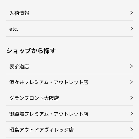
入荷情報
etc.
ショップから探す
表参道店
酒々井プレミアム・アウトレット店
グランフロント大阪店
御殿場プレミアム・アウトレット店
昭島アウトドアヴィレッジ店