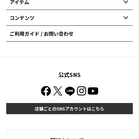
アイテム
コンテンツ
ご利用ガイド / お問い合わせ
公式SNS
店舗ごとのSNSアカウントはこちら