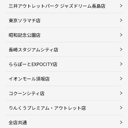
三井アウトレットパーク ジャズドリーム長島店
東京ソラマチ店
昭和記念公園店
長崎スタジアムシティ店
ららぽーとEXPOCITY店
イオンモール須坂店
コクーンシティ店
りんくうプレミアム・アウトレット店
全店共通