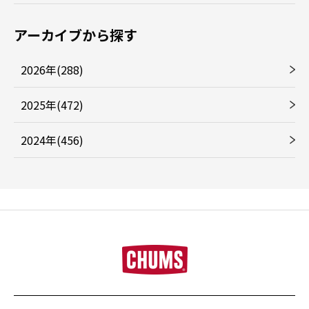
アーカイブから探す
2026年(288)
2025年(472)
2024年(456)