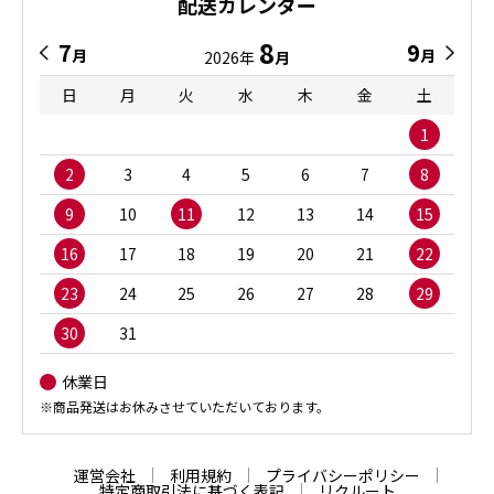
配送カレンダー
8
7
9
月
月
2026年
月
日
月
火
水
木
金
土
1
2
3
4
5
6
7
8
9
10
11
12
13
14
15
16
17
18
19
20
21
22
23
24
25
26
27
28
29
30
31
休業日
※商品発送はお休みさせていただいております。
運営会社
利用規約
プライバシーポリシー
特定商取引法に基づく表記
リクルート