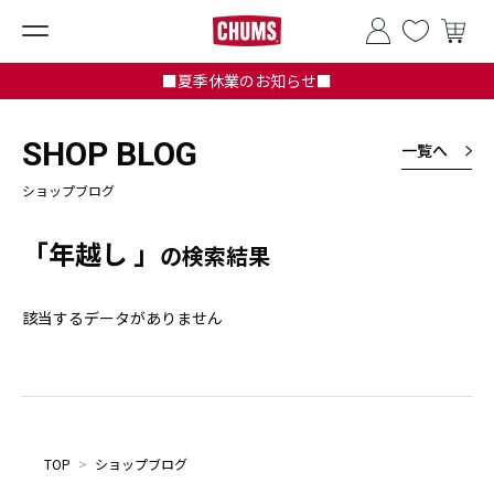
■夏季休業のお知らせ■
SHOP BLOG
一覧へ
ショップブログ
「年越し 」
の検索結果
該当するデータがありません
TOP
>
ショップブログ