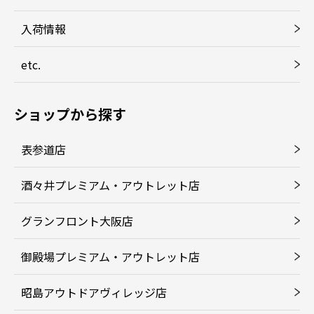
入荷情報
etc.
ショップから探す
表参道店
酒々井プレミアム・アウトレット店
グランフロント大阪店
御殿場プレミアム・アウトレット店
昭島アウトドアヴィレッジ店