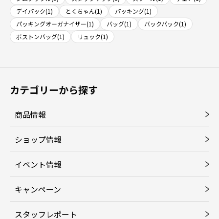
デイパック(1)
とくちゃん(1)
パッキング(1)
パッキングオーガナイザー(1)
バッグ(1)
バックパック(1)
ボストンバッグ(1)
リュック(1)
カテゴリーから探す
商品情報
ショップ情報
イベント情報
キャンペーン
スタッフレポート