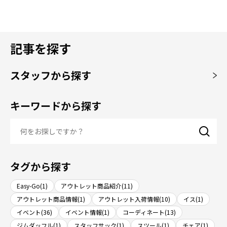
記事を探す
スタッフから探す
キーワードから探す
タグから探す
Easy-Go(1)
アウトレット商品紹介(11)
アウトレット商品情報(1)
アウトレット入荷情報(10)
イス(1)
イベント(36)
イベント情報(1)
コーディネート(13)
ジムダッフル(1)
スタッフサック(1)
スツール(1)
チェア(1)