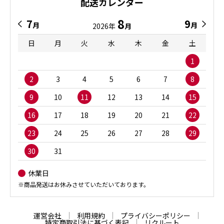
配送カレンダー
8
7
9
月
月
2026年
月
日
月
火
水
木
金
土
1
2
3
4
5
6
7
8
9
10
11
12
13
14
15
16
17
18
19
20
21
22
23
24
25
26
27
28
29
30
31
休業日
※商品発送はお休みさせていただいております。
運営会社
利用規約
プライバシーポリシー
特定商取引法に基づく表記
リクルート