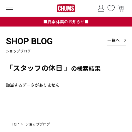
■夏季休業のお知らせ■
SHOP BLOG
一覧へ
ショップブログ
「スタッフの休日 」
の検索結果
該当するデータがありません
TOP
>
ショップブログ