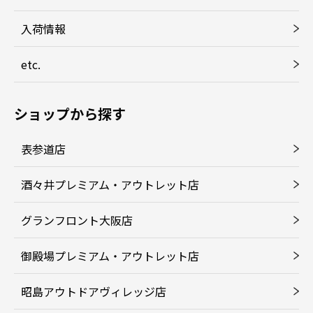
入荷情報
etc.
ショップから探す
表参道店
酒々井プレミアム・アウトレット店
グランフロント大阪店
御殿場プレミアム・アウトレット店
昭島アウトドアヴィレッジ店