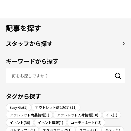
記事を探す
スタッフから探す
キーワードから探す
タグから探す
Easy-Go(1)
アウトレット商品紹介(11)
アウトレット商品情報(1)
アウトレット入荷情報(10)
イス(1)
イベント(36)
イベント情報(1)
コーディネート(13)
ジムダッフル(1)
スタッフサック(1)
スツール(1)
チェア(1)