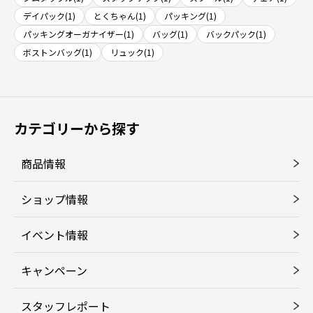
デイパック(1)
とくちゃん(1)
パッキング(1)
パッキングオーガナイザー(1)
バッグ(1)
バックパック(1)
ボストンバッグ(1)
リュック(1)
カテゴリーから探す
商品情報
ショップ情報
イベント情報
キャンペーン
スタッフレポート