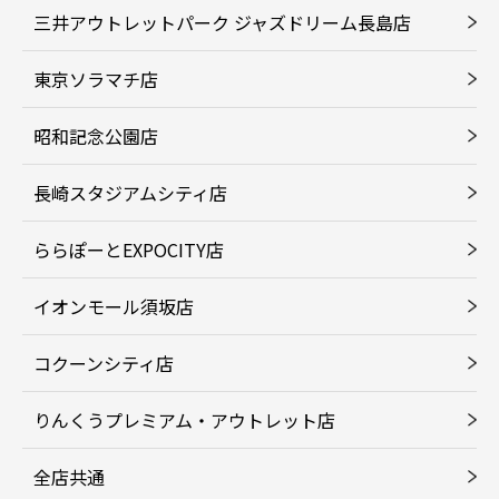
三井アウトレットパーク ジャズドリーム長島店
東京ソラマチ店
昭和記念公園店
長崎スタジアムシティ店
ららぽーとEXPOCITY店
イオンモール須坂店
コクーンシティ店
りんくうプレミアム・アウトレット店
全店共通