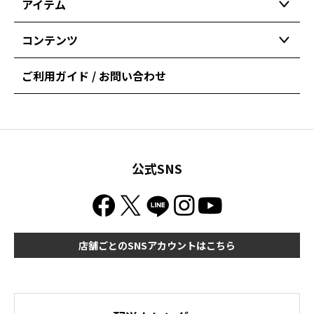
アイテム
コンテンツ
ご利用ガイド / お問い合わせ
公式SNS
店舗ごとのSNSアカウントはこちら