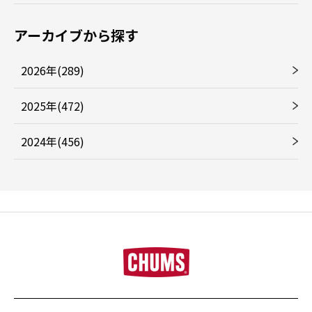
アーカイブから探す
2026年(289)
2025年(472)
2024年(456)