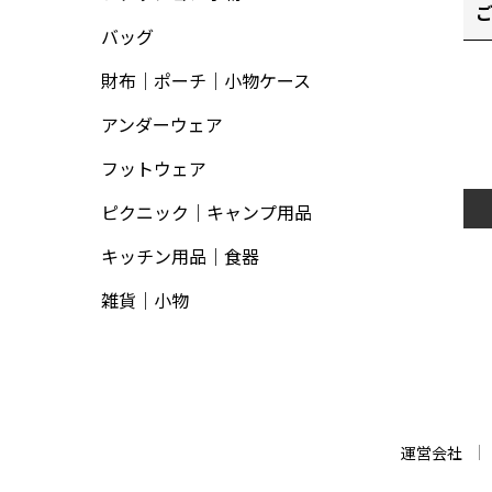
バッグ
財布｜ポーチ｜小物ケース
アンダーウェア
フットウェア
ピクニック｜キャンプ用品
キッチン用品｜食器
雑貨｜小物
運営会社