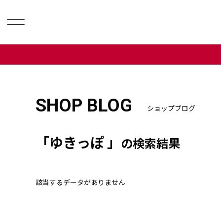
SHOP BLOG
ショップブログ
「ゆきっぽ 」
の検索結果
該当するデータがありません