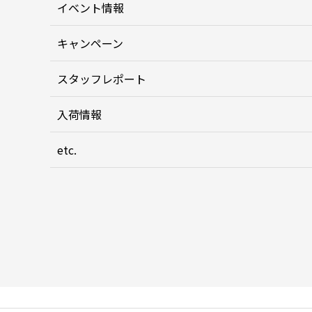
イベント情報
キャンペーン
スタッフレポート
入荷情報
etc.