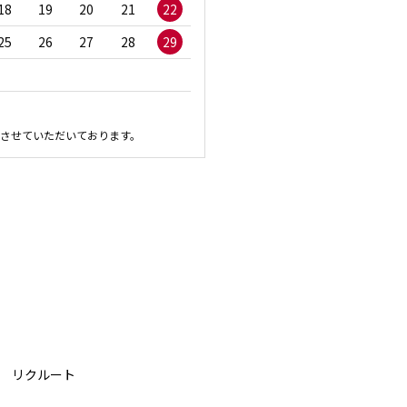
18
19
20
21
22
20
21
22
23
2
25
26
27
28
29
27
28
29
30
させていただいております。
リクルート