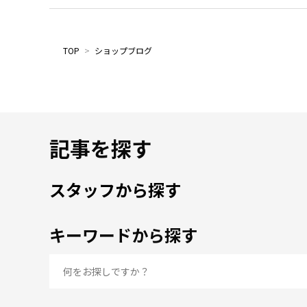
TOP
>
ショップブログ
記事を探す
スタッフから探す
キーワードから探す