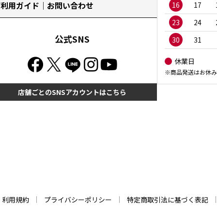
ご利用ガイド｜お問い合わせ
16
17
23
24
公式SNS
30
31
休業日
※商品発送はお休み
店舗ごとのSNSアカウントはこちら
利用規約
プライバシーポリシー
特定商取引法に基づく表記