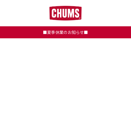
■夏季休業のお知らせ■