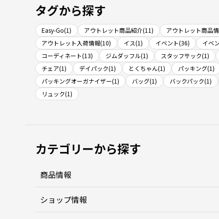
タグから探す
Easy-Go(1)
アウトレット商品紹介(11)
アウトレット商品情報
アウトレット入荷情報(10)
イス(1)
イベント(36)
イベン
コーディネート(13)
ジムダッフル(1)
スタッフサック(1)
チェア(1)
デイパック(1)
とくちゃん(1)
パッキング(1)
パッキングオーガナイザー(1)
バッグ(1)
バックパック(1)
リュック(1)
カテゴリーから探す
商品情報
ショップ情報