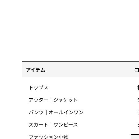
アイテム
トップス
アウター｜ジャケット
パンツ｜オールインワン
スカート｜ワンピース
ファッション小物