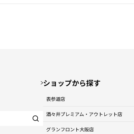
ショップから探す
表参道店
酒々井プレミアム・アウトレット店
グランフロント大阪店