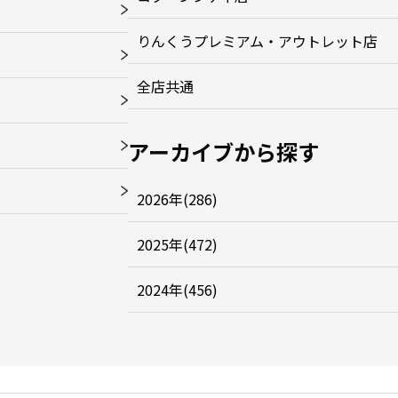
りんくうプレミアム・アウトレット店
全店共通
アーカイブから探す
2026年(286)
2025年(472)
2024年(456)