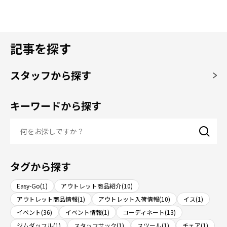
記事を探す
スタッフから探す
キーワードから探す
タグから探す
Easy-Go(1)
アウトレット商品紹介(10)
アウトレット商品情報(1)
アウトレット入荷情報(10)
イス(1)
イベント(36)
イベント情報(1)
コーディネート(13)
ジムダッフル(1)
スタッフサック(1)
スツール(1)
チェア(1)