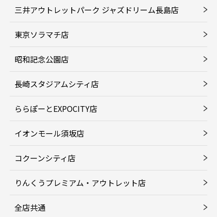
三井アウトレットパーク ジャズドリーム長島店
東京ソラマチ店
昭和記念公園店
長崎スタジアムシティ店
ららぽーとEXPOCITY店
イオンモール須坂店
コクーンシティ店
りんくうプレミアム・アウトレット店
全店共通