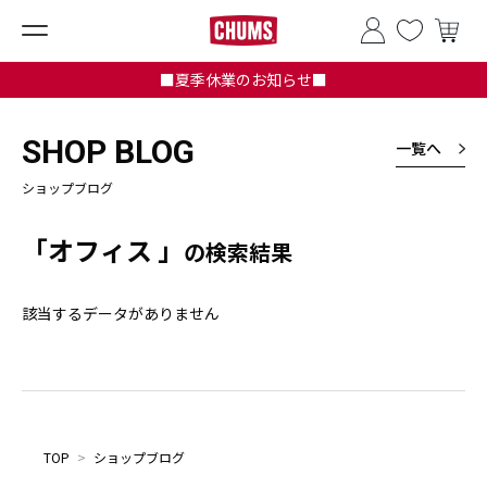
■夏季休業のお知らせ■
SHOP BLOG
一覧へ
ショップブログ
「オフィス 」
の検索結果
該当するデータがありません
TOP
>
ショップブログ