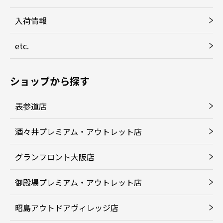
入荷情報
etc.
ショップから探す
表参道店
酒々井プレミアム・アウトレット店
グランフロント大阪店
御殿場プレミアム・アウトレット店
昭島アウトドアヴィレッジ店