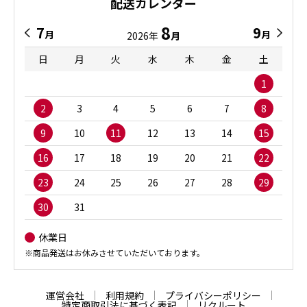
配送カレンダー
8
7
9
月
月
2026年
月
日
月
火
水
木
金
土
1
2
3
4
5
6
7
8
9
10
11
12
13
14
15
16
17
18
19
20
21
22
23
24
25
26
27
28
29
30
31
休業日
※商品発送はお休みさせていただいております。
運営会社
利用規約
プライバシーポリシー
特定商取引法に基づく表記
リクルート