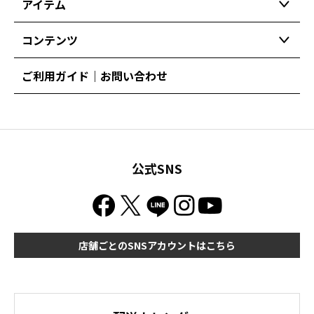
アイテム
コンテンツ
ご利用ガイド｜お問い合わせ
公式SNS
店舗ごとのSNSアカウントはこちら