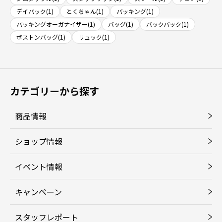
デイパック(1)
とくちゃん(1)
パッキング(1)
パッキングオーガナイザー(1)
バッグ(1)
バックパック(1)
ボストンバッグ(1)
リュック(1)
カテゴリーから探す
商品情報
ショップ情報
イベント情報
キャンペーン
スタッフレポート