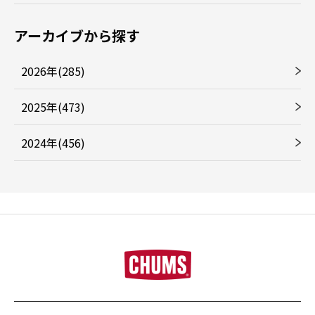
アーカイブから探す
2026年(285)
2025年(473)
2024年(456)