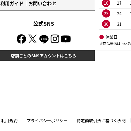
ご利用ガイド｜お問い合わせ
16
17
23
24
公式SNS
30
31
休業日
※商品発送はお休み
店舗ごとのSNSアカウントはこちら
利用規約
プライバシーポリシー
特定商取引法に基づく表記