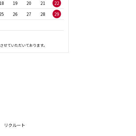
18
19
20
21
22
20
21
22
23
2
25
26
27
28
29
27
28
29
30
させていただいております。
リクルート