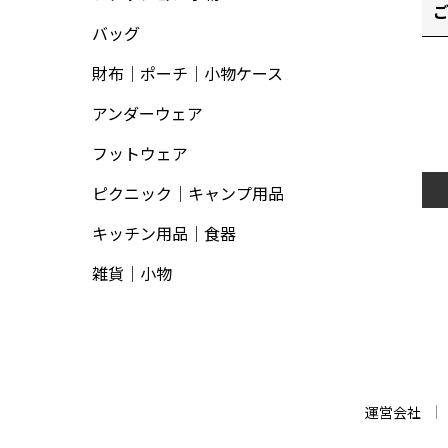
バッグ
財布｜ポーチ｜小物ケース
アンダーウェア
フットウェア
ピクニック｜キャンプ用品
キッチン用品｜食器
雑貨｜小物
運営会社