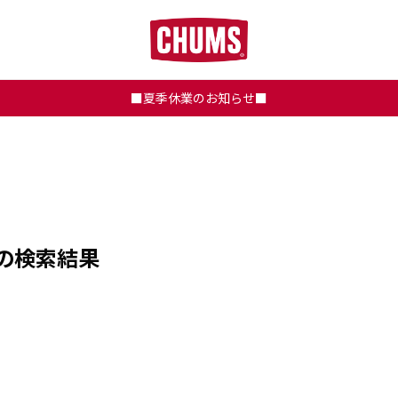
■夏季休業のお知らせ■
の検索結果