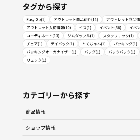
タグから探す
Easy-Go(1)
アウトレット商品紹介(11)
アウトレット商品情報
アウトレット入荷情報(10)
イス(1)
イベント(36)
イベン
コーディネート(13)
ジムダッフル(1)
スタッフサック(1)
チェア(1)
デイパック(1)
とくちゃん(1)
パッキング(1)
パッキングオーガナイザー(1)
バッグ(1)
バックパック(1)
リュック(1)
カテゴリーから探す
商品情報
ショップ情報