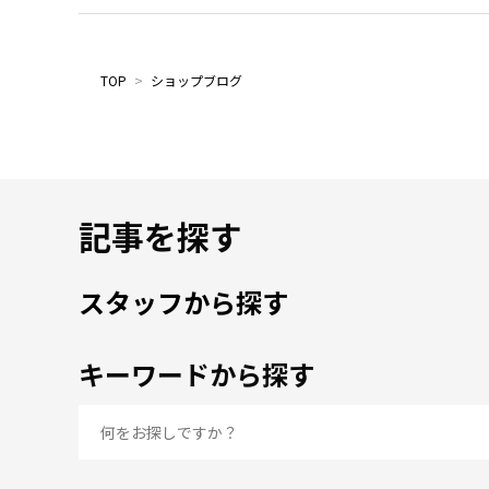
TOP
>
ショップブログ
記事を探す
スタッフから探す
キーワードから探す