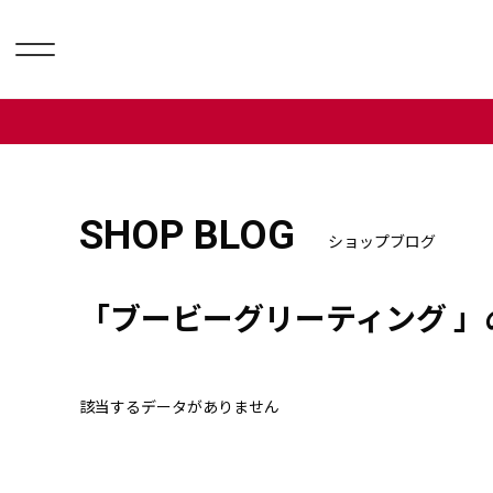
SHOP BLOG
ショップブログ
「ブービーグリーティング 」
該当するデータがありません