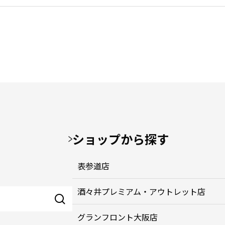
ショップから探す
表参道店
酒々井プレミアム・アウトレット店
グランフロント大阪店