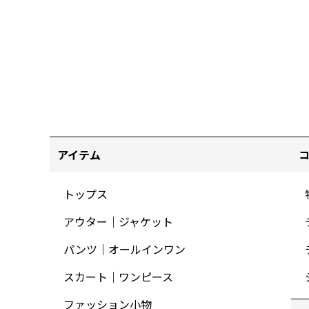
アイテム
トップス
アウター｜ジャケット
パンツ｜オールインワン
スカート｜ワンピース
ファッション小物