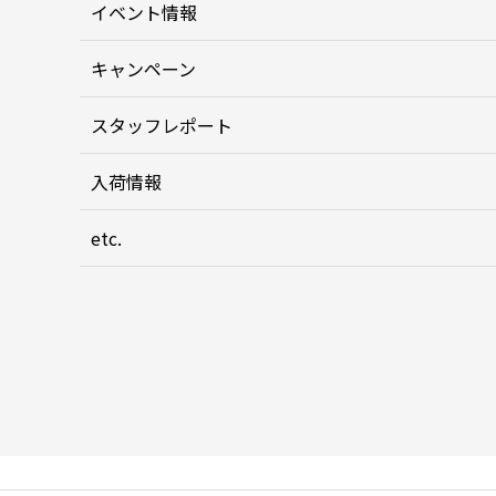
イベント情報
キャンペーン
スタッフレポート
入荷情報
etc.