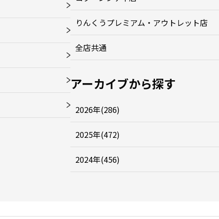
りんくうプレミアム・アウトレット店
全店共通
アーカイブから探す
2026年(286)
2025年(472)
2024年(456)