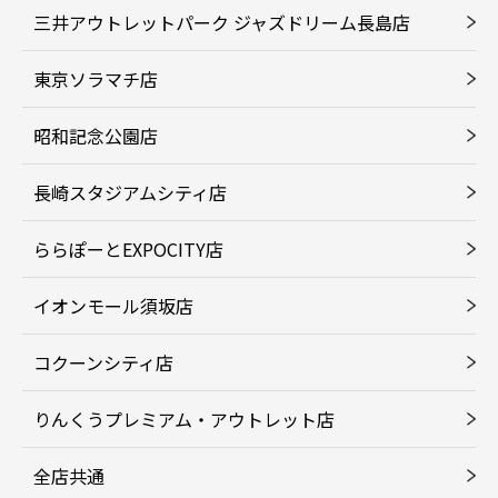
三井アウトレットパーク ジャズドリーム長島店
東京ソラマチ店
昭和記念公園店
長崎スタジアムシティ店
ららぽーとEXPOCITY店
イオンモール須坂店
コクーンシティ店
りんくうプレミアム・アウトレット店
全店共通