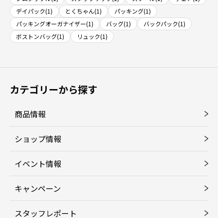
デイパック(1)
とくちゃん(1)
パッキング(1)
パッキングオーガナイザー(1)
バッグ(1)
バックパック(1)
ボストンバッグ(1)
リュック(1)
カテゴリーから探す
商品情報
ショップ情報
イベント情報
キャンペーン
スタッフレポート