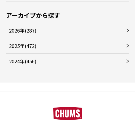
アーカイブから探す
2026年(287)
2025年(472)
2024年(456)