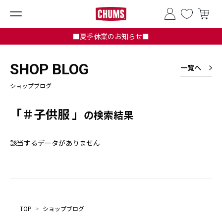
■夏季休業のお知らせ■
SHOP BLOG
一覧へ
ショップブログ
「＃子供服 」
の検索結果
該当するデータがありません
TOP
>
ショップブログ