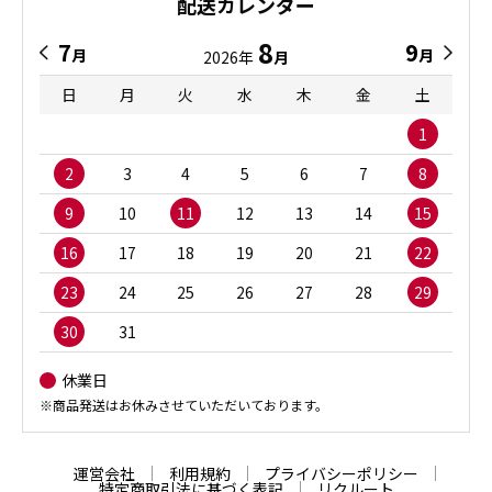
配送カレンダー
8
7
9
月
月
2026年
月
日
月
火
水
木
金
土
1
2
3
4
5
6
7
8
9
10
11
12
13
14
15
16
17
18
19
20
21
22
23
24
25
26
27
28
29
30
31
休業日
※商品発送はお休みさせていただいております。
運営会社
利用規約
プライバシーポリシー
特定商取引法に基づく表記
リクルート