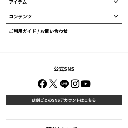
アイテム
コンテンツ
ご利用ガイド / お問い合わせ
公式SNS
店舗ごとのSNSアカウントはこちら