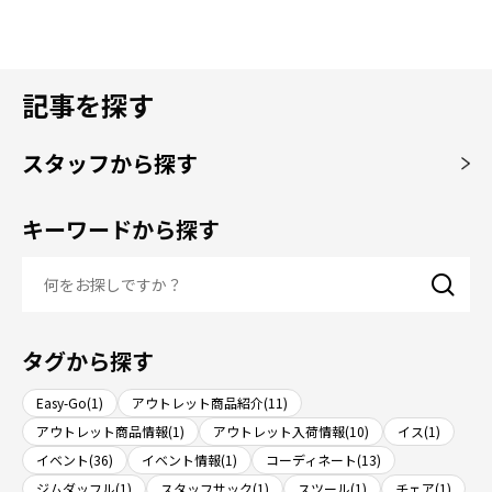
記事を探す
スタッフから探す
キーワードから探す
タグから探す
Easy-Go(1)
アウトレット商品紹介(11)
アウトレット商品情報(1)
アウトレット入荷情報(10)
イス(1)
イベント(36)
イベント情報(1)
コーディネート(13)
ジムダッフル(1)
スタッフサック(1)
スツール(1)
チェア(1)