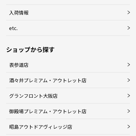
入荷情報
etc.
ショップから探す
表参道店
酒々井プレミアム・アウトレット店
グランフロント大阪店
御殿場プレミアム・アウトレット店
昭島アウトドアヴィレッジ店