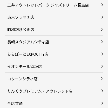
三井アウトレットパーク ジャズドリーム長島店
東京ソラマチ店
昭和記念公園店
長崎スタジアムシティ店
ららぽーとEXPOCITY店
イオンモール須坂店
コクーンシティ店
りんくうプレミアム・アウトレット店
全店共通