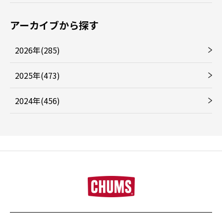
アーカイブから探す
2026年(285)
2025年(473)
2024年(456)