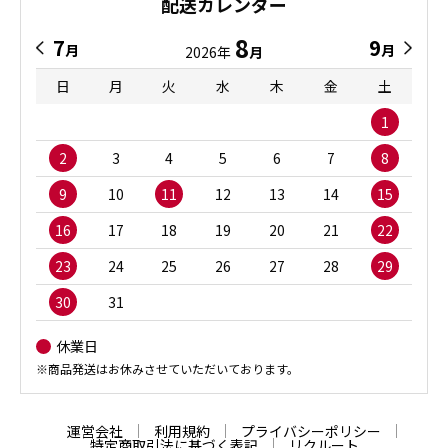
配送カレンダー
8
7
9
月
月
2026年
月
日
月
火
水
木
金
土
1
2
3
4
5
6
7
8
9
10
11
12
13
14
15
16
17
18
19
20
21
22
23
24
25
26
27
28
29
30
31
休業日
※商品発送はお休みさせていただいております。
運営会社
利用規約
プライバシーポリシー
特定商取引法に基づく表記
リクルート