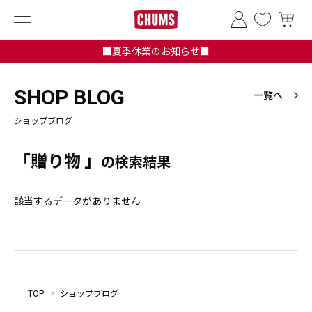
■夏季休業のお知らせ■
SHOP BLOG
一覧へ
ショップブログ
「贈り物 」
の検索結果
該当するデータがありません
TOP
>
ショップブログ