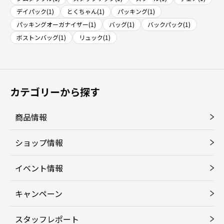
デイパック(1)
とくちゃん(1)
パッキング(1)
パッキングオーガナイザー(1)
バッグ(1)
バックパック(1)
ボストンバッグ(1)
リュック(1)
カテゴリーから探す
商品情報
ショップ情報
イベント情報
キャンペーン
スタッフレポート