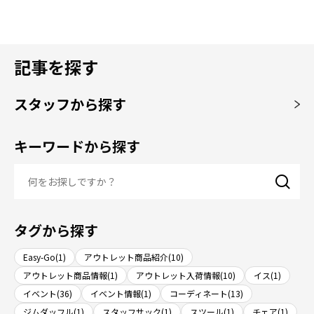
記事を探す
スタッフから探す
キーワードから探す
タグから探す
Easy-Go(1)
アウトレット商品紹介(10)
アウトレット商品情報(1)
アウトレット入荷情報(10)
イス(1)
イベント(36)
イベント情報(1)
コーディネート(13)
ジムダッフル(1)
スタッフサック(1)
スツール(1)
チェア(1)