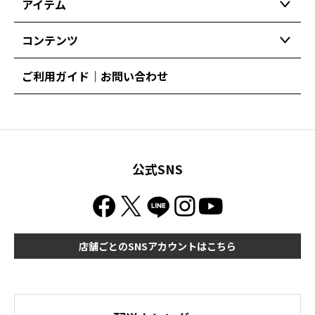
アイテム
コンテンツ
ご利用ガイド｜お問い合わせ
公式SNS
店舗ごとのSNSアカウントはこちら