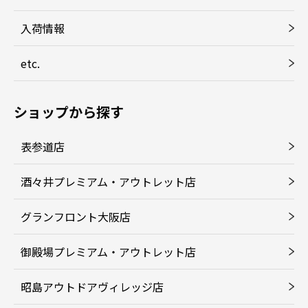
入荷情報
etc.
ショップから探す
表参道店
酒々井プレミアム・アウトレット店
グランフロント大阪店
御殿場プレミアム・アウトレット店
昭島アウトドアヴィレッジ店