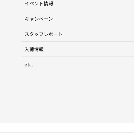
イベント情報
キャンペーン
スタッフレポート
入荷情報
etc.