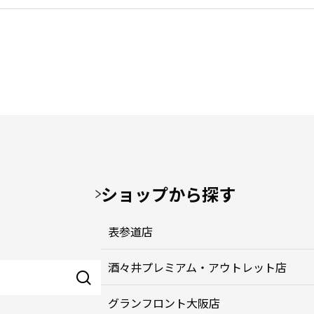
ショップから探す
表参道店
酒々井プレミアム・アウトレット店
グランフロント大阪店