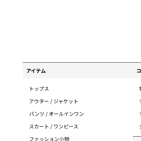
アイテム
トップス
アウター / ジャケット
パンツ / オールインワン
スカート / ワンピース
ファッション小物