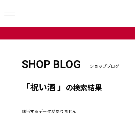
SHOP BLOG
ショップブログ
「祝い酒 」
の検索結果
該当するデータがありません