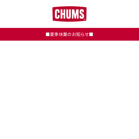
■夏季休業のお知らせ■