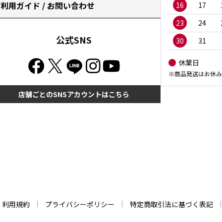
利用ガイド / お問い合わせ
16
17
23
24
公式SNS
30
31
休業日
※商品発送はお休み
店舗ごとのSNSアカウントはこちら
利用規約
プライバシーポリシー
特定商取引法に基づく表記