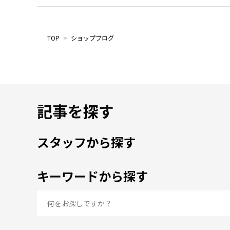
TOP
>
ショップブログ
記事を探す
スタッフから探す
キーワードから探す