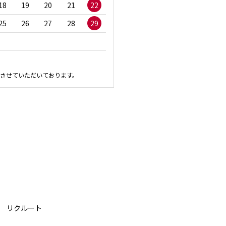
18
19
20
21
22
20
21
22
23
2
25
26
27
28
29
27
28
29
30
させていただいております。
リクルート