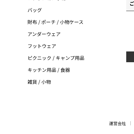
ご
バッグ
財布 / ポーチ / 小物ケース
アンダーウェア
フットウェア
ピクニック / キャンプ用品
キッチン用品 / 食器
雑貨 / 小物
運営会社