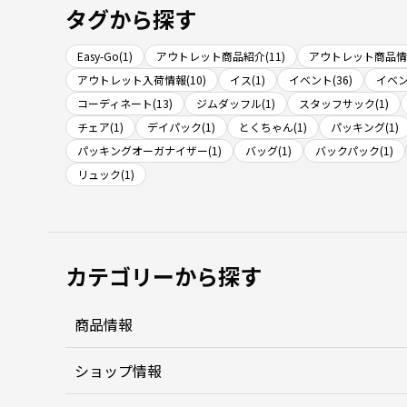
タグから探す
Easy-Go(1)
アウトレット商品紹介(11)
アウトレット商品情報
アウトレット入荷情報(10)
イス(1)
イベント(36)
イベン
コーディネート(13)
ジムダッフル(1)
スタッフサック(1)
チェア(1)
デイパック(1)
とくちゃん(1)
パッキング(1)
パッキングオーガナイザー(1)
バッグ(1)
バックパック(1)
リュック(1)
カテゴリーから探す
商品情報
ショップ情報