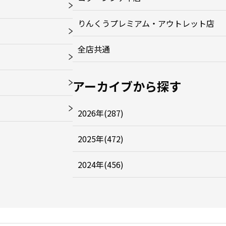
りんくうプレミアム・アウトレット店
全店共通
アーカイブから探す
2026年(287)
2025年(472)
2024年(456)