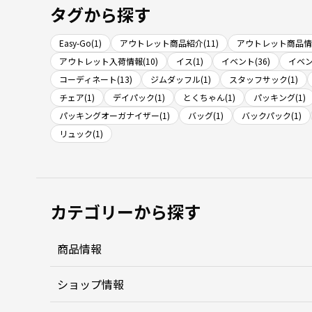
タグから探す
Easy-Go(1)
アウトレット商品紹介(11)
アウトレット商品情報
アウトレット入荷情報(10)
イス(1)
イベント(36)
イベン
コーディネート(13)
ジムダッフル(1)
スタッフサック(1)
チェア(1)
デイパック(1)
とくちゃん(1)
パッキング(1)
パッキングオーガナイザー(1)
バッグ(1)
バックパック(1)
リュック(1)
カテゴリーから探す
商品情報
ショップ情報