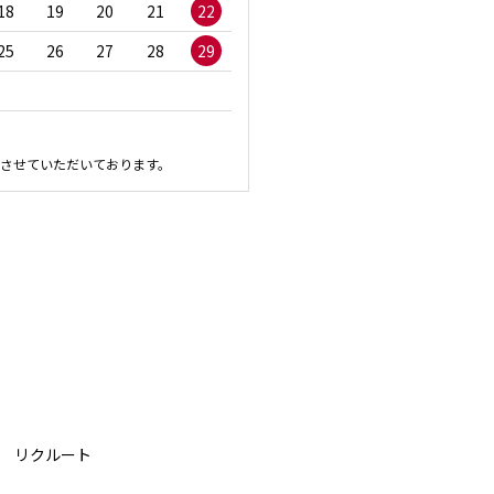
18
19
20
21
22
20
21
22
23
2
25
26
27
28
29
27
28
29
30
させていただいております。
リクルート