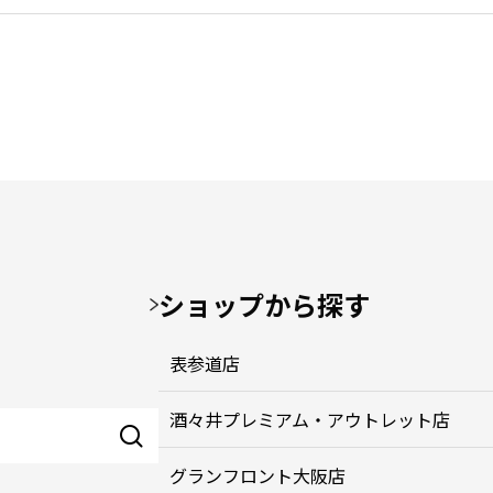
ショップから探す
表参道店
酒々井プレミアム・アウトレット店
グランフロント大阪店