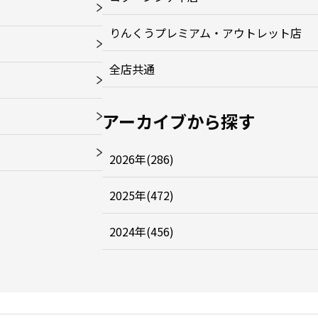
りんくうプレミアム・アウトレット店
全店共通
アーカイブから探す
2026年(286)
2025年(472)
2024年(456)