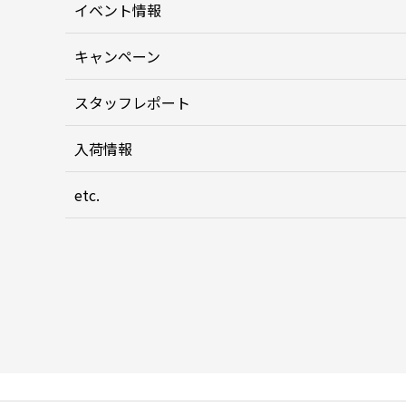
イベント情報
キャンペーン
スタッフレポート
入荷情報
etc.