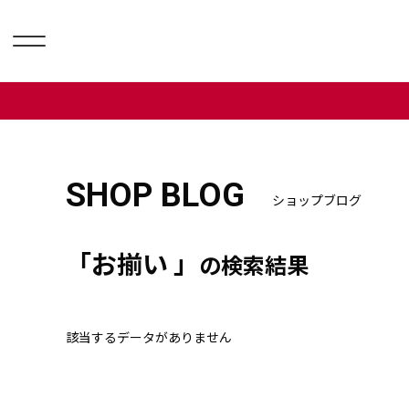
SHOP BLOG
ショップブログ
「お揃い 」
の検索結果
該当するデータがありません