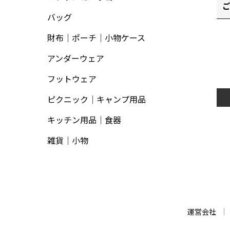
バッグ
財布｜ポーチ｜小物ケース
アンダーウェア
フットウェア
ピクニック｜キャンプ用品
キッチン用品｜食器
雑貨｜小物
運営会社