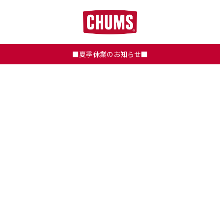
■夏季休業のお知らせ■