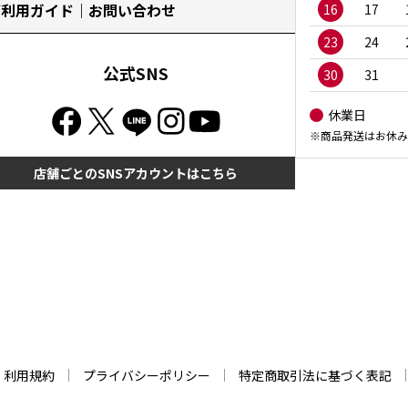
ご利用ガイド｜お問い合わせ
16
17
23
24
公式SNS
30
31
休業日
※商品発送はお休み
店舗ごとのSNSアカウントはこちら
利用規約
プライバシーポリシー
特定商取引法に基づく表記