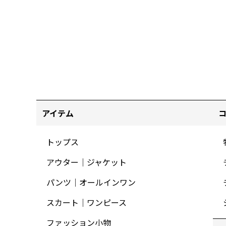
アイテム
トップス
アウター｜ジャケット
パンツ｜オールインワン
スカート｜ワンピース
ファッション小物