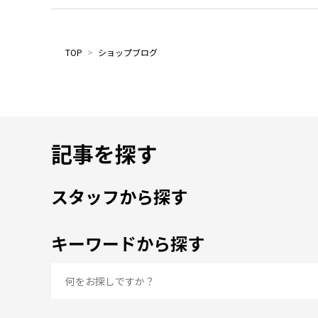
TOP
>
ショップブログ
記事を探す
スタッフから探す
キーワードから探す