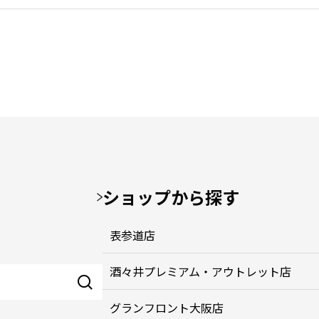
ショップから探す
表参道店
酒々井プレミアム・アウトレット店
グランフロント大阪店