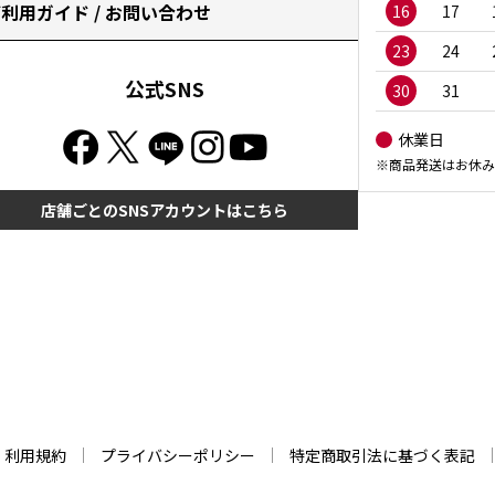
利用ガイド / お問い合わせ
16
17
23
24
公式SNS
30
31
休業日
※商品発送はお休み
店舗ごとのSNSアカウントはこちら
利用規約
プライバシーポリシー
特定商取引法に基づく表記