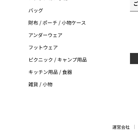
ご
バッグ
財布 / ポーチ / 小物ケース
アンダーウェア
フットウェア
ピクニック / キャンプ用品
キッチン用品 / 食器
雑貨 / 小物
運営会社