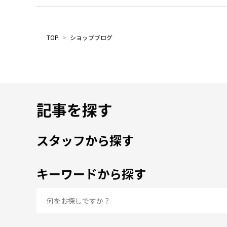
TOP
>
ショップブログ
記事を探す
スタッフから探す
キーワードから探す