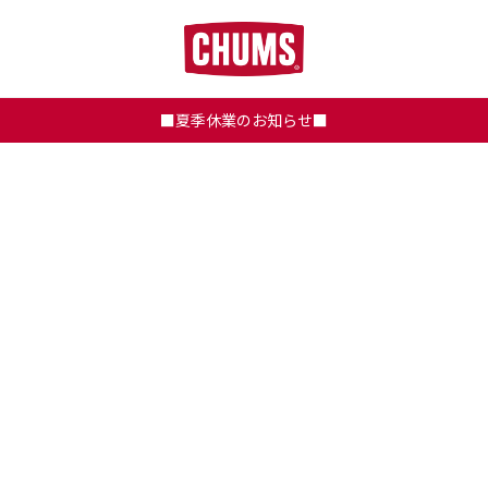
■夏季休業のお知らせ■