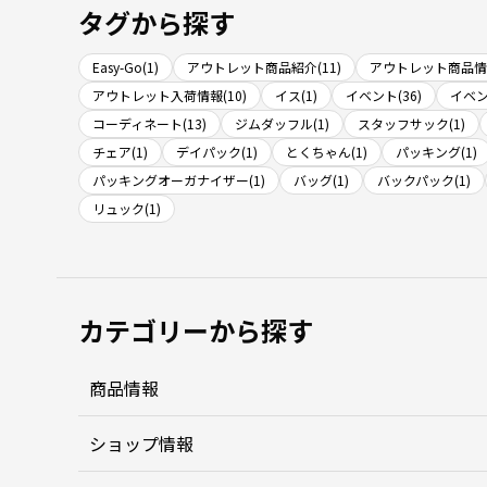
タグから探す
Easy-Go(1)
アウトレット商品紹介(11)
アウトレット商品情報
アウトレット入荷情報(10)
イス(1)
イベント(36)
イベン
コーディネート(13)
ジムダッフル(1)
スタッフサック(1)
チェア(1)
デイパック(1)
とくちゃん(1)
パッキング(1)
パッキングオーガナイザー(1)
バッグ(1)
バックパック(1)
リュック(1)
カテゴリーから探す
商品情報
ショップ情報