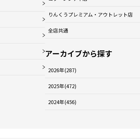
りんくうプレミアム・アウトレット店
全店共通
アーカイブから探す
2026年(287)
2025年(472)
2024年(456)