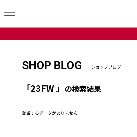
SHOP BLOG
ショップブログ
「23FW 」
の検索結果
該当するデータがありません