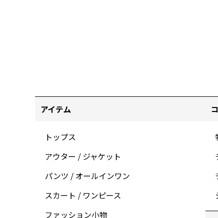
アイテム
トップス
アウター / ジャケット
パンツ / オールインワン
スカート / ワンピース
ファッション小物