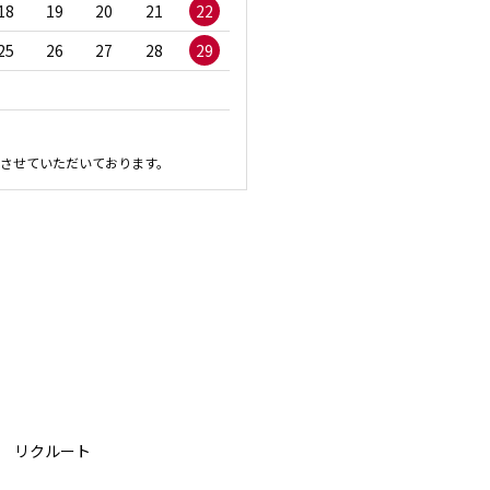
18
19
20
21
22
20
21
22
23
2
25
26
27
28
29
27
28
29
30
させていただいております。
リクルート