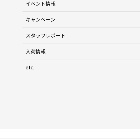
イベント情報
キャンペーン
スタッフレポート
入荷情報
etc.