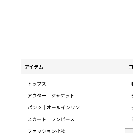
アイテム
トップス
アウター｜ジャケット
パンツ｜オールインワン
スカート｜ワンピース
ファッション小物