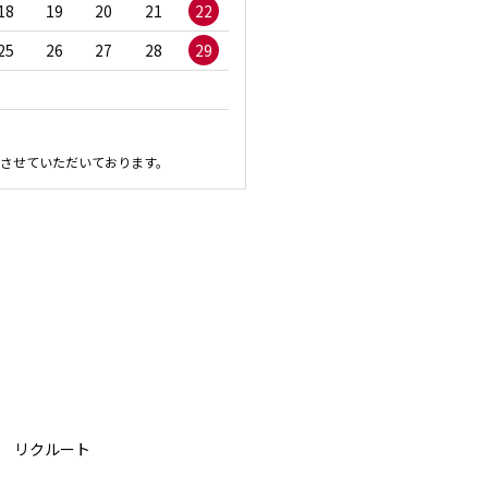
18
19
20
21
22
20
21
22
23
2
25
26
27
28
29
27
28
29
30
させていただいております。
リクルート