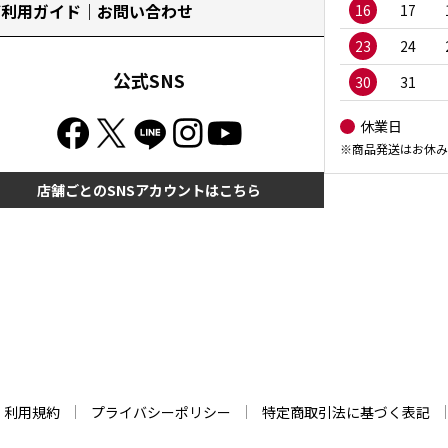
ご利用ガイド｜お問い合わせ
16
17
23
24
公式SNS
30
31
休業日
※商品発送はお休み
店舗ごとのSNSアカウントはこちら
利用規約
プライバシーポリシー
特定商取引法に基づく表記