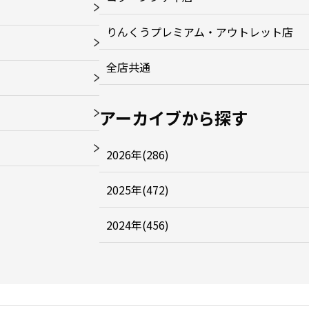
りんくうプレミアム・アウトレット店
全店共通
アーカイブから探す
2026年(286)
2025年(472)
2024年(456)