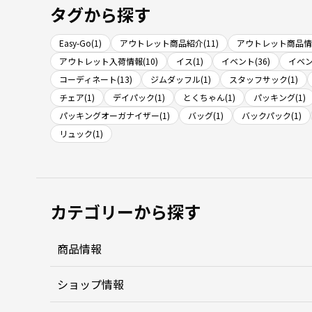
タグから探す
Easy-Go(1)
アウトレット商品紹介(11)
アウトレット商品情報
アウトレット入荷情報(10)
イス(1)
イベント(36)
イベン
コーディネート(13)
ジムダッフル(1)
スタッフサック(1)
チェア(1)
デイパック(1)
とくちゃん(1)
パッキング(1)
パッキングオーガナイザー(1)
バッグ(1)
バックパック(1)
リュック(1)
カテゴリーから探す
商品情報
ショップ情報