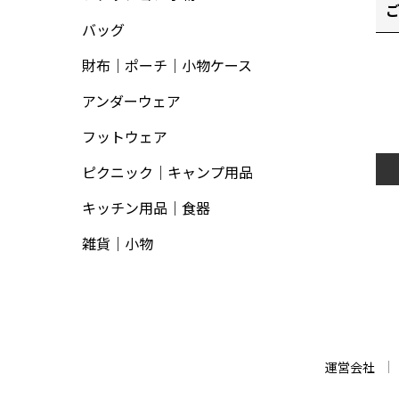
バッグ
財布｜ポーチ｜小物ケース
アンダーウェア
フットウェア
ピクニック｜キャンプ用品
キッチン用品｜食器
雑貨｜小物
運営会社