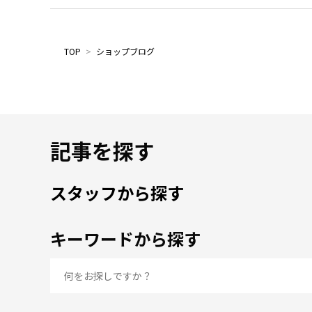
TOP
>
ショップブログ
記事を探す
スタッフから探す
キーワードから探す