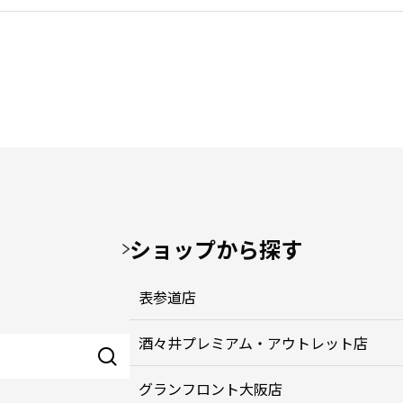
ショップから探す
表参道店
酒々井プレミアム・アウトレット店
グランフロント大阪店