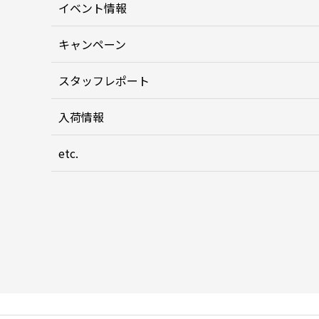
イベント情報
キャンペーン
スタッフレポート
入荷情報
etc.