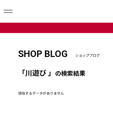
SHOP BLOG
ショップブログ
「川遊び 」
の検索結果
該当するデータがありません