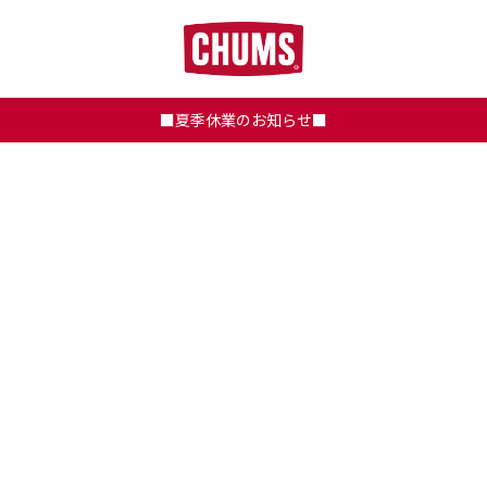
■夏季休業のお知らせ■