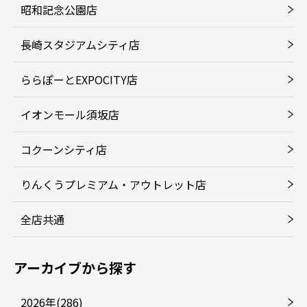
昭和記念公園店
長崎スタジアムシティ店
ららぽーとEXPOCITY店
イオンモール須坂店
コクーンシティ店
りんくうプレミアム・アウトレット店
全店共通
アーカイブから探す
2026年(286)