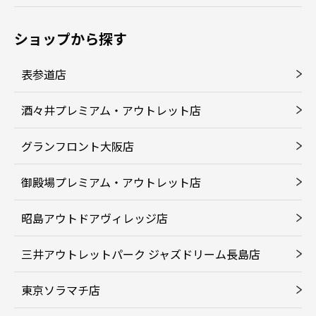
ショップから探す
表参道店
酒々井プレミアム・アウトレット店
グランフロント大阪店
御殿場プレミアム・アウトレット店
昭島アウトドアヴィレッジ店
三井アウトレットパーク ジャズドリーム長島店
東京ソラマチ店