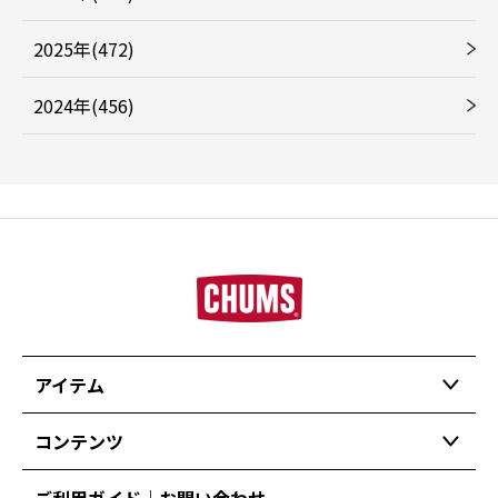
2025年(472)
2024年(456)
アイテム
コンテンツ