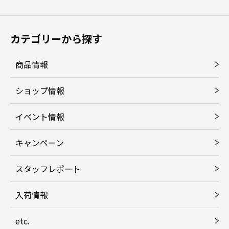
カテゴリーから探す
商品情報
ショップ情報
イベント情報
キャンペーン
スタッフレポート
入荷情報
etc.