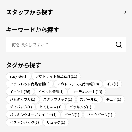
スタッフから探す
キーワードから探す
タグから探す
Easy-Go(1)
アウトレット商品紹介(11)
アウトレット商品情報(1)
アウトレット入荷情報(10)
イス(1)
イベント(36)
イベント情報(1)
コーディネート(13)
ジムダッフル(1)
スタッフサック(1)
スツール(1)
チェア(1)
デイパック(1)
とくちゃん(1)
パッキング(1)
パッキングオーガナイザー(1)
バッグ(1)
バックパック(1)
ボストンバッグ(1)
リュック(1)