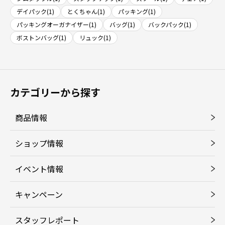
デイパック(1)
とくちゃん(1)
パッキング(1)
パッキングオーガナイザー(1)
バッグ(1)
バックパック(1)
ボストンバッグ(1)
リュック(1)
カテゴリーから探す
商品情報
ショップ情報
イベント情報
キャンペーン
スタッフレポート