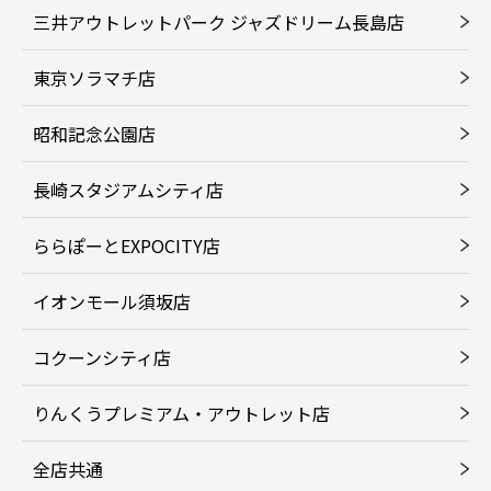
三井アウトレットパーク ジャズドリーム長島店
東京ソラマチ店
昭和記念公園店
長崎スタジアムシティ店
ららぽーとEXPOCITY店
イオンモール須坂店
コクーンシティ店
りんくうプレミアム・アウトレット店
全店共通