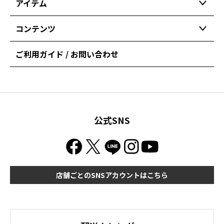
アイテム
コンテンツ
ご利用ガイド / お問い合わせ
公式SNS
店舗ごとのSNSアカウントはこちら