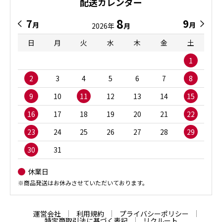
配送カレンダー
8
7
9
月
月
2026年
月
日
月
火
水
木
金
土
1
2
3
4
5
6
7
8
9
10
11
12
13
14
15
16
17
18
19
20
21
22
23
24
25
26
27
28
29
30
31
休業日
※商品発送はお休みさせていただいております。
運営会社
利用規約
プライバシーポリシー
特定商取引法に基づく表記
リクルート