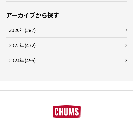
アーカイブから探す
2026年(287)
2025年(472)
2024年(456)