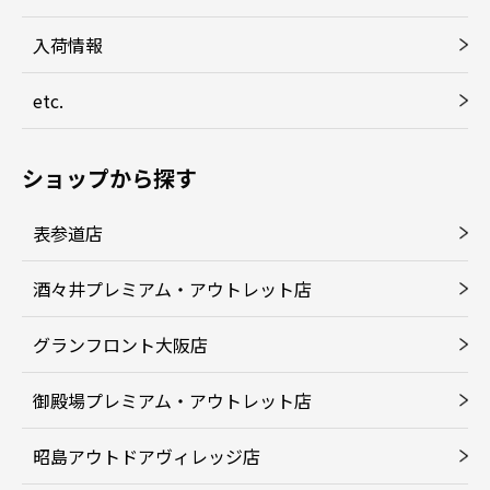
入荷情報
etc.
ショップから探す
表参道店
酒々井プレミアム・アウトレット店
グランフロント大阪店
御殿場プレミアム・アウトレット店
昭島アウトドアヴィレッジ店