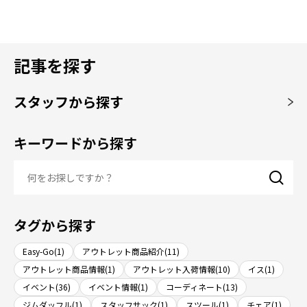
記事を探す
スタッフから探す
キーワードから探す
タグから探す
Easy-Go(1)
アウトレット商品紹介(11)
アウトレット商品情報(1)
アウトレット入荷情報(10)
イス(1)
イベント(36)
イベント情報(1)
コーディネート(13)
ジムダッフル(1)
スタッフサック(1)
スツール(1)
チェア(1)