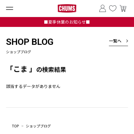
■夏季休業のお知らせ■
SHOP BLOG
一覧へ
ショップブログ
「こま 」
の検索結果
該当するデータがありません
TOP
>
ショップブログ