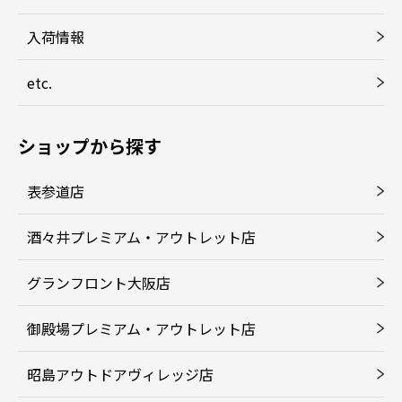
入荷情報
etc.
ショップから探す
表参道店
酒々井プレミアム・アウトレット店
グランフロント大阪店
御殿場プレミアム・アウトレット店
昭島アウトドアヴィレッジ店