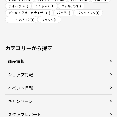
デイパック(1)
とくちゃん(1)
パッキング(1)
パッキングオーガナイザー(1)
バッグ(1)
バックパック(1)
ボストンバッグ(1)
リュック(1)
カテゴリーから探す
商品情報
ショップ情報
イベント情報
キャンペーン
スタッフレポート