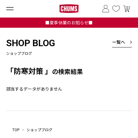
■夏季休業のお知らせ■
SHOP BLOG
一覧へ
ショップブログ
「防寒対策 」
の検索結果
該当するデータがありません
TOP
>
ショップブログ