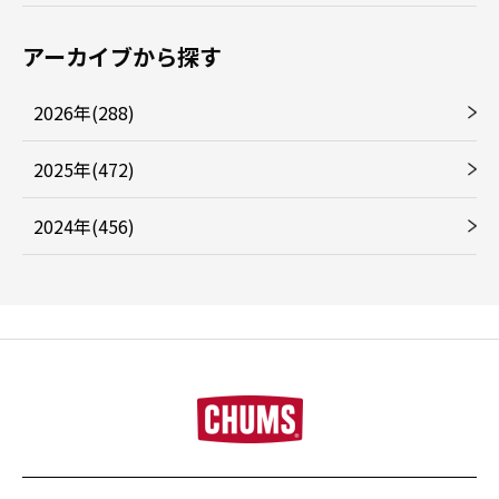
アーカイブから探す
2026年(288)
2025年(472)
2024年(456)