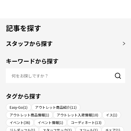
記事を探す
スタッフから探す
キーワードから探す
タグから探す
Easy-Go(1)
アウトレット商品紹介(11)
アウトレット商品情報(1)
アウトレット入荷情報(10)
イス(1)
イベント(36)
イベント情報(1)
コーディネート(13)
ジムダッフル(1)
スタッフサック(1)
スツール(1)
チェア(1)