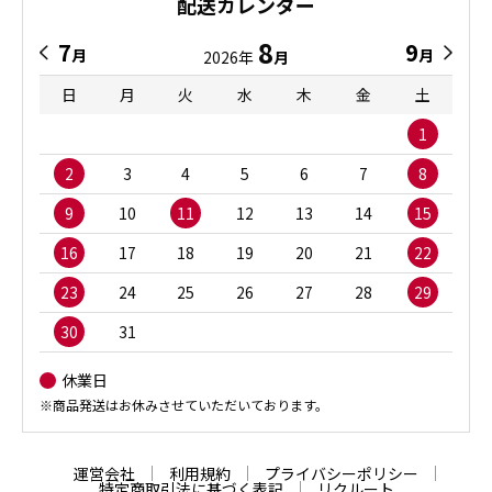
配送カレンダー
8
7
9
月
月
2026年
月
日
月
火
水
木
金
土
1
2
3
4
5
6
7
8
9
10
11
12
13
14
15
16
17
18
19
20
21
22
23
24
25
26
27
28
29
30
31
休業日
※商品発送はお休みさせていただいております。
運営会社
利用規約
プライバシーポリシー
特定商取引法に基づく表記
リクルート