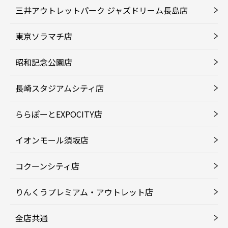
三井アウトレットパーク ジャズドリーム長島店
東京ソラマチ店
昭和記念公園店
長崎スタジアムシティ店
ららぽーとEXPOCITY店
イオンモール須坂店
コクーンシティ店
りんくうプレミアム・アウトレット店
全店共通