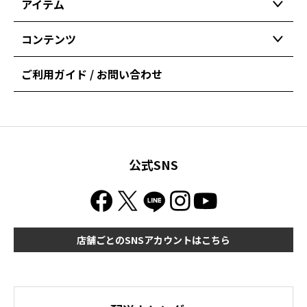
アイテム
コンテンツ
ご利用ガイド / お問い合わせ
公式SNS
店舗ごとのSNSアカウントはこちら