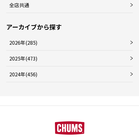
全店共通
アーカイブから探す
2026年(285)
2025年(473)
2024年(456)