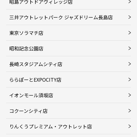
昭島アウトドアヴィレッジ店
三井アウトレットパーク ジャズドリーム長島店
東京ソラマチ店
昭和記念公園店
長崎スタジアムシティ店
ららぽーとEXPOCITY店
イオンモール須坂店
コクーンシティ店
りんくうプレミアム・アウトレット店