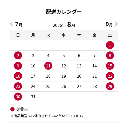
配送カレンダー
8
7
9
月
月
2026年
月
日
月
火
水
木
金
土
1
2
3
4
5
6
7
8
9
10
11
12
13
14
15
16
17
18
19
20
21
22
23
24
25
26
27
28
29
30
31
休業日
※商品発送はお休みさせていただいております。