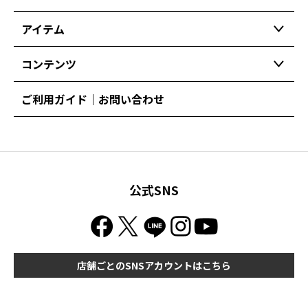
アイテム
コンテンツ
ご利用ガイド｜お問い合わせ
公式SNS
店舗ごとのSNSアカウントはこちら