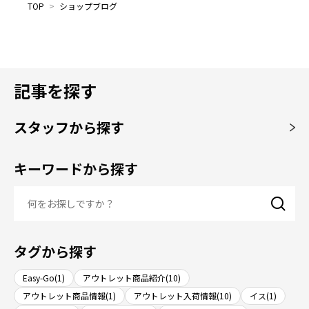
TOP
>
ショップブログ
記事を探す
スタッフから探す
キーワードから探す
タグから探す
Easy-Go(1)
アウトレット商品紹介(10)
アウトレット商品情報(1)
アウトレット入荷情報(10)
イス(1)