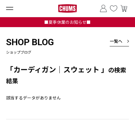
■夏季休業のお知らせ■
SHOP BLOG
一覧へ
ショップブログ
「カーディガン｜スウェット 」
の検索
結果
該当するデータがありません