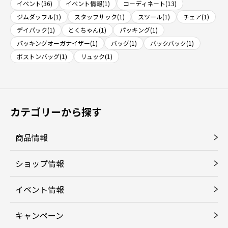
イベント(36)
イベント情報(1)
コーディネート(13)
ジムダッフル(1)
スタッフサック(1)
スツール(1)
チェア(1)
デイパック(1)
とくちゃん(1)
パッキング(1)
パッキングオーガナイザー(1)
バッグ(1)
バックパック(1)
ボストンバッグ(1)
リュック(1)
カテゴリーから探す
商品情報
ショップ情報
イベント情報
キャンペーン