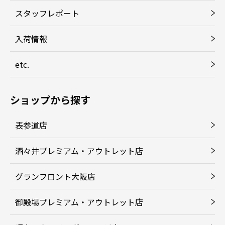
スタッフレポート
入荷情報
etc.
ショップから探す
表参道店
酒々井プレミアム・アウトレット店
グランフロント大阪店
御殿場プレミアム・アウトレット店