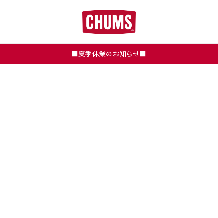
■夏季休業のお知らせ■