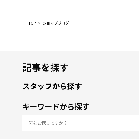
TOP
>
ショップブログ
記事を探す
スタッフから探す
キーワードから探す