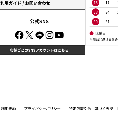
利用ガイド / お問い合わせ
16
17
23
24
公式SNS
30
31
休業日
※商品発送はお休み
店舗ごとのSNSアカウントはこちら
利用規約
プライバシーポリシー
特定商取引法に基づく表記