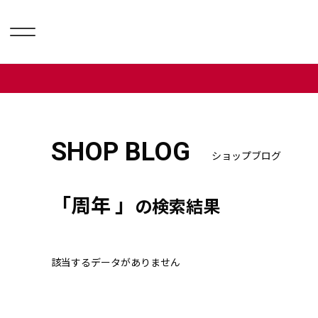
SHOP BLOG
ショップブログ
「周年 」
の検索結果
該当するデータがありません