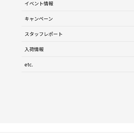
イベント情報
キャンペーン
スタッフレポート
入荷情報
etc.