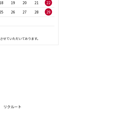
18
19
20
21
22
20
21
22
23
2
25
26
27
28
29
27
28
29
30
させていただいております。
リクルート