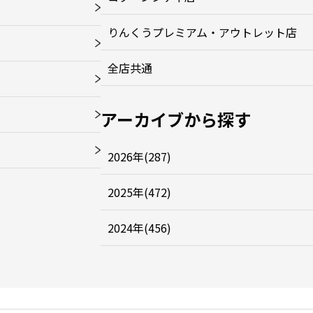
りんくうプレミアム・アウトレット店
全店共通
アーカイブから探す
2026年(287)
2025年(472)
2024年(456)