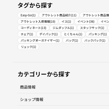
タグから探す
Easy-Go(1)
アウトレット商品紹介(11)
アウトレット商品情報
アウトレット入荷情報(10)
イス(1)
イベント(36)
イベン
コーディネート(13)
ジムダッフル(1)
スタッフサック(1)
チェア(1)
デイパック(1)
とくちゃん(1)
パッキング(1)
パッキングオーガナイザー(1)
バッグ(1)
バックパック(1)
リュック(1)
カテゴリーから探す
商品情報
ショップ情報