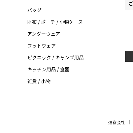
ご
バッグ
財布 / ポーチ / 小物ケース
アンダーウェア
フットウェア
ピクニック / キャンプ用品
キッチン用品 / 食器
雑貨 / 小物
運営会社