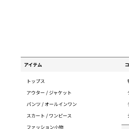
アイテム
トップス
アウター / ジャケット
パンツ / オールインワン
スカート / ワンピース
ファッション小物