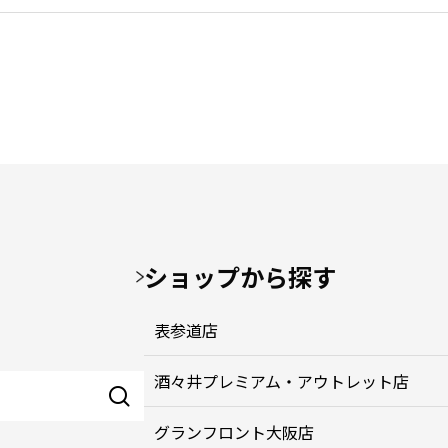
ショップから探す
表参道店
酒々井プレミアム・アウトレット店
グランフロント大阪店