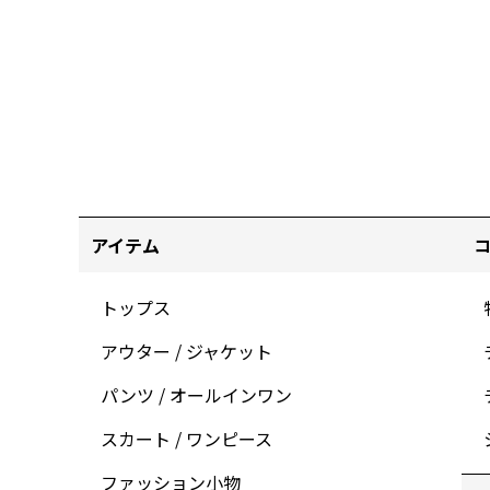
アイテム
トップス
アウター / ジャケット
パンツ / オールインワン
スカート / ワンピース
ファッション小物