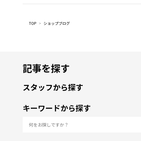
TOP
>
ショップブログ
記事を探す
スタッフから探す
キーワードから探す