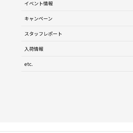
イベント情報
キャンペーン
スタッフレポート
入荷情報
etc.