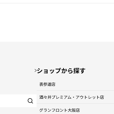
ショップから探す
表参道店
酒々井プレミアム・アウトレット店
グランフロント大阪店