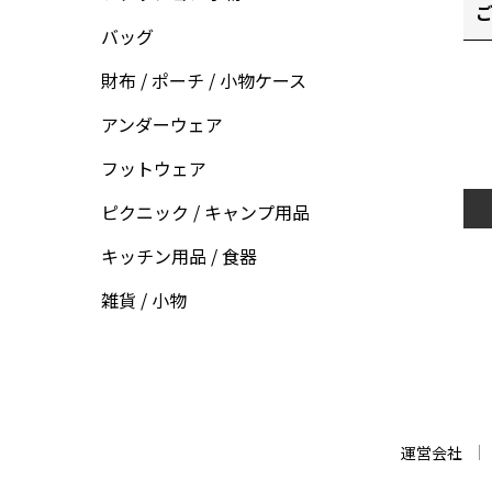
ご
バッグ
財布 / ポーチ / 小物ケース
アンダーウェア
フットウェア
ピクニック / キャンプ用品
キッチン用品 / 食器
雑貨 / 小物
運営会社