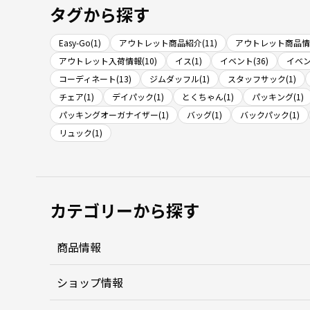
タグから探す
Easy-Go(1)
アウトレット商品紹介(11)
アウトレット商品情報
アウトレット入荷情報(10)
イス(1)
イベント(36)
イベン
コーディネート(13)
ジムダッフル(1)
スタッフサック(1)
チェア(1)
デイパック(1)
とくちゃん(1)
パッキング(1)
パッキングオーガナイザー(1)
バッグ(1)
バックパック(1)
リュック(1)
カテゴリーから探す
商品情報
ショップ情報