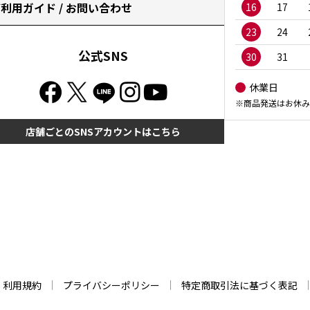
利用ガイド / お問い合わせ
16
17
23
24
公式SNS
30
31
休業日
※商品発送はお休み
店舗ごとのSNSアカウントはこちら
利用規約
プライバシーポリシー
特定商取引法に基づく表記