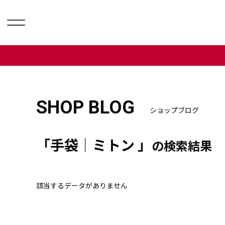
SHOP BLOG
ショップブログ
「手袋｜ミトン 」
の検索結果
該当するデータがありません