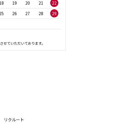
18
19
20
21
22
20
21
22
23
2
25
26
27
28
29
27
28
29
30
させていただいております。
リクルート