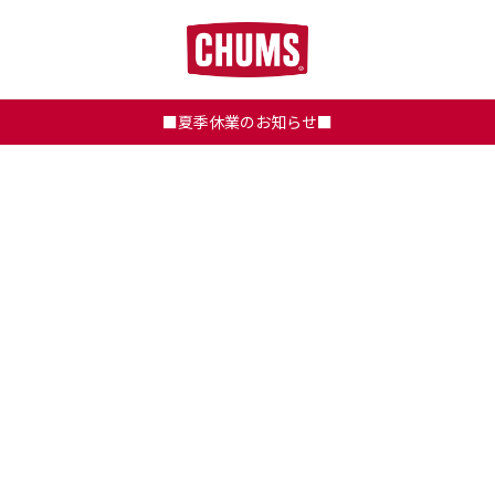
■夏季休業のお知らせ■