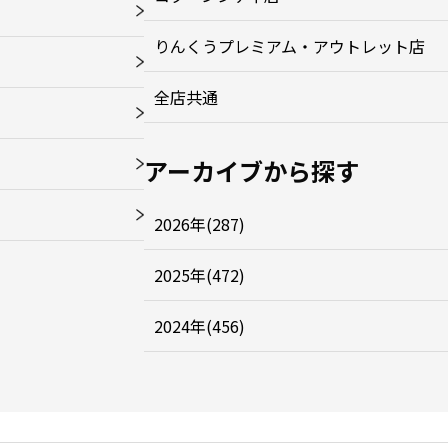
りんくうプレミアム・アウトレット店
全店共通
アーカイブから探す
2026年(287)
2025年(472)
2024年(456)