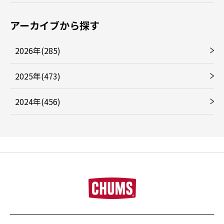
アーカイブから探す
2026年(285)
2025年(473)
2024年(456)