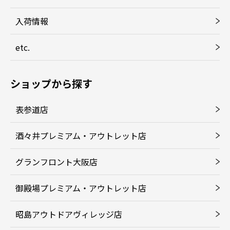
入荷情報
etc.
ショップから探す
表参道店
酒々井プレミアム・アウトレット店
グランフロント大阪店
御殿場プレミアム・アウトレット店
昭島アウトドアヴィレッジ店