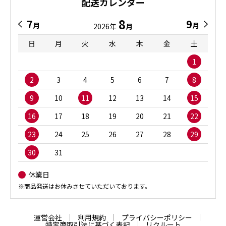
配送カレンダー
8
7
9
月
月
2026年
月
日
月
火
水
木
金
土
1
2
3
4
5
6
7
8
9
10
11
12
13
14
15
16
17
18
19
20
21
22
23
24
25
26
27
28
29
30
31
休業日
※商品発送はお休みさせていただいております。
運営会社
利用規約
プライバシーポリシー
特定商取引法に基づく表記
リクルート