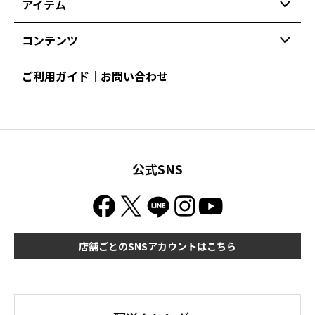
アイテム
コンテンツ
ご利用ガイド｜お問い合わせ
公式SNS
店舗ごとのSNSアカウントはこちら