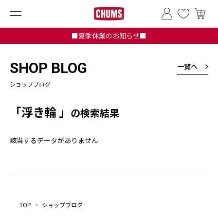
■夏季休業のお知らせ■
SHOP BLOG
一覧へ
ショップブログ
「浮き輪 」
の検索結果
該当するデータがありません
TOP
>
ショップブログ