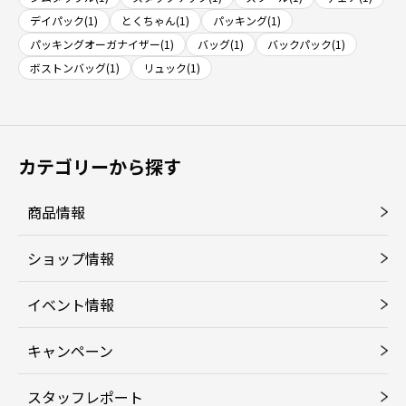
デイパック(1)
とくちゃん(1)
パッキング(1)
パッキングオーガナイザー(1)
バッグ(1)
バックパック(1)
ボストンバッグ(1)
リュック(1)
カテゴリーから探す
商品情報
ショップ情報
イベント情報
キャンペーン
スタッフレポート