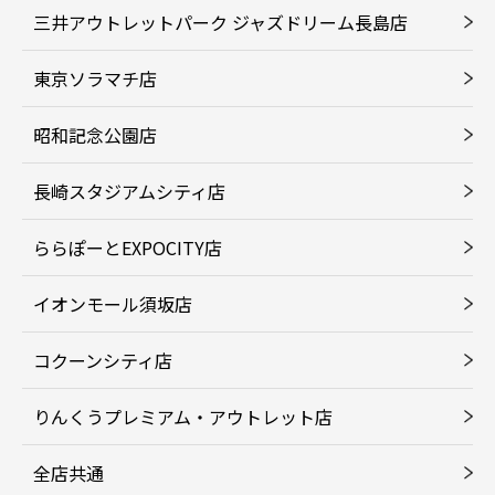
三井アウトレットパーク ジャズドリーム長島店
東京ソラマチ店
昭和記念公園店
長崎スタジアムシティ店
ららぽーとEXPOCITY店
イオンモール須坂店
コクーンシティ店
りんくうプレミアム・アウトレット店
全店共通