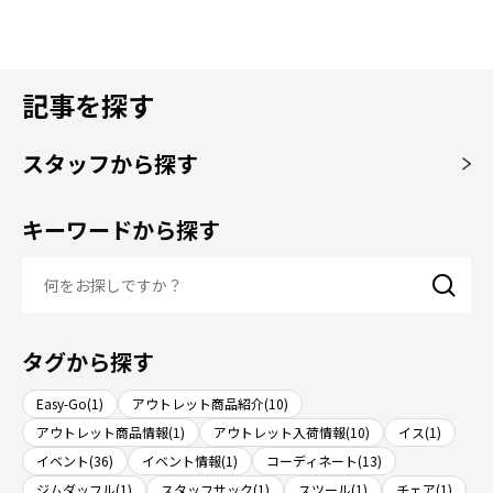
記事を探す
スタッフから探す
キーワードから探す
タグから探す
Easy-Go(1)
アウトレット商品紹介(10)
アウトレット商品情報(1)
アウトレット入荷情報(10)
イス(1)
イベント(36)
イベント情報(1)
コーディネート(13)
ジムダッフル(1)
スタッフサック(1)
スツール(1)
チェア(1)