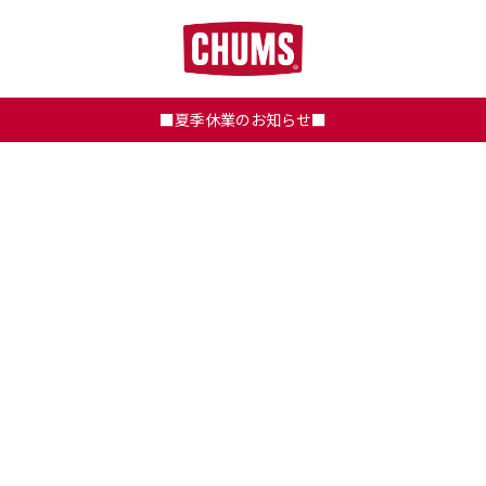
■夏季休業のお知らせ■