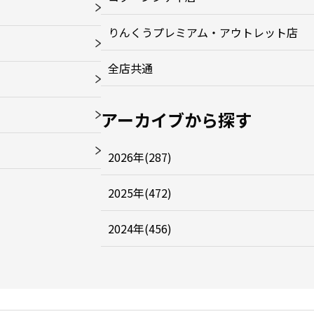
りんくうプレミアム・アウトレット店
全店共通
アーカイブから探す
2026年(287)
2025年(472)
2024年(456)