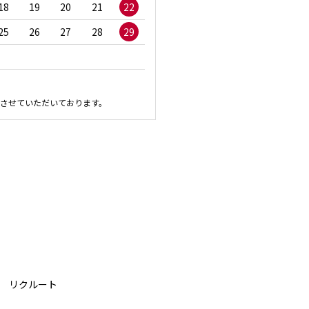
18
19
20
21
22
20
21
22
23
2
25
26
27
28
29
27
28
29
30
させていただいております。
リクルート