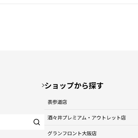
ショップから探す
表参道店
酒々井プレミアム・アウトレット店
グランフロント大阪店