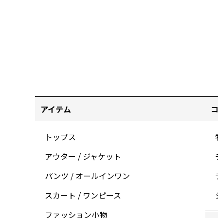
アイテム
トップス
アウター / ジャケット
パンツ / オールインワン
スカート / ワンピース
ファッション小物