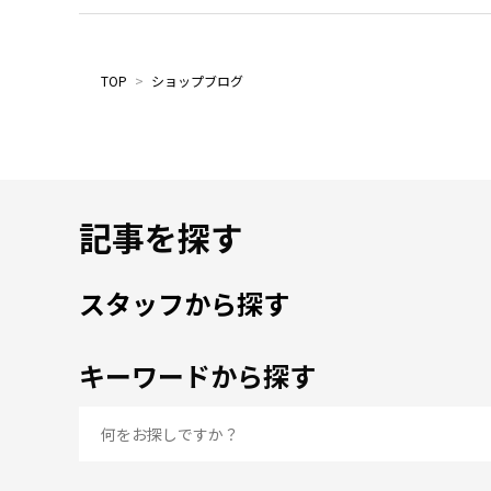
TOP
>
ショップブログ
記事を探す
スタッフから探す
キーワードから探す