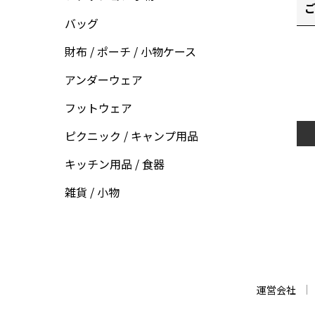
ご
バッグ
財布 / ポーチ / 小物ケース
アンダーウェア
フットウェア
ピクニック / キャンプ用品
キッチン用品 / 食器
雑貨 / 小物
運営会社