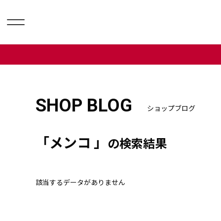
SHOP BLOG
ショップブログ
「メンコ 」
の検索結果
該当するデータがありません