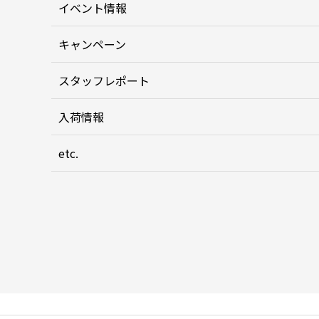
イベント情報
キャンペーン
スタッフレポート
入荷情報
etc.