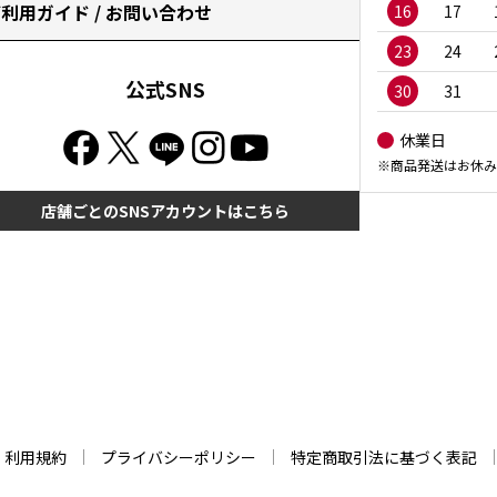
利用ガイド / お問い合わせ
16
17
23
24
公式SNS
30
31
休業日
※商品発送はお休み
店舗ごとのSNSアカウントはこちら
利用規約
プライバシーポリシー
特定商取引法に基づく表記