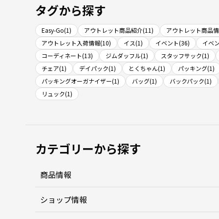
タグから探す
Easy-Go(1)
アウトレット商品紹介(11)
アウトレット商品情報
アウトレット入荷情報(10)
イス(1)
イベント(36)
イベン
コーディネート(13)
ジムダッフル(1)
スタッフサック(1)
チェア(1)
デイパック(1)
とくちゃん(1)
パッキング(1)
パッキングオーガナイザー(1)
バッグ(1)
バックパック(1)
リュック(1)
カテゴリーから探す
商品情報
ショップ情報