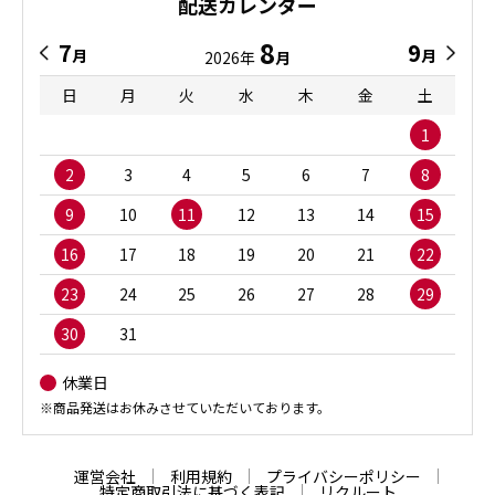
配送カレンダー
8
7
9
月
月
2026年
月
日
月
火
水
木
金
土
1
2
3
4
5
6
7
8
9
10
11
12
13
14
15
16
17
18
19
20
21
22
23
24
25
26
27
28
29
30
31
休業日
※商品発送はお休みさせていただいております。
運営会社
利用規約
プライバシーポリシー
特定商取引法に基づく表記
リクルート