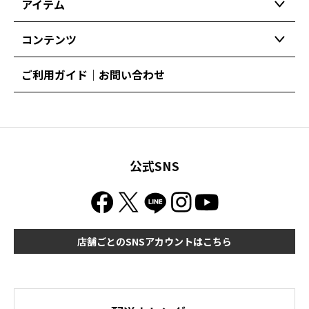
アイテム
コンテンツ
ご利用ガイド｜お問い合わせ
公式SNS
店舗ごとのSNSアカウントはこちら