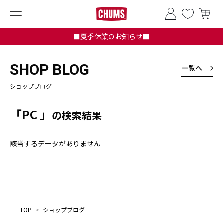
■夏季休業のお知らせ■
SHOP BLOG
一覧へ
ショップブログ
「PC 」
の検索結果
該当するデータがありません
TOP
>
ショップブログ