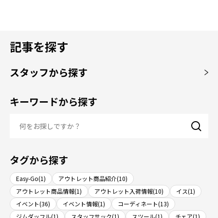
記事を探す
スタッフから探す
キーワードから探す
タグから探す
Easy-Go(1)
アウトレット商品紹介(10)
アウトレット商品情報(1)
アウトレット入荷情報(10)
イス(1)
イベント(36)
イベント情報(1)
コーディネート(13)
ジムダッフル(1)
スタッフサック(1)
スツール(1)
チェア(1)