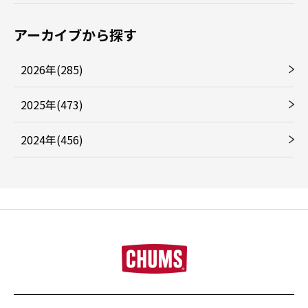
アーカイブから探す
2026年(285)
2025年(473)
2024年(456)