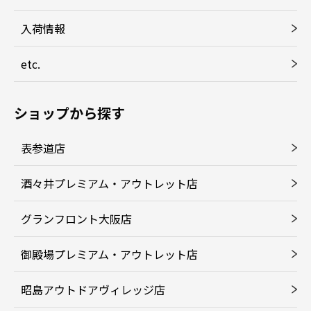
入荷情報
etc.
ショップから探す
表参道店
酒々井プレミアム・アウトレット店
グランフロント大阪店
御殿場プレミアム・アウトレット店
昭島アウトドアヴィレッジ店