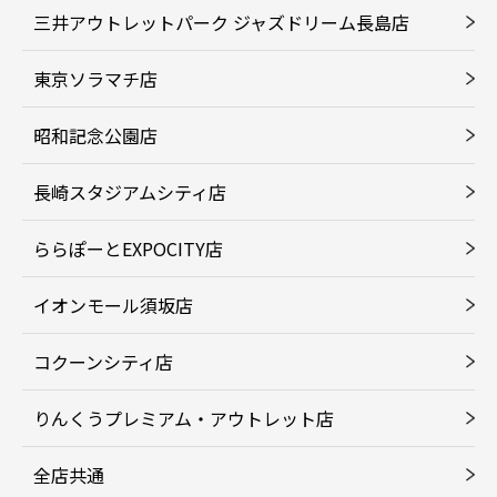
三井アウトレットパーク ジャズドリーム長島店
東京ソラマチ店
昭和記念公園店
長崎スタジアムシティ店
ららぽーとEXPOCITY店
イオンモール須坂店
コクーンシティ店
りんくうプレミアム・アウトレット店
全店共通