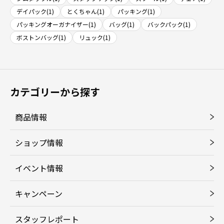
デイパック(1)
とくちゃん(1)
パッキング(1)
パッキングオーガナイザー(1)
バッグ(1)
バックパック(1)
ボストンバッグ(1)
リュック(1)
カテゴリーから探す
商品情報
ショップ情報
イベント情報
キャンペーン
スタッフレポート