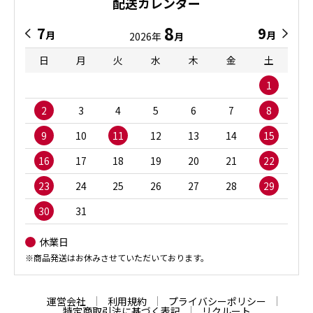
配送カレンダー
8
7
9
月
月
2026年
月
日
月
火
水
木
金
土
1
2
3
4
5
6
7
8
9
10
11
12
13
14
15
16
17
18
19
20
21
22
23
24
25
26
27
28
29
30
31
休業日
※商品発送はお休みさせていただいております。
運営会社
利用規約
プライバシーポリシー
特定商取引法に基づく表記
リクルート