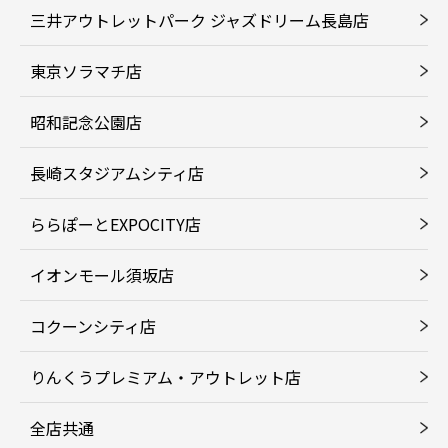
三井アウトレットパーク ジャズドリーム長島店
東京ソラマチ店
昭和記念公園店
長崎スタジアムシティ店
ららぽーとEXPOCITY店
イオンモール須坂店
コクーンシティ店
りんくうプレミアム・アウトレット店
全店共通