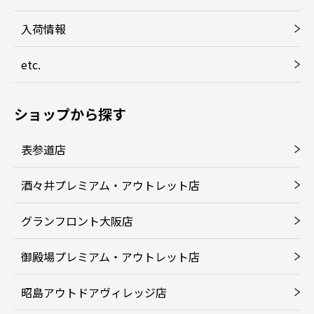
入荷情報
etc.
ショップから探す
表参道店
酒々井プレミアム・アウトレット店
グランフロント大阪店
御殿場プレミアム・アウトレット店
昭島アウトドアヴィレッジ店