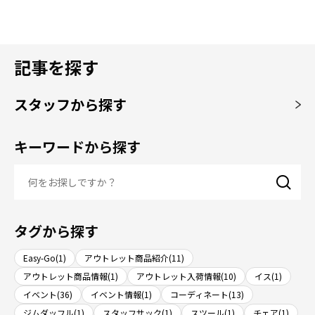
記事を探す
スタッフから探す
キーワードから探す
タグから探す
Easy-Go(1)
アウトレット商品紹介(11)
アウトレット商品情報(1)
アウトレット入荷情報(10)
イス(1)
イベント(36)
イベント情報(1)
コーディネート(13)
ジムダッフル(1)
スタッフサック(1)
スツール(1)
チェア(1)