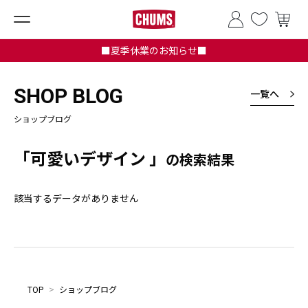
■夏季休業のお知らせ■
SHOP BLOG
一覧へ
ショップブログ
「可愛いデザイン 」
の検索結果
該当するデータがありません
TOP
>
ショップブログ