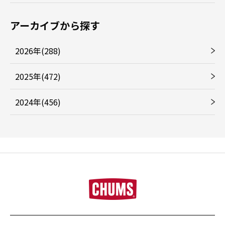
アーカイブから探す
2026年(288)
2025年(472)
2024年(456)