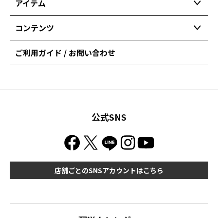
アイテム
コンテンツ
ご利用ガイド / お問い合わせ
公式SNS
店舗ごとのSNSアカウントはこちら