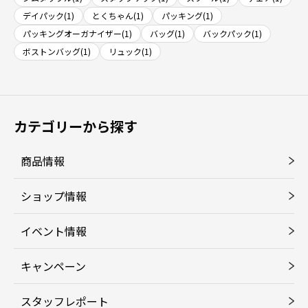
デイパック(1)
とくちゃん(1)
パッキング(1)
パッキングオーガナイザー(1)
バッグ(1)
バックパック(1)
ボストンバッグ(1)
リュック(1)
カテゴリーから探す
商品情報
ショップ情報
イベント情報
キャンペーン
スタッフレポート