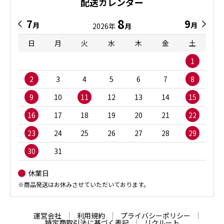
配送カレンダー
8
7
9
月
月
2026年
月
日
月
火
水
木
金
土
1
2
3
4
5
6
7
8
9
10
11
12
13
14
15
16
17
18
19
20
21
22
23
24
25
26
27
28
29
30
31
休業日
※商品発送はお休みさせていただいております。
運営会社
利用規約
プライバシーポリシー
特定商取引法に基づく表記
リクルート