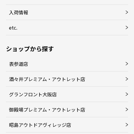
入荷情報
etc.
ショップから探す
表参道店
酒々井プレミアム・アウトレット店
グランフロント大阪店
御殿場プレミアム・アウトレット店
昭島アウトドアヴィレッジ店