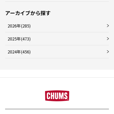
アーカイブから探す
2026年(285)
2025年(473)
2024年(456)