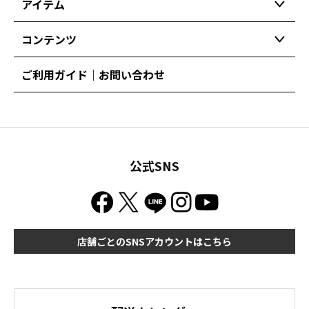
アイテム
コンテンツ
ご利用ガイド｜お問い合わせ
公式SNS
店舗ごとのSNSアカウントはこちら