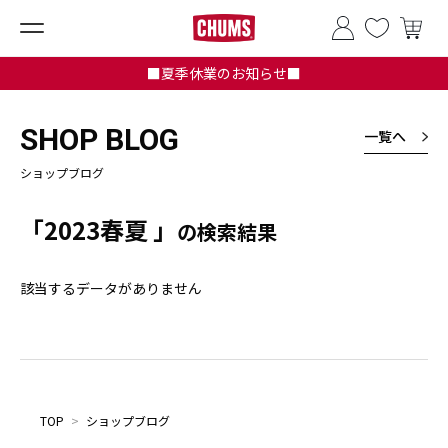
■夏季休業のお知らせ■
SHOP BLOG
一覧へ
ショップブログ
「2023春夏 」
の検索結果
該当するデータがありません
TOP
>
ショップブログ