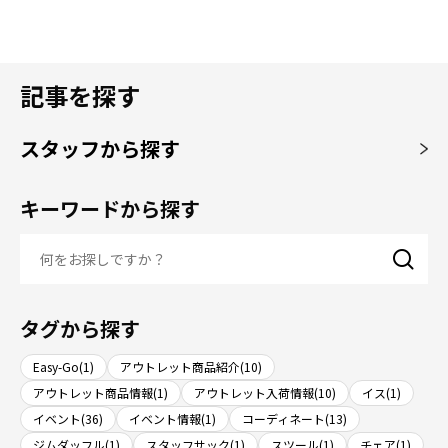
記事を探す
スタッフから探す
キーワードから探す
タグから探す
Easy-Go(1)
アウトレット商品紹介(10)
アウトレット商品情報(1)
アウトレット入荷情報(10)
イス(1)
イベント(36)
イベント情報(1)
コーディネート(13)
ジムダッフル(1)
スタッフサック(1)
スツール(1)
チェア(1)