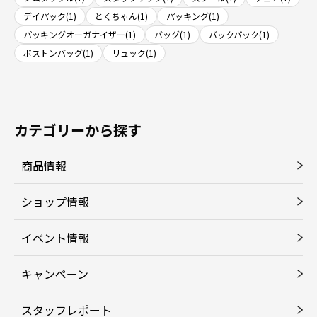
デイパック(1)
とくちゃん(1)
パッキング(1)
パッキングオーガナイザー(1)
バッグ(1)
バックパック(1)
ボストンバッグ(1)
リュック(1)
カテゴリーから探す
商品情報
ショップ情報
イベント情報
キャンペーン
スタッフレポート