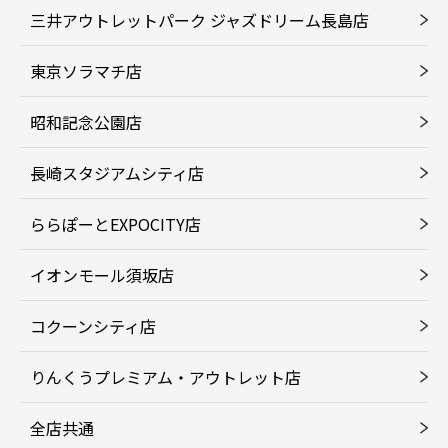
三井アウトレットパーク ジャズドリーム長島店
東京ソラマチ店
昭和記念公園店
長崎スタジアムシティ店
ららぽーとEXPOCITY店
イオンモール須坂店
コクーンシティ店
りんくうプレミアム・アウトレット店
全店共通