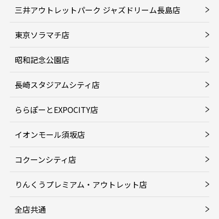
三井アウトレットパーク ジャズドリーム長島店
東京ソラマチ店
昭和記念公園店
長崎スタジアムシティ店
ららぽーとEXPOCITY店
イオンモール須坂店
コクーンシティ店
りんくうプレミアム・アウトレット店
全店共通