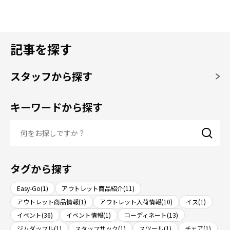
記事を探す
スタッフから探す
キーワードから探す
タグから探す
Easy-Go(1)
アウトレット商品紹介(11)
アウトレット商品情報(1)
アウトレット入荷情報(10)
イス(1)
イベント(36)
イベント情報(1)
コーディネート(13)
ジムダッフル(1)
スタッフサック(1)
スツール(1)
チェア(1)