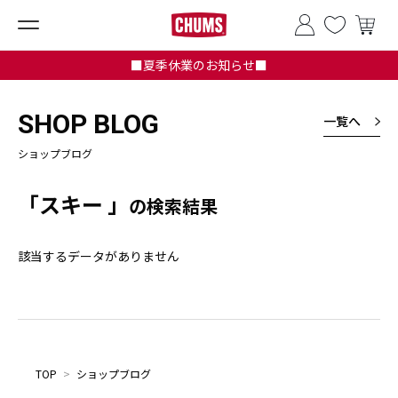
■夏季休業のお知らせ■
SHOP BLOG
一覧へ
ショップブログ
「スキー 」
の検索結果
該当するデータがありません
TOP
>
ショップブログ