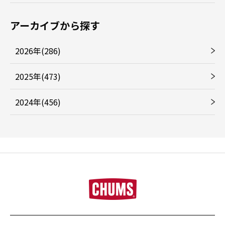
アーカイブから探す
2026年(286)
2025年(473)
2024年(456)