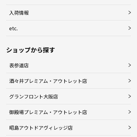
入荷情報
etc.
ショップから探す
表参道店
酒々井プレミアム・アウトレット店
グランフロント大阪店
御殿場プレミアム・アウトレット店
昭島アウトドアヴィレッジ店