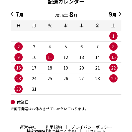
配送カレンダー
8
7
9
月
月
2026年
月
日
月
火
水
木
金
土
1
2
3
4
5
6
7
8
9
10
11
12
13
14
15
16
17
18
19
20
21
22
23
24
25
26
27
28
29
30
31
休業日
※商品発送はお休みさせていただいております。
運営会社
利用規約
プライバシーポリシー
特定商取引法に基づく表記
リクルート