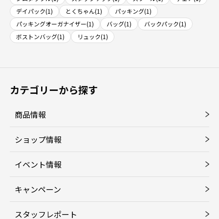
デイパック(1)
とくちゃん(1)
パッキング(1)
パッキングオーガナイザー(1)
バッグ(1)
バックパック(1)
ボストンバッグ(1)
リュック(1)
カテゴリーから探す
商品情報
ショップ情報
イベント情報
キャンペーン
スタッフレポート