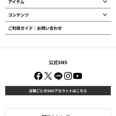
アイテム
コンテンツ
ご利用ガイド｜お問い合わせ
公式SNS
店舗ごとのSNSアカウントはこちら