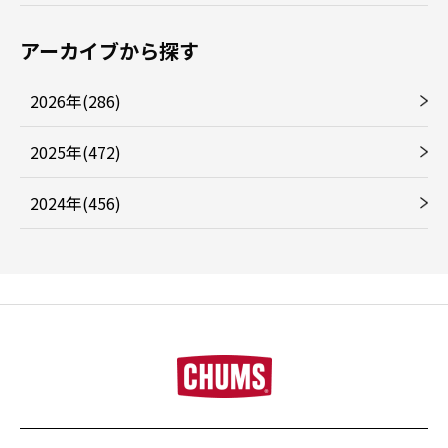
アーカイブから探す
2026年(286)
2025年(472)
2024年(456)