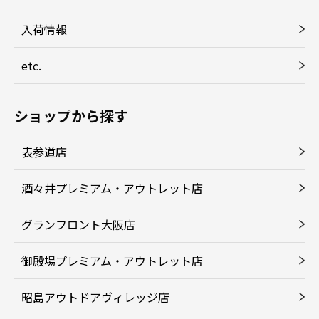
入荷情報
etc.
ショップから探す
表参道店
酒々井プレミアム・アウトレット店
グランフロント大阪店
御殿場プレミアム・アウトレット店
昭島アウトドアヴィレッジ店