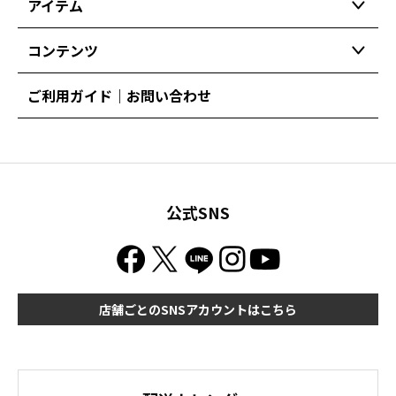
アイテム
コンテンツ
ご利用ガイド｜お問い合わせ
公式SNS
店舗ごとのSNSアカウントはこちら