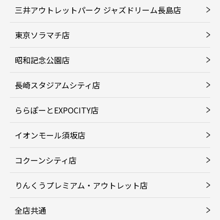
三井アウトレットパーク ジャズドリーム長島店
東京ソラマチ店
昭和記念公園店
長崎スタジアムシティ店
ららぽーとEXPOCITY店
イオンモール須坂店
コクーンシティ店
りんくうプレミアム・アウトレット店
全店共通