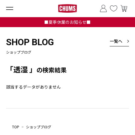
■夏季休業のお知らせ■
SHOP BLOG
一覧へ
ショップブログ
「透湿 」
の検索結果
該当するデータがありません
TOP
>
ショップブログ