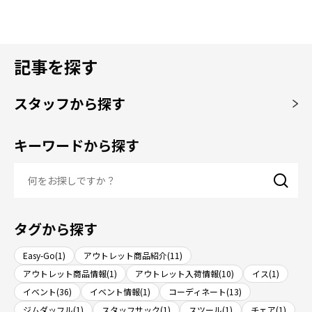
記事を探す
スタッフから探す
キーワードから探す
タグから探す
Easy-Go(1)
アウトレット商品紹介(11)
アウトレット商品情報(1)
アウトレット入荷情報(10)
イス(1)
イベント(36)
イベント情報(1)
コーディネート(13)
ジムダッフル(1)
スタッフサック(1)
スツール(1)
チェア(1)