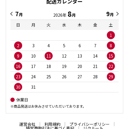
配送カレンダー
8
7
9
月
月
2026年
月
日
月
火
水
木
金
土
1
2
3
4
5
6
7
8
9
10
11
12
13
14
15
16
17
18
19
20
21
22
23
24
25
26
27
28
29
30
31
休業日
※商品発送はお休みさせていただいております。
運営会社
利用規約
プライバシーポリシー
特定商取引法に基づく表記
リクルート