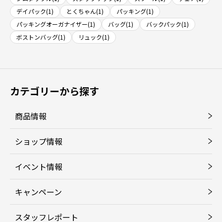
デイパック(1)
とくちゃん(1)
パッキング(1)
パッキングオーガナイザー(1)
バッグ(1)
バックパック(1)
ボストンバッグ(1)
リュック(1)
カテゴリーから探す
商品情報
ショップ情報
イベント情報
キャンペーン
スタッフレポート