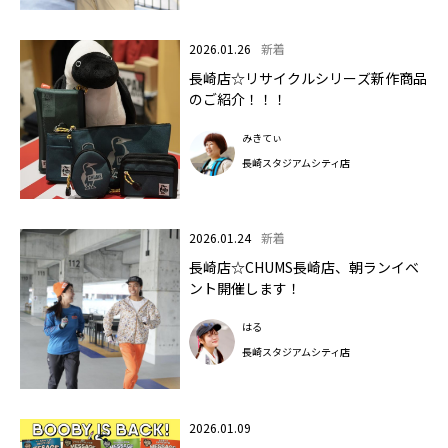
2026.01.26
新着
長崎店☆リサイクルシリーズ新作商品
のご紹介！！！
みきてぃ
長崎スタジアムシティ店
2026.01.24
新着
長崎店☆CHUMS長崎店、朝ランイベ
ント開催します！
はる
長崎スタジアムシティ店
2026.01.09