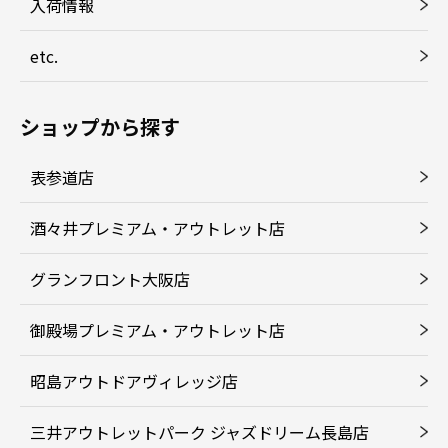
入荷情報
etc.
ショップから探す
表参道店
酒々井プレミアム・アウトレット店
グランフロント大阪店
御殿場プレミアム・アウトレット店
昭島アウトドアヴィレッジ店
三井アウトレットパーク ジャズドリーム長島店