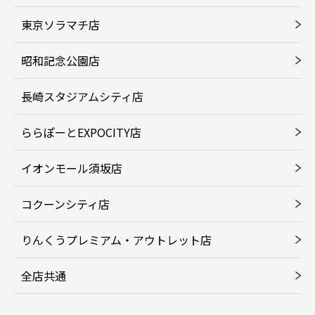
東京ソラマチ店
昭和記念公園店
長崎スタジアムシティ店
ららぽーとEXPOCITY店
イオンモール須坂店
コクーンシティ店
りんくうプレミアム・アウトレット店
全店共通