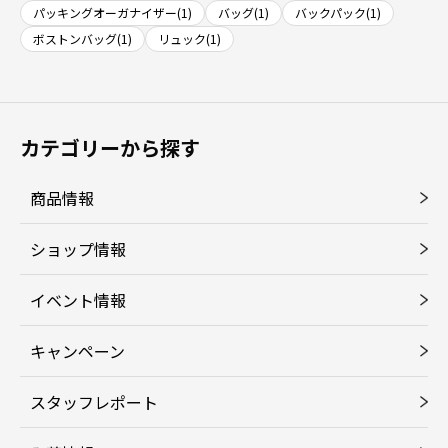
パッキングオーガナイザー(1)
バッグ(1)
バックパック(1)
ボストンバッグ(1)
リュック(1)
カテゴリーから探す
商品情報
ショップ情報
イベント情報
キャンペーン
スタッフレポート