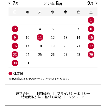
8
7
9
月
月
2026年
月
日
月
火
水
木
金
土
1
2
3
4
5
6
7
8
9
10
11
12
13
14
15
16
17
18
19
20
21
22
23
24
25
26
27
28
29
30
31
休業日
※商品発送はお休みさせていただいております。
運営会社
利用規約
プライバシーポリシー
特定商取引法に基づく表記
リクルート