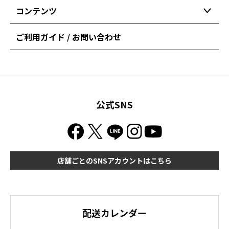
コンテンツ
ご利用ガイド / お問い合わせ
公式SNS
店舗ごとのSNSアカウントはこちら
配送カレンダー