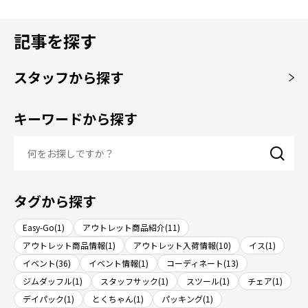
記事を探す
スタッフから探す
キーワードから探す
タグから探す
Easy-Go(1)
アウトレット商品紹介(11)
アウトレット商品情報(1)
アウトレット入荷情報(10)
イス(1)
イベント(36)
イベント情報(1)
コーディネート(13)
ジムダッフル(1)
スタッフサック(1)
スツール(1)
チェア(1)
デイパック(1)
とくちゃん(1)
パッキング(1)