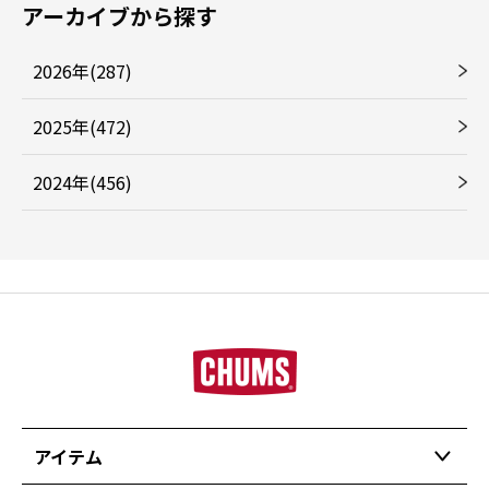
アーカイブから探す
2026年(287)
2025年(472)
2024年(456)
アイテム