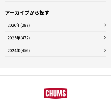
アーカイブから探す
2026年(287)
2025年(472)
2024年(456)