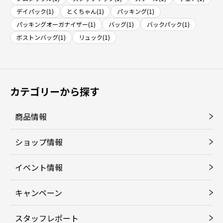
デイパック(1)
とくちゃん(1)
パッキング(1)
パッキングオーガナイザー(1)
バッグ(1)
バックパック(1)
ボストンバッグ(1)
リュック(1)
カテゴリーから探す
商品情報
ショップ情報
イベント情報
キャンペーン
スタッフレポート