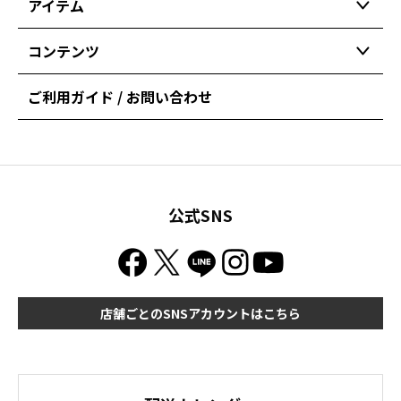
アイテム
コンテンツ
ご利用ガイド / お問い合わせ
公式SNS
店舗ごとのSNSアカウントはこちら