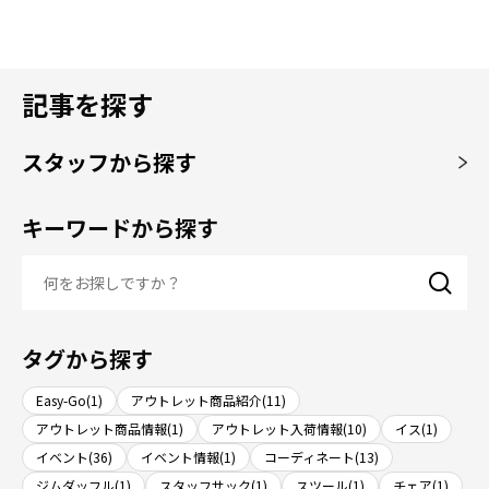
記事を探す
スタッフから探す
キーワードから探す
タグから探す
Easy-Go(1)
アウトレット商品紹介(11)
アウトレット商品情報(1)
アウトレット入荷情報(10)
イス(1)
イベント(36)
イベント情報(1)
コーディネート(13)
ジムダッフル(1)
スタッフサック(1)
スツール(1)
チェア(1)