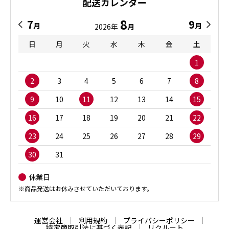
配送カレンダー
8
7
9
月
月
2026年
月
日
月
火
水
木
金
土
1
2
3
4
5
6
7
8
9
10
11
12
13
14
15
16
17
18
19
20
21
22
23
24
25
26
27
28
29
30
31
休業日
※商品発送はお休みさせていただいております。
運営会社
利用規約
プライバシーポリシー
特定商取引法に基づく表記
リクルート