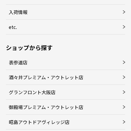
入荷情報
etc.
ショップから探す
表参道店
酒々井プレミアム・アウトレット店
グランフロント大阪店
御殿場プレミアム・アウトレット店
昭島アウトドアヴィレッジ店