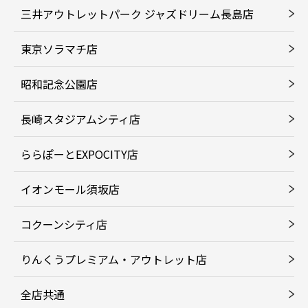
三井アウトレットパーク ジャズドリーム長島店
東京ソラマチ店
昭和記念公園店
長崎スタジアムシティ店
ららぽーとEXPOCITY店
イオンモール須坂店
コクーンシティ店
りんくうプレミアム・アウトレット店
全店共通