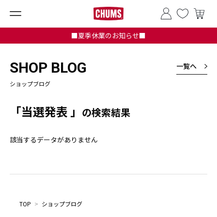
■夏季休業のお知らせ■
SHOP BLOG
一覧へ
ショップブログ
「当選発表 」
の検索結果
該当するデータがありません
TOP
>
ショップブログ