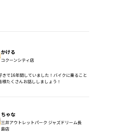
かける
コクーンシティ店
好きで16年間していました！バイクに乗ること
皆様たくさんお話ししましょう！
ちゃな
三井アウトレットパーク ジャズドリーム長
島店