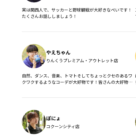
実は関西人で、サッカーと野球観戦が大好きなぺいです！
たくさんお話ししましょう！
やえちゃん
りんくうプレミアム・アウトレット店
自然、ダンス、音楽、トマトそしてちょっとクセのあるワ
クワクするようなコーデが大好物です！皆さんの大好物教
えてくださーい！
ぽにょ
コクーンシティ店