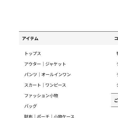
アイテム
トップス
アウター｜ジャケット
パンツ｜オールインワン
スカート｜ワンピース
ファッション小物
バッグ
財布｜ポーチ｜小物ケース