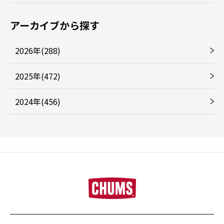
アーカイブから探す
2026年(288)
2025年(472)
2024年(456)