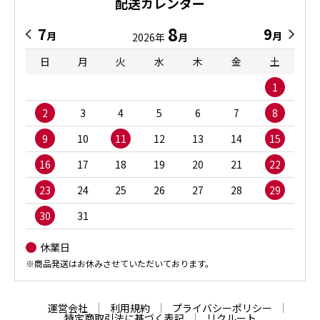
配送カレンダー
8
7
9
月
月
2026年
月
日
月
火
水
木
金
土
1
2
3
4
5
6
7
8
9
10
11
12
13
14
15
16
17
18
19
20
21
22
23
24
25
26
27
28
29
30
31
休業日
※商品発送はお休みさせていただいております。
運営会社
利用規約
プライバシーポリシー
特定商取引法に基づく表記
リクルート