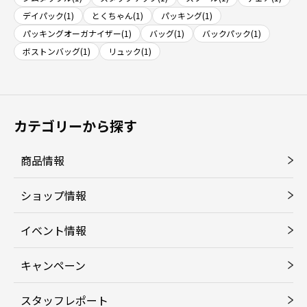
デイパック(1)
とくちゃん(1)
パッキング(1)
パッキングオーガナイザー(1)
バッグ(1)
バックパック(1)
ボストンバッグ(1)
リュック(1)
カテゴリーから探す
商品情報
ショップ情報
イベント情報
キャンペーン
スタッフレポート