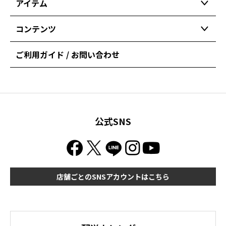
アイテム
コンテンツ
ご利用ガイド / お問い合わせ
公式SNS
店舗ごとのSNSアカウントはこちら