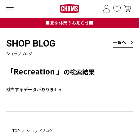
■夏季休業のお知らせ■
SHOP BLOG
一覧へ
ショップブログ
「Recreation 」
の検索結果
該当するデータがありません
TOP
>
ショップブログ