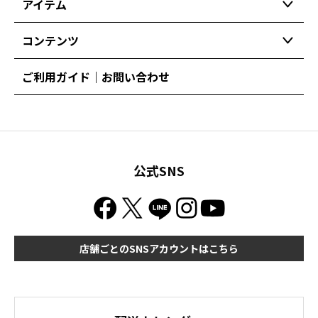
アイテム
コンテンツ
ご利用ガイド｜お問い合わせ
公式SNS
店舗ごとのSNSアカウントはこちら