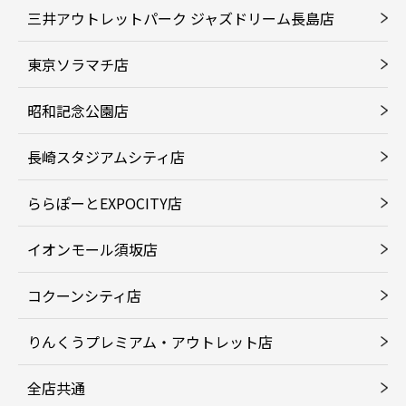
三井アウトレットパーク ジャズドリーム長島店
東京ソラマチ店
昭和記念公園店
長崎スタジアムシティ店
ららぽーとEXPOCITY店
イオンモール須坂店
コクーンシティ店
りんくうプレミアム・アウトレット店
全店共通