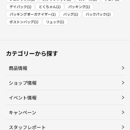
デイパック(1)
とくちゃん(1)
パッキング(1)
パッキングオーガナイザー(1)
バッグ(1)
バックパック(1)
ボストンバッグ(1)
リュック(1)
カテゴリーから探す
商品情報
ショップ情報
イベント情報
キャンペーン
スタッフレポート