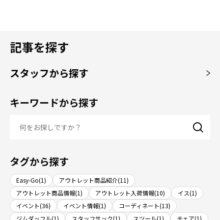
記事を探す
スタッフから探す
キーワードから探す
タグから探す
Easy-Go(1)
アウトレット商品紹介(11)
アウトレット商品情報(1)
アウトレット入荷情報(10)
イス(1)
イベント(36)
イベント情報(1)
コーディネート(13)
ジムダッフル(1)
スタッフサック(1)
スツール(1)
チェア(1)