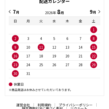
配送カレンダー
8
7
9
月
月
2026年
月
日
月
火
水
木
金
土
1
2
3
4
5
6
7
8
9
10
11
12
13
14
15
16
17
18
19
20
21
22
23
24
25
26
27
28
29
30
31
休業日
※商品発送はお休みさせていただいております。
運営会社
利用規約
プライバシーポリシー
特定商取引法に基づく表記
リクルート