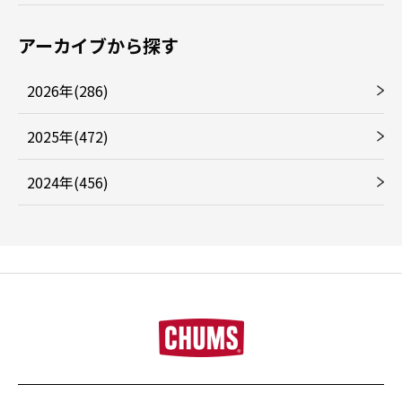
アーカイブから探す
2026年(286)
2025年(472)
2024年(456)