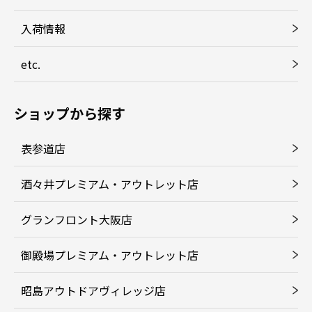
入荷情報
etc.
ショップから探す
表参道店
酒々井プレミアム・アウトレット店
グランフロント大阪店
御殿場プレミアム・アウトレット店
昭島アウトドアヴィレッジ店