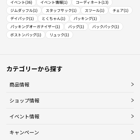
イベント(36)
イベント情報(1)
コーディネート(13)
ジムダッフル(1)
スタッフサック(1)
スツール(1)
チェア(1)
デイパック(1)
とくちゃん(1)
パッキング(1)
パッキングオーガナイザー(1)
バッグ(1)
バックパック(1)
ボストンバッグ(1)
リュック(1)
カテゴリーから探す
商品情報
ショップ情報
イベント情報
キャンペーン