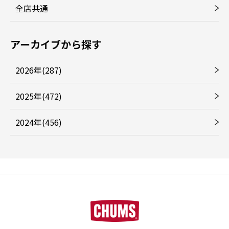
全店共通
アーカイブから探す
2026年(287)
2025年(472)
2024年(456)