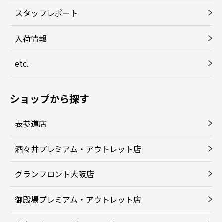
スタッフレポート
入荷情報
etc.
ショップから探す
表参道店
酒々井プレミアム・アウトレット店
グランフロント大阪店
御殿場プレミアム・アウトレット店