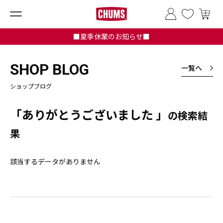
■夏季休業のお知らせ■
SHOP BLOG
一覧へ
ショップブログ
「ありがとうございました 」
の検索結
果
該当するデータがありません