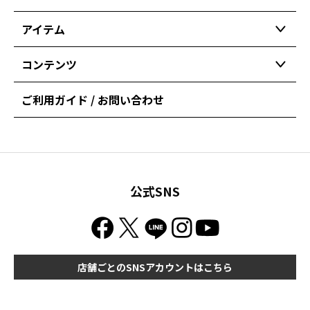
アイテム
コンテンツ
ご利用ガイド / お問い合わせ
公式SNS
店舗ごとのSNSアカウントはこちら