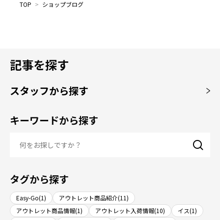
TOP
>
ショップブログ
記事を探す
スタッフから探す
キーワードから探す
タグから探す
Easy-Go(1)
アウトレット商品紹介(11)
アウトレット商品情報(1)
アウトレット入荷情報(10)
イス(1)