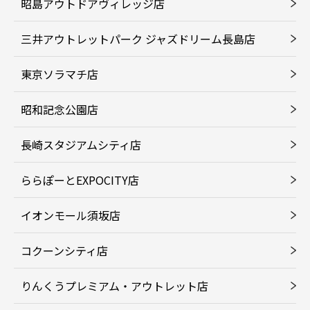
昭島アウトドアヴィレッジ店
三井アウトレットパーク ジャズドリーム長島店
東京ソラマチ店
昭和記念公園店
長崎スタジアムシティ店
ららぽーとEXPOCITY店
イオンモール須坂店
コクーンシティ店
りんくうプレミアム・アウトレット店