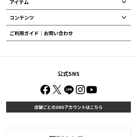
アイテム
コンテンツ
ご利用ガイド｜お問い合わせ
公式SNS
店舗ごとのSNSアカウントはこちら