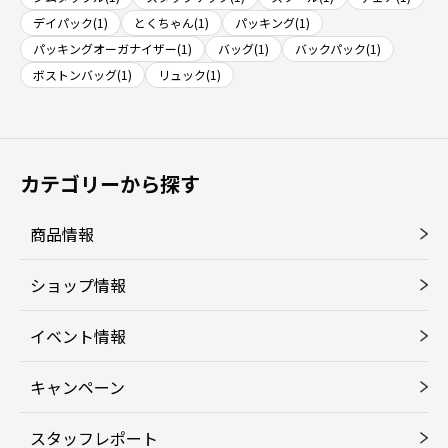
デイパック(1)
とくちゃん(1)
パッキング(1)
パッキングオーガナイザー(1)
バッグ(1)
バックパック(1)
ボストンバッグ(1)
リュック(1)
カテゴリーから探す
商品情報
ショップ情報
イベント情報
キャンペーン
スタッフレポート