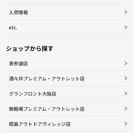
入荷情報
etc.
ショップから探す
表参道店
酒々井プレミアム・アウトレット店
グランフロント大阪店
御殿場プレミアム・アウトレット店
昭島アウトドアヴィレッジ店