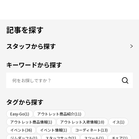
記事を探す
スタッフから探す
キーワードから探す
タグから探す
Easy-Go(1)
アウトレット商品紹介(11)
アウトレット商品情報(1)
アウトレット入荷情報(10)
イス(1)
イベント(36)
イベント情報(1)
コーディネート(13)
ジムダッフル(1)
スタッフサック(1)
スツール(1)
チェア(1)