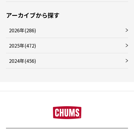
アーカイブから探す
2026年(286)
2025年(472)
2024年(456)