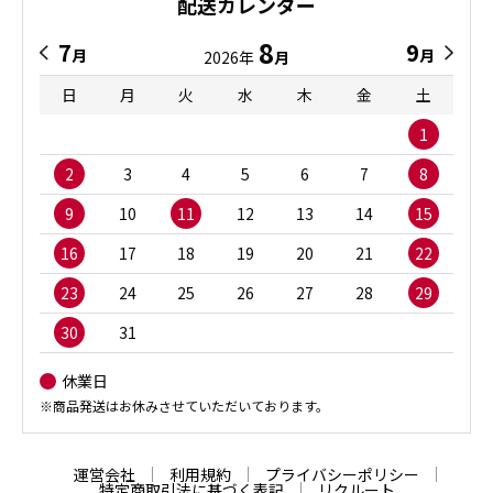
配送カレンダー
8
7
9
月
月
2026年
月
日
月
火
水
木
金
土
1
2
3
4
5
6
7
8
9
10
11
12
13
14
15
16
17
18
19
20
21
22
23
24
25
26
27
28
29
30
31
休業日
※商品発送はお休みさせていただいております。
運営会社
利用規約
プライバシーポリシー
特定商取引法に基づく表記
リクルート