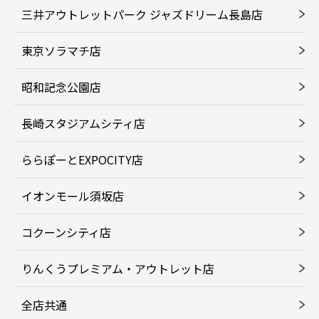
三井アウトレットパーク ジャズドリーム長島店
東京ソラマチ店
昭和記念公園店
長崎スタジアムシティ店
ららぽーとEXPOCITY店
イオンモール須坂店
コクーンシティ店
りんくうプレミアム・アウトレット店
全店共通