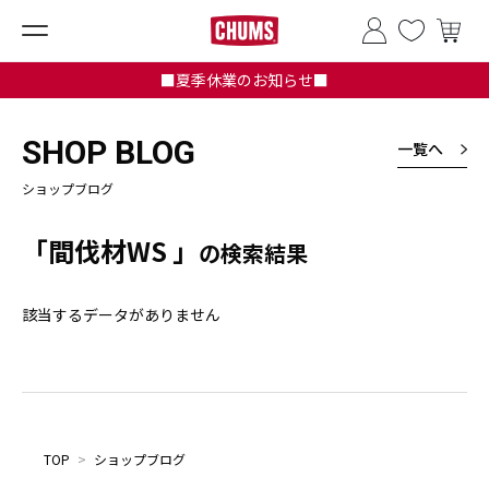
■夏季休業のお知らせ■
SHOP BLOG
一覧へ
ショップブログ
「間伐材WS 」
の検索結果
該当するデータがありません
TOP
>
ショップブログ