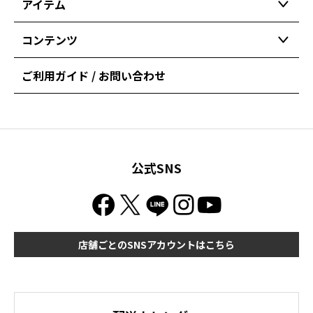
アイテム
コンテンツ
ご利用ガイド / お問い合わせ
公式SNS
店舗ごとのSNSアカウントはこちら