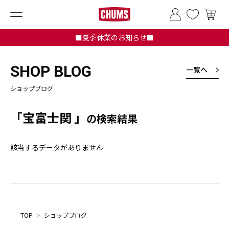
■夏季休業のお知らせ■
SHOP BLOG
一覧へ
ショップブログ
「宝富士関 」
の検索結果
該当するデータがありません
TOP
>
ショップブログ