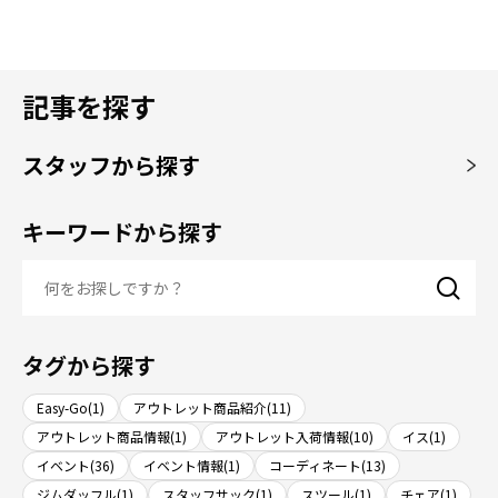
記事を探す
スタッフから探す
キーワードから探す
タグから探す
Easy-Go(1)
アウトレット商品紹介(11)
アウトレット商品情報(1)
アウトレット入荷情報(10)
イス(1)
イベント(36)
イベント情報(1)
コーディネート(13)
ジムダッフル(1)
スタッフサック(1)
スツール(1)
チェア(1)