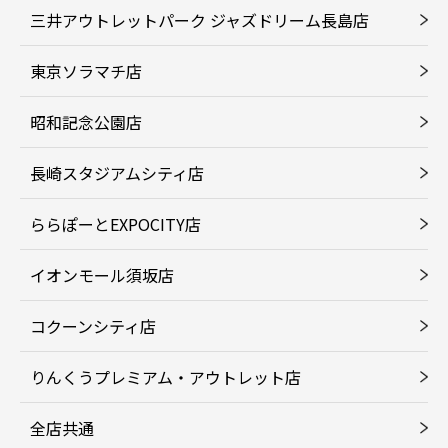
三井アウトレットパーク ジャズドリーム長島店
東京ソラマチ店
昭和記念公園店
長崎スタジアムシティ店
ららぽーとEXPOCITY店
イオンモール須坂店
コクーンシティ店
りんくうプレミアム・アウトレット店
全店共通