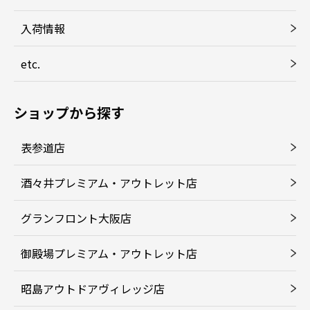
入荷情報
etc.
ショップから探す
表参道店
酒々井プレミアム・アウトレット店
グランフロント大阪店
御殿場プレミアム・アウトレット店
昭島アウトドアヴィレッジ店