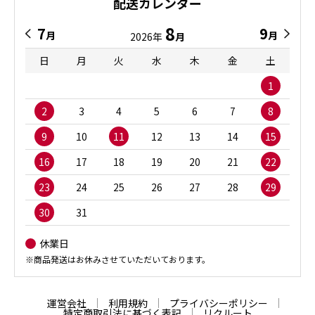
配送カレンダー
8
7
9
月
月
2026年
月
日
月
火
水
木
金
土
1
2
3
4
5
6
7
8
9
10
11
12
13
14
15
16
17
18
19
20
21
22
23
24
25
26
27
28
29
30
31
休業日
※商品発送はお休みさせていただいております。
運営会社
利用規約
プライバシーポリシー
特定商取引法に基づく表記
リクルート