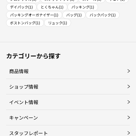
デイパック(1)
とくちゃん(1)
パッキング(1)
パッキングオーガナイザー(1)
バッグ(1)
バックパック(1)
ボストンバッグ(1)
リュック(1)
カテゴリーから探す
商品情報
ショップ情報
イベント情報
キャンペーン
スタッフレポート