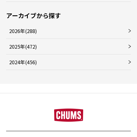
アーカイブから探す
2026年(288)
2025年(472)
2024年(456)