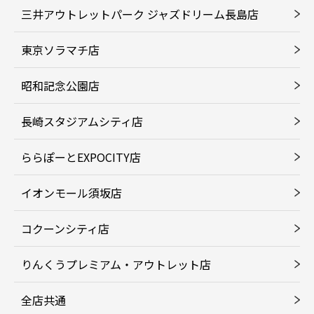
三井アウトレットパーク ジャズドリーム長島店
東京ソラマチ店
昭和記念公園店
長崎スタジアムシティ店
ららぽーとEXPOCITY店
イオンモール須坂店
コクーンシティ店
りんくうプレミアム・アウトレット店
全店共通