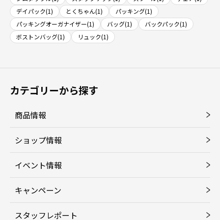
デイパック(1)
とくちゃん(1)
パッキング(1)
パッキングオーガナイザー(1)
バッグ(1)
バックパック(1)
ボストンバッグ(1)
リュック(1)
カテゴリーから探す
商品情報
ショップ情報
イベント情報
キャンペーン
スタッフレポート