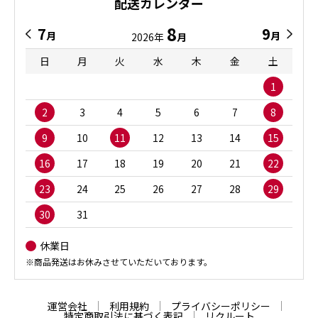
配送カレンダー
8
7
9
月
月
2026年
月
日
月
火
水
木
金
土
1
2
3
4
5
6
7
8
9
10
11
12
13
14
15
16
17
18
19
20
21
22
23
24
25
26
27
28
29
30
31
休業日
※商品発送はお休みさせていただいております。
運営会社
利用規約
プライバシーポリシー
特定商取引法に基づく表記
リクルート