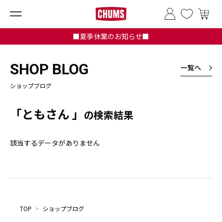
■夏季休業のお知らせ■
SHOP BLOG
一覧へ
ショップブログ
「ともさん 」
の検索結果
該当するデータがありません
TOP
>
ショップブログ