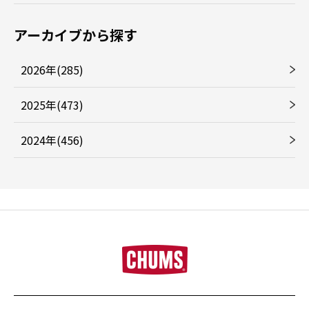
アーカイブから探す
2026年(285)
2025年(473)
2024年(456)