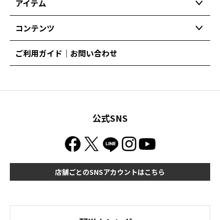
アイテム
コンテンツ
ご利用ガイド｜お問い合わせ
公式SNS
店舗ごとのSNSアカウントはこちら