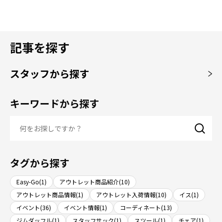
記事を探す
スタッフから探す
キーワードから探す
タグから探す
Easy-Go(1)
アウトレット商品紹介(10)
アウトレット商品情報(1)
アウトレット入荷情報(10)
イス(1)
イベント(36)
イベント情報(1)
コーディネート(13)
ジムダッフル(1)
スタッフサック(1)
スツール(1)
チェア(1)