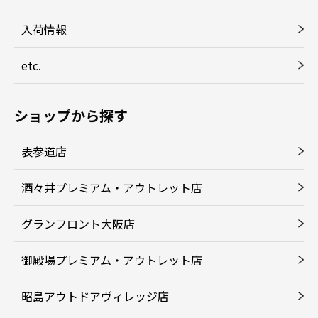
入荷情報
etc.
ショップから探す
表参道店
酒々井プレミアム・アウトレット店
グランフロント大阪店
御殿場プレミアム・アウトレット店
昭島アウトドアヴィレッジ店