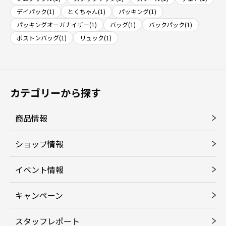
デイパック(1)
とくちゃん(1)
パッキング(1)
パッキングオーガナイザー(1)
バッグ(1)
バックパック(1)
ボストンバッグ(1)
リュック(1)
カテゴリーから探す
商品情報
ショップ情報
イベント情報
キャンペーン
スタッフレポート