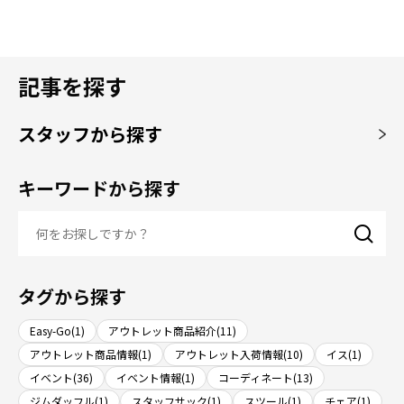
記事を探す
スタッフから探す
キーワードから探す
タグから探す
Easy-Go(1)
アウトレット商品紹介(11)
アウトレット商品情報(1)
アウトレット入荷情報(10)
イス(1)
イベント(36)
イベント情報(1)
コーディネート(13)
ジムダッフル(1)
スタッフサック(1)
スツール(1)
チェア(1)