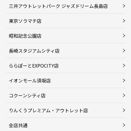
三井アウトレットパーク ジャズドリーム長島店
東京ソラマチ店
昭和記念公園店
長崎スタジアムシティ店
ららぽーとEXPOCITY店
イオンモール須坂店
コクーンシティ店
りんくうプレミアム・アウトレット店
全店共通