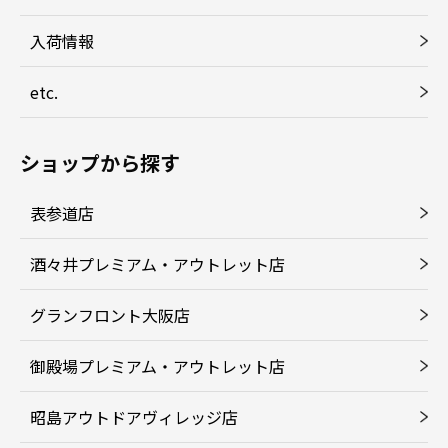
入荷情報
etc.
ショップから探す
表参道店
酒々井プレミアム・アウトレット店
グランフロント大阪店
御殿場プレミアム・アウトレット店
昭島アウトドアヴィレッジ店