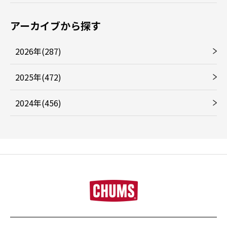
アーカイブから探す
2026年(287)
2025年(472)
2024年(456)