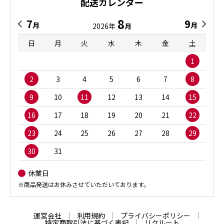
配送カレンダー
8
7
9
月
月
2026年
月
日
月
火
水
木
金
土
1
2
3
4
5
6
7
8
9
10
11
12
13
14
15
16
17
18
19
20
21
22
23
24
25
26
27
28
29
30
31
休業日
※商品発送はお休みさせていただいております。
運営会社
利用規約
プライバシーポリシー
特定商取引法に基づく表記
リクルート