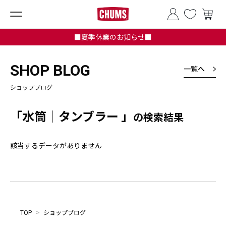
■夏季休業のお知らせ■
SHOP BLOG
一覧へ
ショップブログ
「水筒｜タンブラー 」
の検索結果
該当するデータがありません
TOP
>
ショップブログ