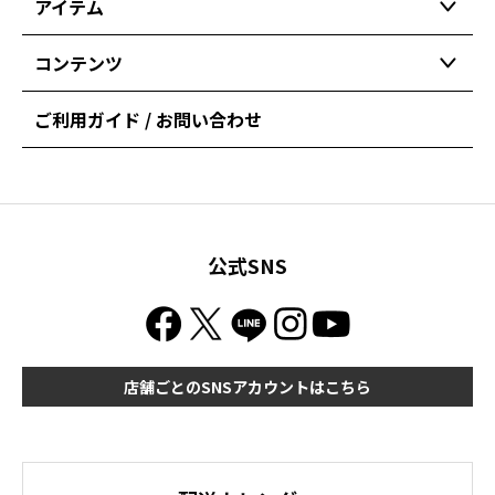
アイテム
コンテンツ
ご利用ガイド / お問い合わせ
公式SNS
店舗ごとのSNSアカウントはこちら