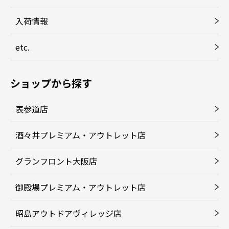
入荷情報
etc.
ショップから探す
表参道店
酒々井プレミアム・アウトレット店
グランフロント大阪店
御殿場プレミアム・アウトレット店
昭島アウトドアヴィレッジ店