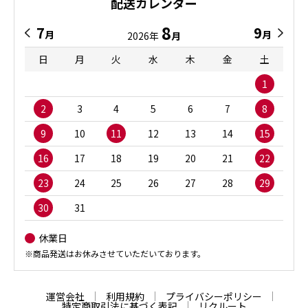
配送カレンダー
8
7
9
月
月
2026年
月
日
月
火
水
木
金
土
1
2
3
4
5
6
7
8
9
10
11
12
13
14
15
16
17
18
19
20
21
22
23
24
25
26
27
28
29
30
31
休業日
※商品発送はお休みさせていただいております。
運営会社
利用規約
プライバシーポリシー
特定商取引法に基づく表記
リクルート