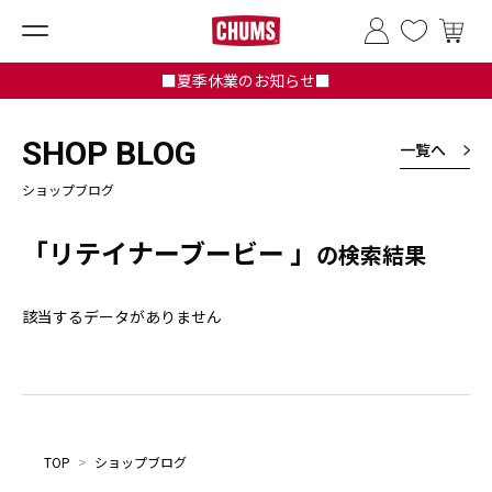
■夏季休業のお知らせ■
SHOP BLOG
一覧へ
ショップブログ
「リテイナーブービー 」
の検索結果
該当するデータがありません
TOP
>
ショップブログ