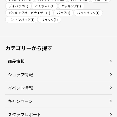
デイパック(1)
とくちゃん(1)
パッキング(1)
パッキングオーガナイザー(1)
バッグ(1)
バックパック(1)
ボストンバッグ(1)
リュック(1)
カテゴリーから探す
商品情報
ショップ情報
イベント情報
キャンペーン
スタッフレポート