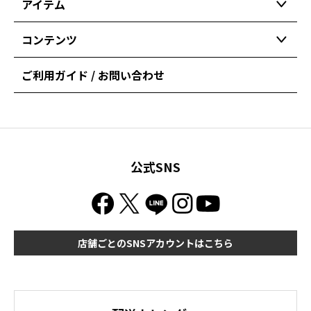
アイテム
コンテンツ
ご利用ガイド / お問い合わせ
公式SNS
店舗ごとのSNSアカウントはこちら