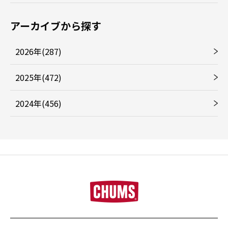
アーカイブから探す
2026年(287)
2025年(472)
2024年(456)