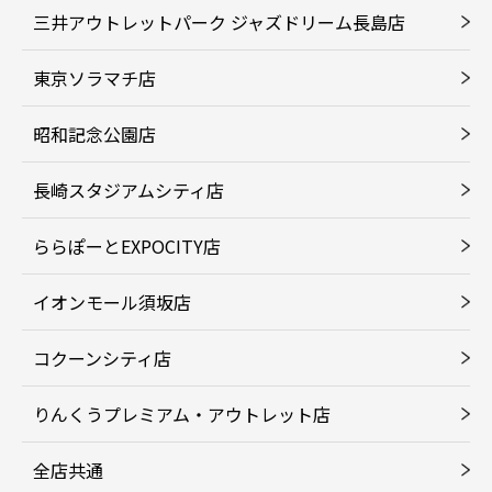
三井アウトレットパーク ジャズドリーム長島店
東京ソラマチ店
昭和記念公園店
長崎スタジアムシティ店
ららぽーとEXPOCITY店
イオンモール須坂店
コクーンシティ店
りんくうプレミアム・アウトレット店
全店共通