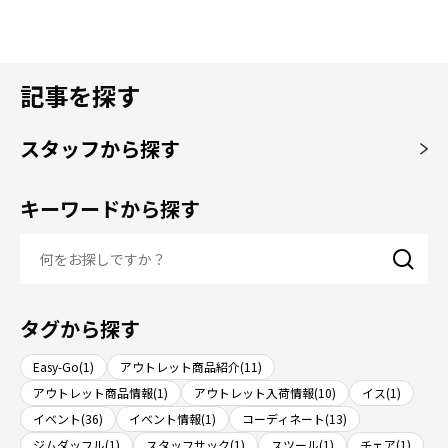
記事を探す
スタッフから探す
キーワードから探す
タグから探す
Easy-Go(1)
アウトレット商品紹介(11)
アウトレット商品情報(1)
アウトレット入荷情報(10)
イス(1)
イベント(36)
イベント情報(1)
コーディネート(13)
ジムダッフル(1)
スタッフサック(1)
スツール(1)
チェア(1)