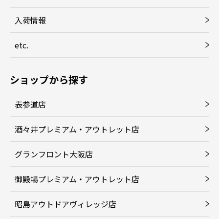
入荷情報
etc.
ショップから探す
表参道店
酒々井プレミアム・アウトレット店
グランフロント大阪店
御殿場プレミアム・アウトレット店
昭島アウトドアヴィレッジ店