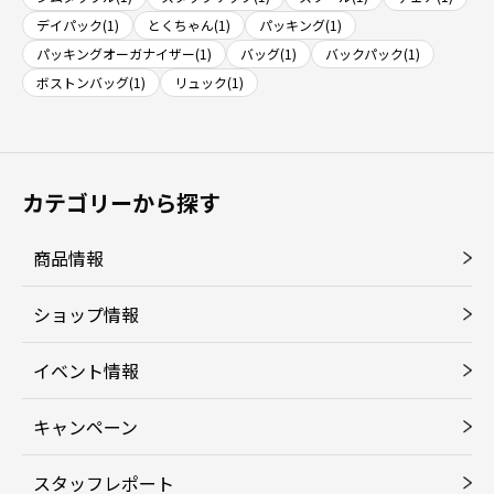
デイパック(1)
とくちゃん(1)
パッキング(1)
パッキングオーガナイザー(1)
バッグ(1)
バックパック(1)
ボストンバッグ(1)
リュック(1)
カテゴリーから探す
商品情報
ショップ情報
イベント情報
キャンペーン
スタッフレポート