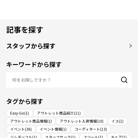
記事を探す
スタッフから探す
キーワードから探す
タグから探す
Easy-Go(1)
アウトレット商品紹介(11)
アウトレット商品情報(1)
アウトレット入荷情報(10)
イス(1)
イベント(36)
イベント情報(1)
コーディネート(13)
ジムダッフル(1)
スタッフサック(1)
スツール(1)
チェア(1)