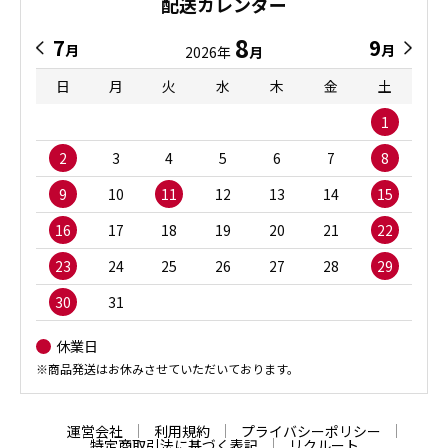
配送カレンダー
8
7
9
月
月
2026年
月
日
月
火
水
木
金
土
1
2
3
4
5
6
7
8
9
10
11
12
13
14
15
16
17
18
19
20
21
22
23
24
25
26
27
28
29
30
31
休業日
※商品発送はお休みさせていただいております。
運営会社
利用規約
プライバシーポリシー
特定商取引法に基づく表記
リクルート