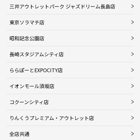
三井アウトレットパーク ジャズドリーム長島店
東京ソラマチ店
昭和記念公園店
長崎スタジアムシティ店
ららぽーとEXPOCITY店
イオンモール須坂店
コクーンシティ店
りんくうプレミアム・アウトレット店
全店共通