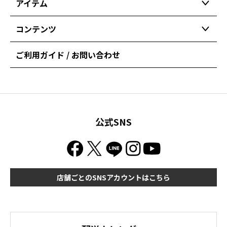
アイテム
コンテンツ
ご利用ガイド / お問い合わせ
公式SNS
店舗ごとのSNSアカウントはこちら