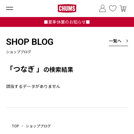
■夏季休業のお知らせ■
SHOP BLOG
一覧へ
ショップブログ
「つなぎ 」
の検索結果
該当するデータがありません
TOP
>
ショップブログ