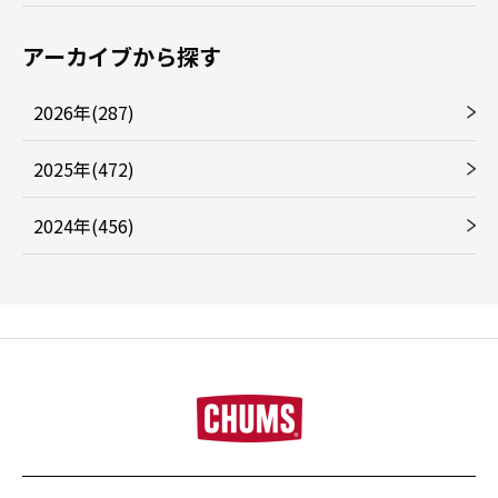
アーカイブから探す
2026年(287)
2025年(472)
2024年(456)