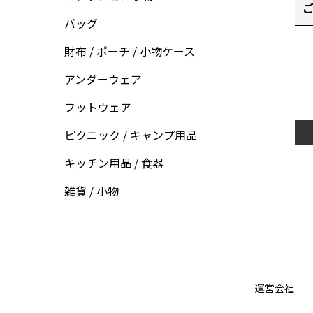
ご
バッグ
財布 / ポーチ / 小物ケース
アンダーウェア
フットウェア
ピクニック / キャンプ用品
キッチン用品 / 食器
雑貨 / 小物
運営会社