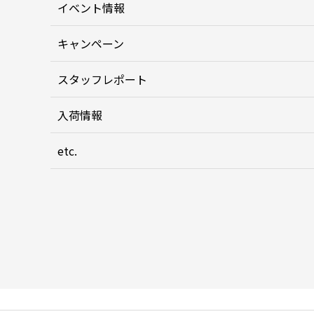
イベント情報
キャンペーン
スタッフレポート
入荷情報
etc.