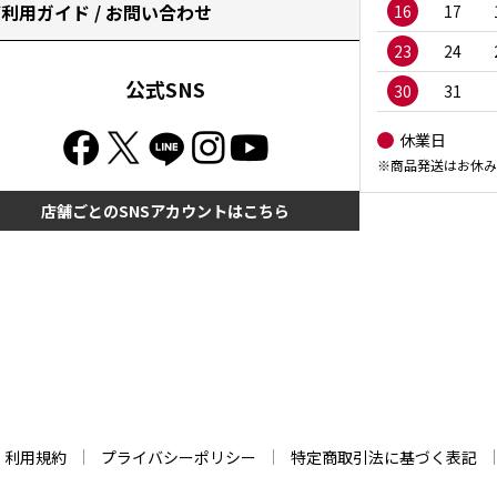
利用ガイド / お問い合わせ
16
17
23
24
公式SNS
30
31
休業日
※商品発送はお休み
店舗ごとのSNSアカウントはこちら
利用規約
プライバシーポリシー
特定商取引法に基づく表記