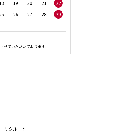
18
19
20
21
22
20
21
22
23
2
25
26
27
28
29
27
28
29
30
させていただいております。
リクルート