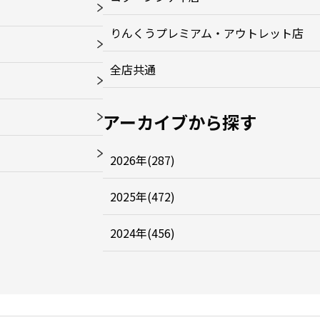
りんくうプレミアム・アウトレット店
全店共通
アーカイブから探す
2026年(287)
2025年(472)
2024年(456)