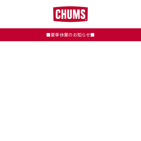
■夏季休業のお知らせ■