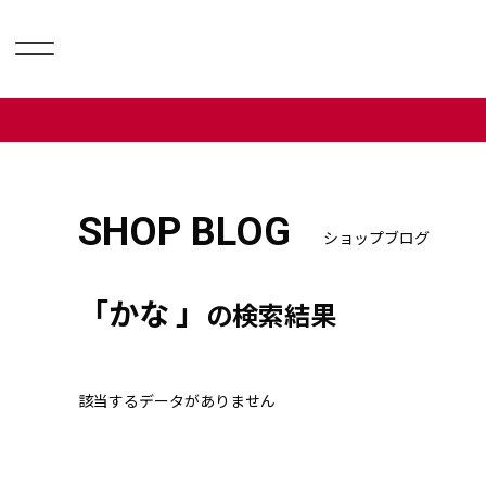
SHOP BLOG
ショップブログ
「かな 」
の検索結果
該当するデータがありません