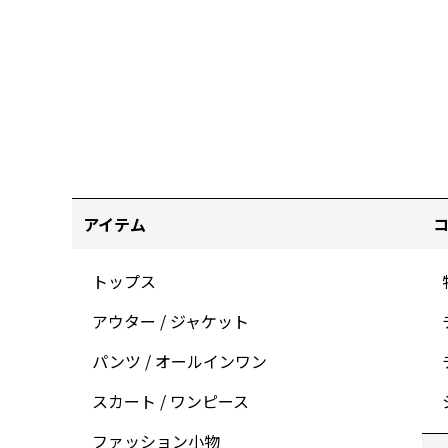
アイテム
トップス
アウター / ジャケット
パンツ / オールインワン
スカート / ワンピース
ファッション小物