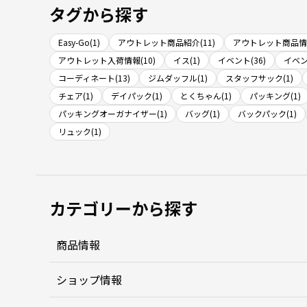
タグから探す
Easy-Go(1)
アウトレット商品紹介(11)
アウトレット商品情報
アウトレット入荷情報(10)
イス(1)
イベント(36)
イベン
コーディネート(13)
ジムダッフル(1)
スタッフサック(1)
チェア(1)
デイパック(1)
とくちゃん(1)
パッキング(1)
パッキングオーガナイザー(1)
バッグ(1)
バックパック(1)
リュック(1)
カテゴリーから探す
商品情報
ショップ情報