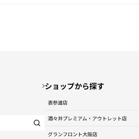
ショップから探す
表参道店
酒々井プレミアム・アウトレット店
グランフロント大阪店