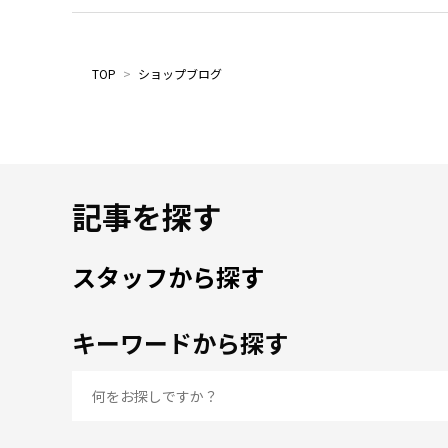
TOP
>
ショップブログ
記事を探す
スタッフから探す
キーワードから探す