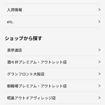
入荷情報
etc.
ショップから探す
表参道店
酒々井プレミアム・アウトレット店
グランフロント大阪店
御殿場プレミアム・アウトレット店
昭島アウトドアヴィレッジ店