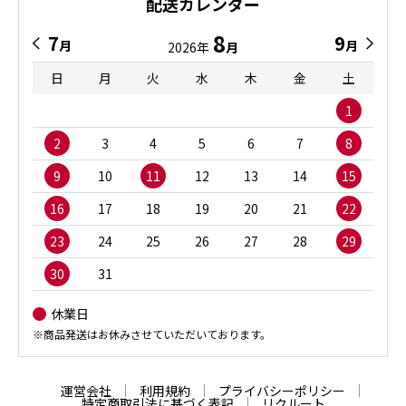
配送カレンダー
8
7
9
月
月
2026年
月
日
月
火
水
木
金
土
1
2
3
4
5
6
7
8
9
10
11
12
13
14
15
16
17
18
19
20
21
22
23
24
25
26
27
28
29
30
31
休業日
※商品発送はお休みさせていただいております。
運営会社
利用規約
プライバシーポリシー
特定商取引法に基づく表記
リクルート