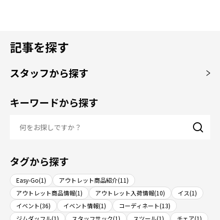
記事を探す
スタッフから探す
キーワードから探す
タグから探す
Easy-Go(1)
アウトレット商品紹介(11)
アウトレット商品情報(1)
アウトレット入荷情報(10)
イス(1)
イベント(36)
イベント情報(1)
コーディネート(13)
ジムダッフル(1)
スタッフサック(1)
スツール(1)
チェア(1)