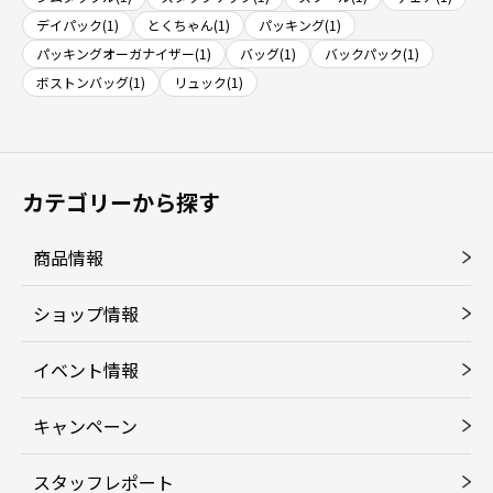
デイパック(1)
とくちゃん(1)
パッキング(1)
パッキングオーガナイザー(1)
バッグ(1)
バックパック(1)
ボストンバッグ(1)
リュック(1)
カテゴリーから探す
商品情報
ショップ情報
イベント情報
キャンペーン
スタッフレポート