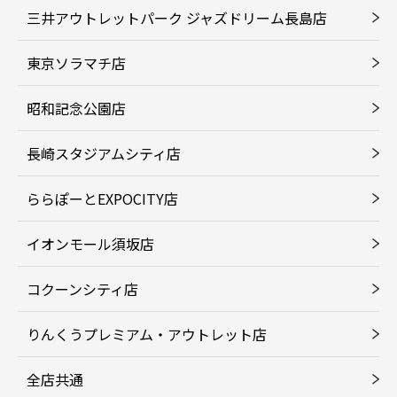
三井アウトレットパーク ジャズドリーム長島店
東京ソラマチ店
昭和記念公園店
長崎スタジアムシティ店
ららぽーとEXPOCITY店
イオンモール須坂店
コクーンシティ店
りんくうプレミアム・アウトレット店
全店共通