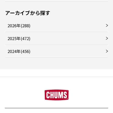
アーカイブから探す
2026年(288)
2025年(472)
2024年(456)