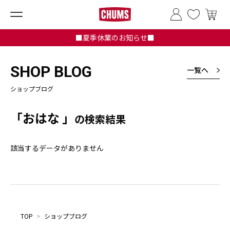
■夏季休業のお知らせ■
SHOP BLOG
一覧へ
ショップブログ
「おはな 」
の検索結果
該当するデータがありません
TOP
>
ショップブログ