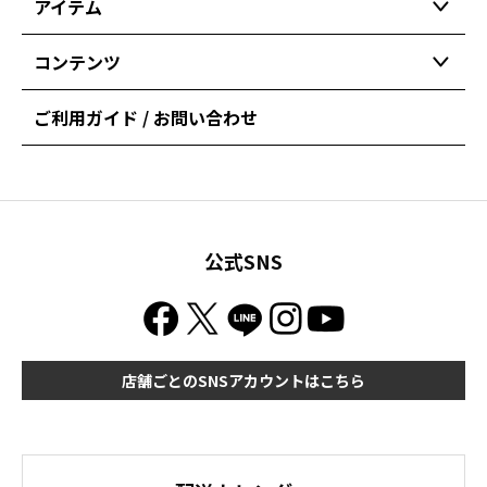
アイテム
コンテンツ
ご利用ガイド / お問い合わせ
公式SNS
店舗ごとのSNSアカウントはこちら