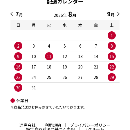
配送カレンダー
8
7
9
月
月
2026年
月
日
月
火
水
木
金
土
1
2
3
4
5
6
7
8
9
10
11
12
13
14
15
16
17
18
19
20
21
22
23
24
25
26
27
28
29
30
31
休業日
※商品発送はお休みさせていただいております。
運営会社
利用規約
プライバシーポリシー
特定商取引法に基づく表記
リクルート