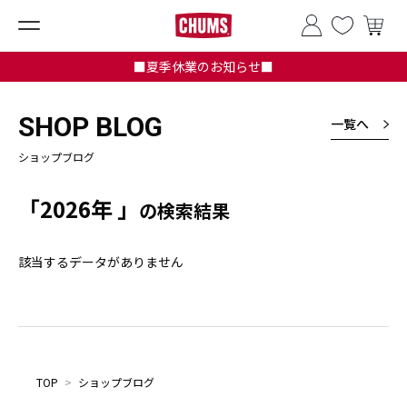
■夏季休業のお知らせ■
SHOP BLOG
一覧へ
ショップブログ
「2026年 」
の検索結果
該当するデータがありません
TOP
>
ショップブログ