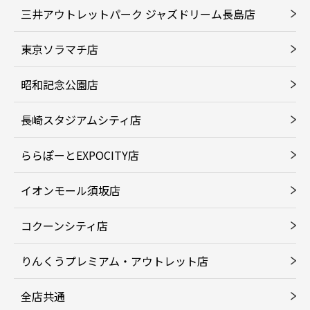
三井アウトレットパーク ジャズドリーム長島店
東京ソラマチ店
昭和記念公園店
長崎スタジアムシティ店
ららぽーとEXPOCITY店
イオンモール須坂店
コクーンシティ店
りんくうプレミアム・アウトレット店
全店共通