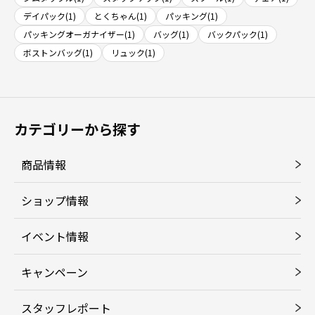
デイパック(1)
とくちゃん(1)
パッキング(1)
パッキングオーガナイザー(1)
バッグ(1)
バックパック(1)
ボストンバッグ(1)
リュック(1)
カテゴリーから探す
商品情報
ショップ情報
イベント情報
キャンペーン
スタッフレポート