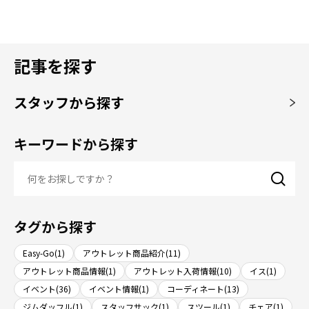
記事を探す
スタッフから探す
キーワードから探す
タグから探す
Easy-Go(1)
アウトレット商品紹介(11)
アウトレット商品情報(1)
アウトレット入荷情報(10)
イス(1)
イベント(36)
イベント情報(1)
コーディネート(13)
ジムダッフル(1)
スタッフサック(1)
スツール(1)
チェア(1)