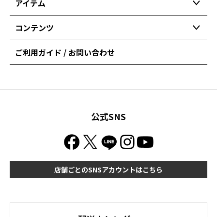
アイテム
コンテンツ
ご利用ガイド / お問い合わせ
公式SNS
店舗ごとのSNSアカウントはこちら