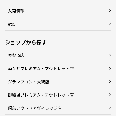
入荷情報
etc.
ショップから探す
表参道店
酒々井プレミアム・アウトレット店
グランフロント大阪店
御殿場プレミアム・アウトレット店
昭島アウトドアヴィレッジ店