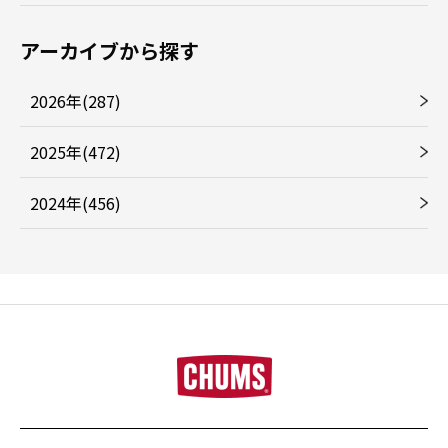
アーカイブから探す
2026年(287)
2025年(472)
2024年(456)