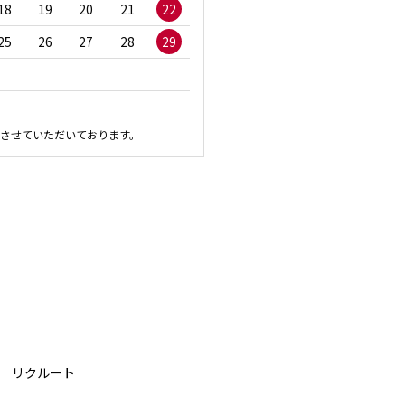
18
19
20
21
22
20
21
22
23
2
25
26
27
28
29
27
28
29
30
させていただいております。
リクルート