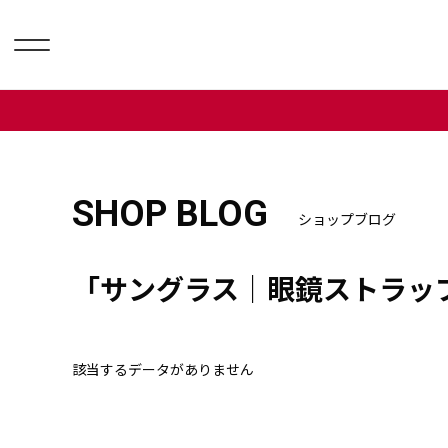
SHOP BLOG
ショップブログ
「サングラス｜眼鏡ストラッ
該当するデータがありません