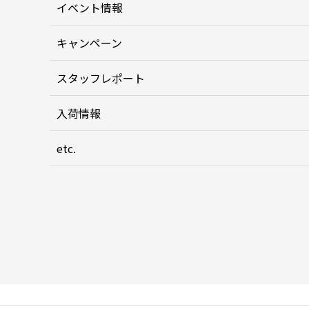
イベント情報
キャンペーン
スタッフレポート
入荷情報
etc.