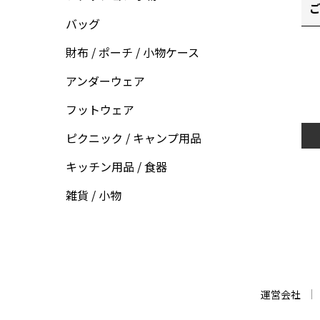
ご
バッグ
財布 / ポーチ / 小物ケース
アンダーウェア
フットウェア
ピクニック / キャンプ用品
キッチン用品 / 食器
雑貨 / 小物
運営会社