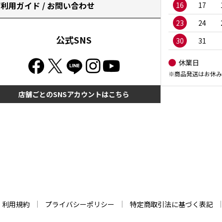
利用ガイド / お問い合わせ
16
17
23
24
公式SNS
30
31
休業日
※商品発送はお休み
店舗ごとのSNSアカウントはこちら
利用規約
プライバシーポリシー
特定商取引法に基づく表記