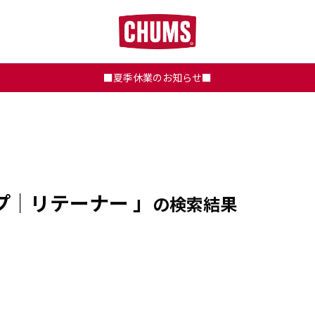
■夏季休業のお知らせ■
プ｜リテーナー 」
の検索結果