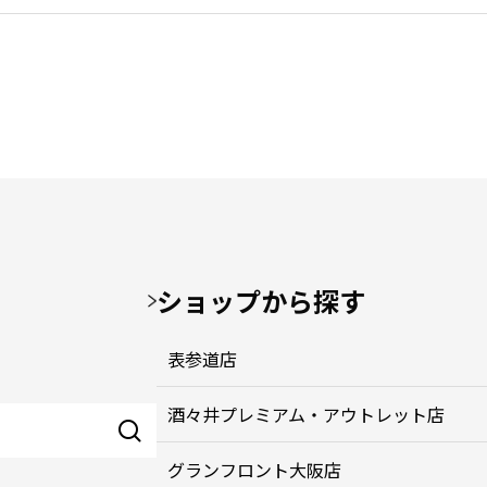
ショップから探す
表参道店
酒々井プレミアム・アウトレット店
グランフロント大阪店