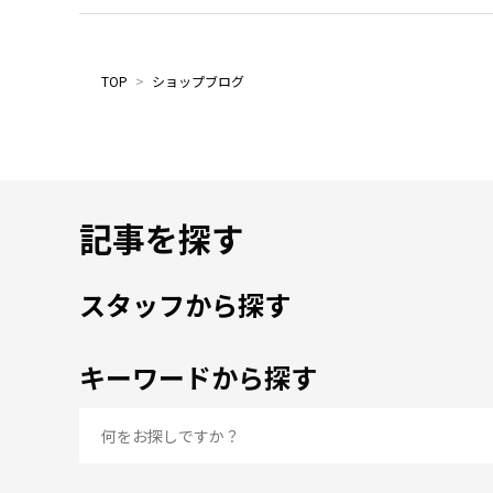
TOP
>
ショップブログ
記事を探す
スタッフから探す
キーワードから探す