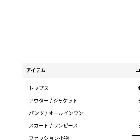
アイテム
トップス
アウター / ジャケット
パンツ / オールインワン
スカート / ワンピース
ファッション小物