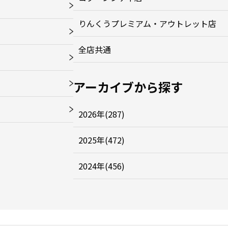
りんくうプレミアム・アウトレット店
全店共通
アーカイブから探す
2026年(287)
2025年(472)
2024年(456)