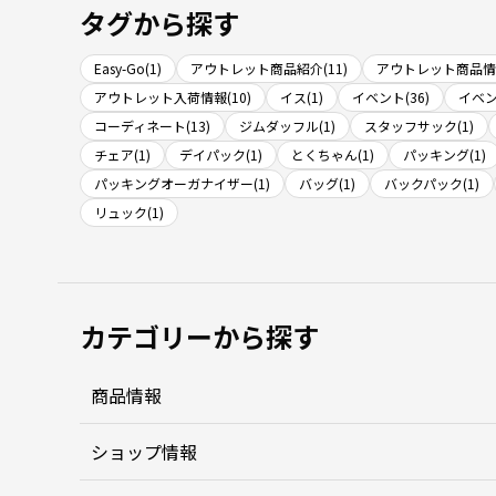
タグから探す
Easy-Go(1)
アウトレット商品紹介(11)
アウトレット商品情報
アウトレット入荷情報(10)
イス(1)
イベント(36)
イベン
コーディネート(13)
ジムダッフル(1)
スタッフサック(1)
チェア(1)
デイパック(1)
とくちゃん(1)
パッキング(1)
パッキングオーガナイザー(1)
バッグ(1)
バックパック(1)
リュック(1)
カテゴリーから探す
商品情報
ショップ情報