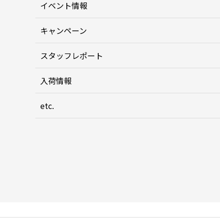
イベント情報
キャンペーン
スタッフレポート
入荷情報
etc.