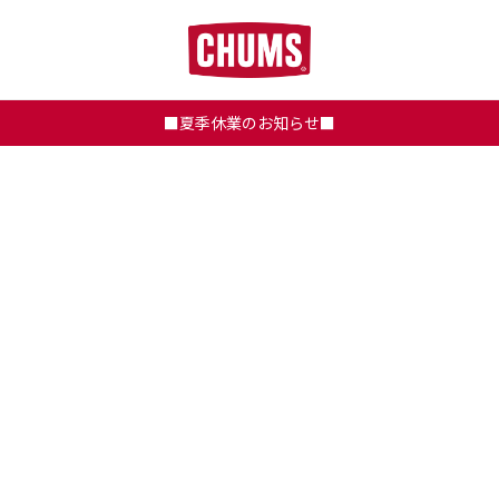
■夏季休業のお知らせ■