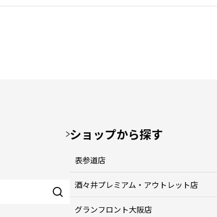
ショップから探す
表参道店
酒々井プレミアム・アウトレット店
グランフロント大阪店