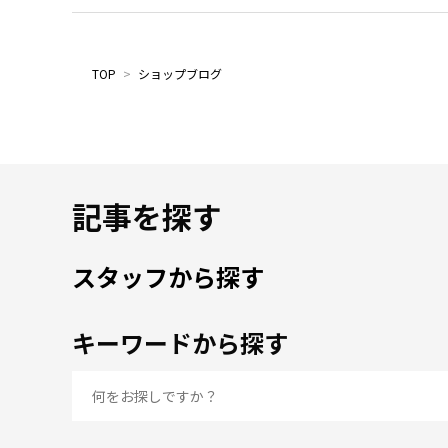
TOP
>
ショップブログ
記事を探す
スタッフから探す
キーワードから探す