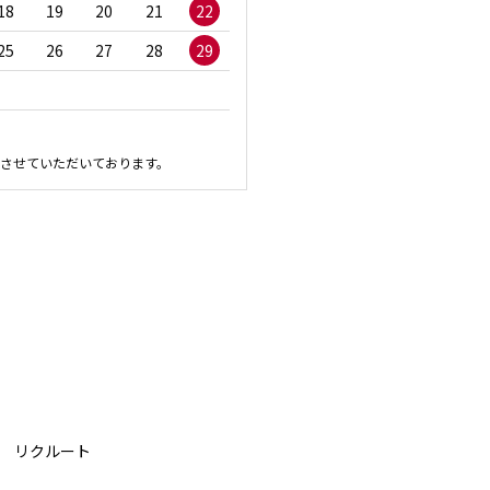
18
19
20
21
22
20
21
22
23
2
25
26
27
28
29
27
28
29
30
させていただいております。
リクルート