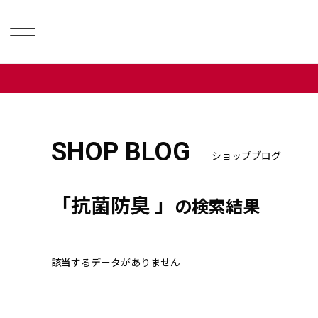
SHOP BLOG
ショップブログ
「抗菌防臭 」
の検索結果
該当するデータがありません