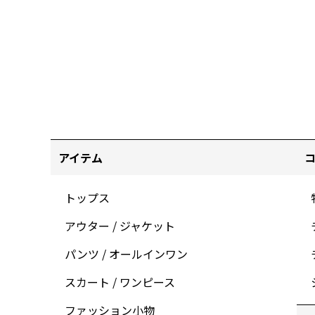
アイテム
トップス
アウター / ジャケット
パンツ / オールインワン
スカート / ワンピース
ファッション小物