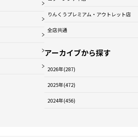
りんくうプレミアム・アウトレット店
全店共通
アーカイブから探す
2026年(287)
2025年(472)
2024年(456)