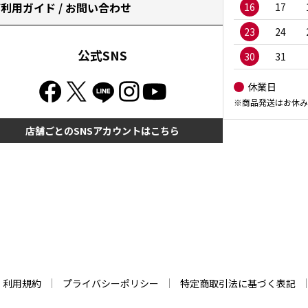
利用ガイド / お問い合わせ
16
17
23
24
公式SNS
30
31
休業日
※商品発送はお休み
店舗ごとのSNSアカウントはこちら
利用規約
プライバシーポリシー
特定商取引法に基づく表記