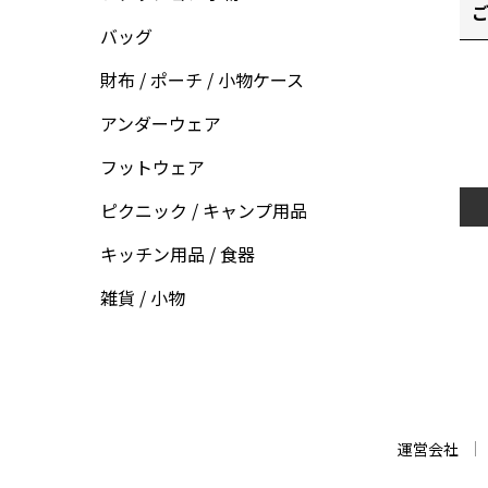
ご
バッグ
財布 / ポーチ / 小物ケース
アンダーウェア
フットウェア
ピクニック / キャンプ用品
キッチン用品 / 食器
雑貨 / 小物
運営会社