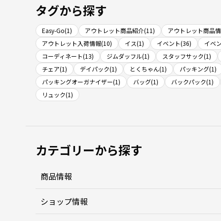
タグから探す
Easy-Go(1)
アウトレット商品紹介(11)
アウトレット商品情報
アウトレット入荷情報(10)
イス(1)
イベント(36)
イベン
コーディネート(13)
ジムダッフル(1)
スタッフサック(1)
チェア(1)
デイパック(1)
とくちゃん(1)
パッキング(1)
パッキングオーガナイザー(1)
バッグ(1)
バックパック(1)
リュック(1)
カテゴリーから探す
商品情報
ショップ情報