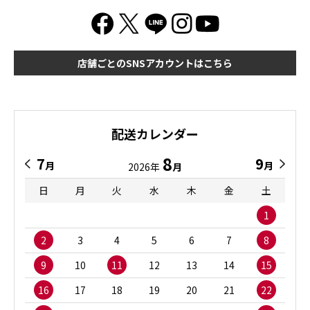
店舗ごとのSNSアカウントはこちら
配送カレンダー
8
7
9
月
月
2026年
月
日
月
火
水
木
金
土
1
2
3
4
5
6
7
8
9
10
11
12
13
14
15
16
17
18
19
20
21
22