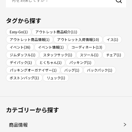
タグから探す
Easy-Go(1)
アウトレット商品紹介(11)
アウトレット商品情報(1)
アウトレット入荷情報(10)
イス(1)
イベント(36)
イベント情報(1)
コーディネート(13)
ジムダッフル(1)
スタッフサック(1)
スツール(1)
チェア(1)
デイパック(1)
とくちゃん(1)
パッキング(1)
パッキングオーガナイザー(1)
バッグ(1)
バックパック(1)
ボストンバッグ(1)
リュック(1)
カテゴリーから探す
商品情報