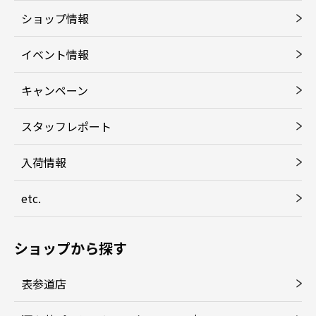
ショップ情報
イベント情報
キャンペーン
スタッフレポート
入荷情報
etc.
ショップから探す
表参道店