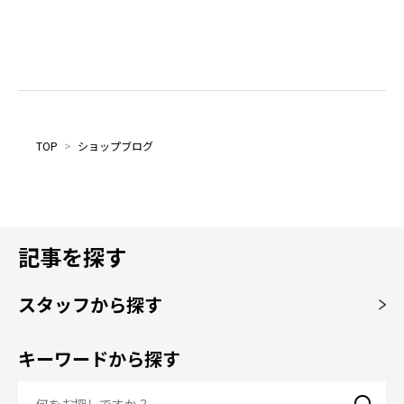
TOP
>
ショップブログ
記事を探す
スタッフから探す
キーワードから探す