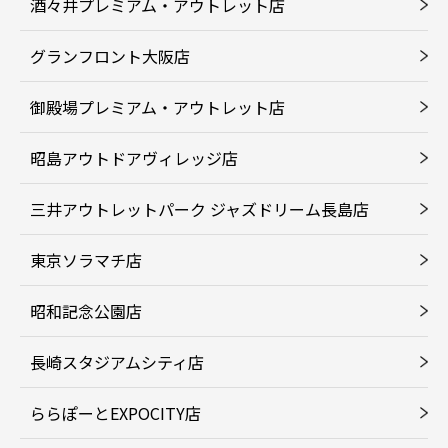
酒々井プレミアム・アウトレット店
グランフロント大阪店
御殿場プレミアム・アウトレット店
昭島アウトドアヴィレッジ店
三井アウトレットパーク ジャズドリーム長島店
東京ソラマチ店
昭和記念公園店
長崎スタジアムシティ店
ららぽーとEXPOCITY店