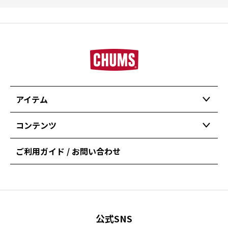
アイテム
コンテンツ
ご利用ガイド / お問い合わせ
公式SNS