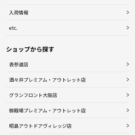
入荷情報
etc.
ショップから探す
表参道店
酒々井プレミアム・アウトレット店
グランフロント大阪店
御殿場プレミアム・アウトレット店
昭島アウトドアヴィレッジ店