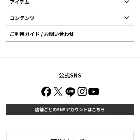
アイテム
コンテンツ
ご利用ガイド / お問い合わせ
公式SNS
店舗ごとのSNSアカウントはこちら