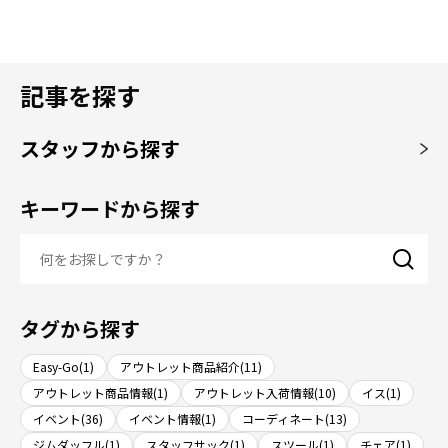
記事を探す
スタッフから探す
キーワードから探す
タグから探す
Easy-Go(1)
アウトレット商品紹介(11)
アウトレット商品情報(1)
アウトレット入荷情報(10)
イス(1)
イベント(36)
イベント情報(1)
コーディネート(13)
ジムダッフル(1)
スタッフサック(1)
スツール(1)
チェア(1)