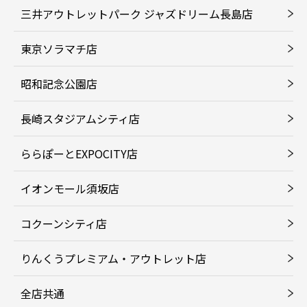
三井アウトレットパーク ジャズドリーム長島店
東京ソラマチ店
昭和記念公園店
長崎スタジアムシティ店
ららぽーとEXPOCITY店
イオンモール須坂店
コクーンシティ店
りんくうプレミアム・アウトレット店
全店共通