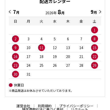
配送カレンダー
8
7
9
月
月
2026年
月
日
月
火
水
木
金
土
1
2
3
4
5
6
7
8
9
10
11
12
13
14
15
16
17
18
19
20
21
22
23
24
25
26
27
28
29
30
31
休業日
※商品発送はお休みさせていただいております。
運営会社
利用規約
プライバシーポリシー
特定商取引法に基づく表記
リクルート