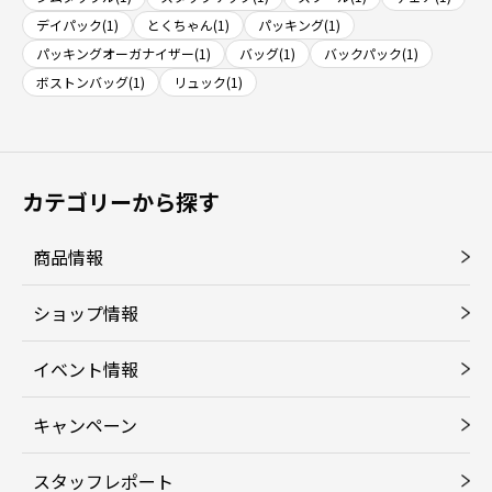
デイパック(1)
とくちゃん(1)
パッキング(1)
パッキングオーガナイザー(1)
バッグ(1)
バックパック(1)
ボストンバッグ(1)
リュック(1)
カテゴリーから探す
商品情報
ショップ情報
イベント情報
キャンペーン
スタッフレポート