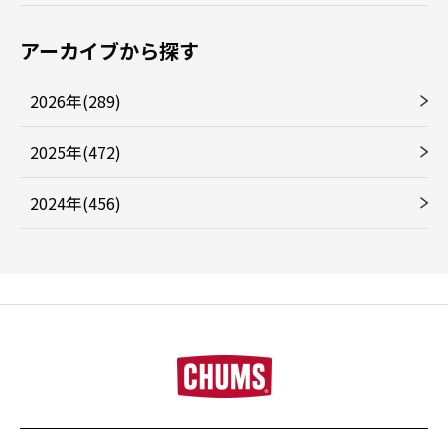
アーカイブから探す
2026年(289)
2025年(472)
2024年(456)