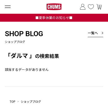
■夏季休業のお知らせ■
SHOP BLOG
一覧へ
ショップブログ
「ダルマ 」
の検索結果
該当するデータがありません
TOP
>
ショップブログ