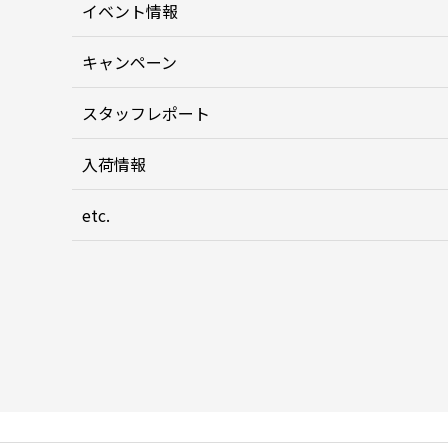
イベント情報
キャンペーン
スタッフレポート
入荷情報
etc.