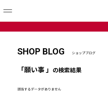
SHOP BLOG
ショップブログ
「願い事 」
の検索結果
該当するデータがありません