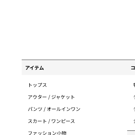
アイテム
トップス
アウター / ジャケット
パンツ / オールインワン
スカート / ワンピース
ファッション小物