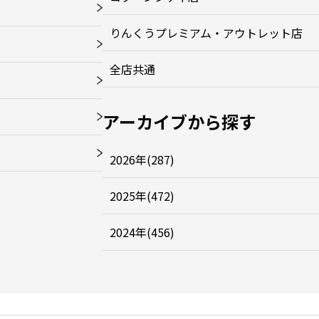
りんくうプレミアム・アウトレット店
全店共通
アーカイブから探す
2026年(287)
2025年(472)
2024年(456)