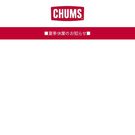
■夏季休業のお知らせ■