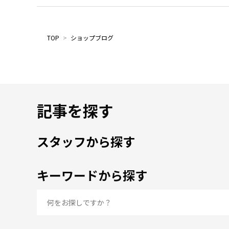
TOP
>
ショップブログ
記事を探す
スタッフから探す
キーワードから探す