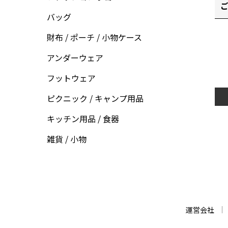
ご
バッグ
財布 / ポーチ / 小物ケース
アンダーウェア
フットウェア
ピクニック / キャンプ用品
キッチン用品 / 食器
雑貨 / 小物
運営会社