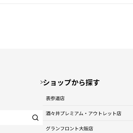
ショップから探す
表参道店
酒々井プレミアム・アウトレット店
グランフロント大阪店