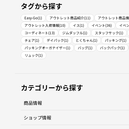
タグから探す
Easy-Go(1)
アウトレット商品紹介(11)
アウトレット商品情報
アウトレット入荷情報(10)
イス(1)
イベント(36)
イベン
コーディネート(13)
ジムダッフル(1)
スタッフサック(1)
チェア(1)
デイパック(1)
とくちゃん(1)
パッキング(1)
パッキングオーガナイザー(1)
バッグ(1)
バックパック(1)
リュック(1)
カテゴリーから探す
商品情報
ショップ情報