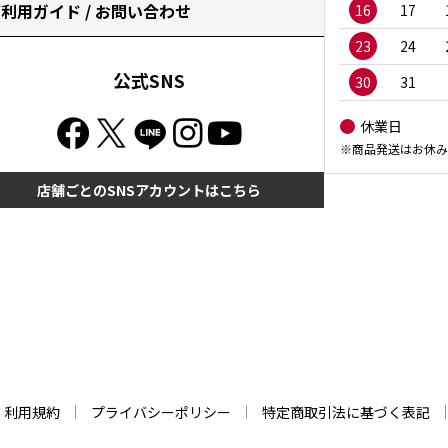
利用ガイド / お問い合わせ
16
17
23
24
公式SNS
30
31
休業日
※商品発送はお休み
店舗ごとのSNSアカウントはこちら
利用規約
プライバシーポリシー
特定商取引法に基づく表記