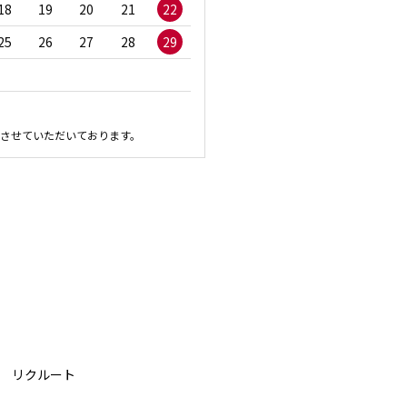
18
19
20
21
22
20
21
22
23
2
25
26
27
28
29
27
28
29
30
させていただいております。
リクルート