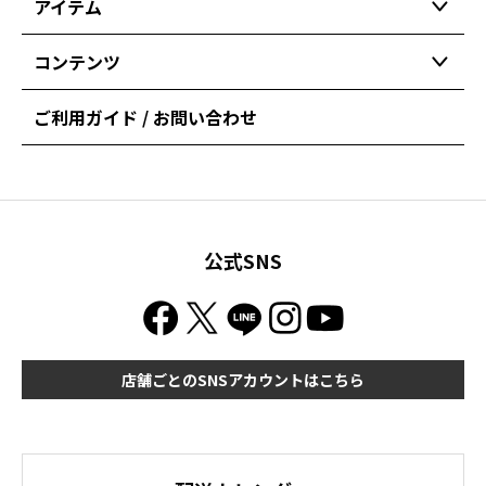
アイテム
コンテンツ
ご利用ガイド / お問い合わせ
公式SNS
店舗ごとのSNSアカウントはこちら