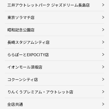
三井アウトレットパーク ジャズドリーム長島店
東京ソラマチ店
昭和記念公園店
長崎スタジアムシティ店
ららぽーとEXPOCITY店
イオンモール須坂店
コクーンシティ店
りんくうプレミアム・アウトレット店
全店共通