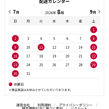
配送カレンダー
8
7
9
月
月
2026年
月
日
月
火
水
木
金
土
1
2
3
4
5
6
7
8
9
10
11
12
13
14
15
16
17
18
19
20
21
22
23
24
25
26
27
28
29
30
31
休業日
※商品発送はお休みさせていただいております。
運営会社
利用規約
プライバシーポリシー
特定商取引法に基づく表記
リクルート