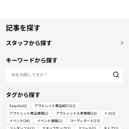
記事を探す
スタッフから探す
キーワードから探す
タグから探す
Easy-Go(1)
アウトレット商品紹介(11)
アウトレット商品情報(1)
アウトレット入荷情報(10)
イス(1)
イベント(36)
イベント情報(1)
コーディネート(13)
ジムダッフル(1)
スタッフサック(1)
スツール(1)
チェア(1)