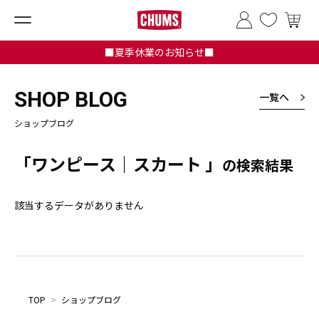
■夏季休業のお知らせ■
SHOP BLOG
一覧へ
ショップブログ
「ワンピース｜スカート 」
の検索結果
該当するデータがありません
TOP
>
ショップブログ