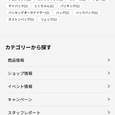
デイパック(1)
とくちゃん(1)
パッキング(1)
パッキングオーガナイザー(1)
バッグ(1)
バックパック(1)
ボストンバッグ(1)
リュック(1)
カテゴリーから探す
商品情報
ショップ情報
イベント情報
キャンペーン
スタッフレポート