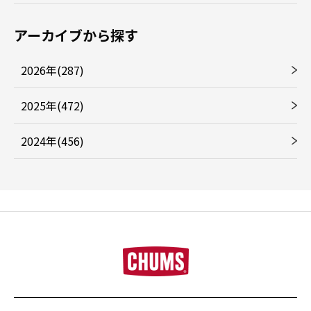
アーカイブから探す
2026年(287)
2025年(472)
2024年(456)