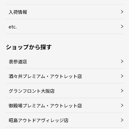
入荷情報
etc.
ショップから探す
表参道店
酒々井プレミアム・アウトレット店
グランフロント大阪店
御殿場プレミアム・アウトレット店
昭島アウトドアヴィレッジ店