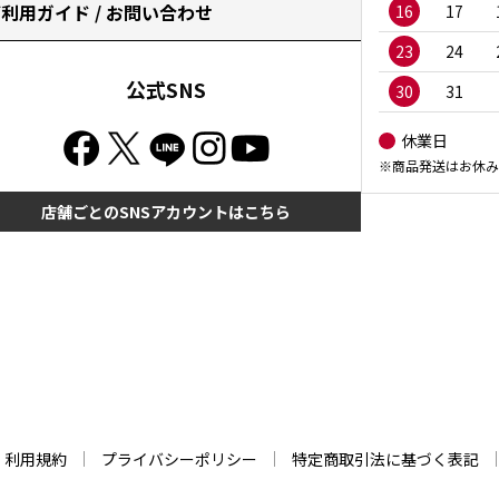
利用ガイド / お問い合わせ
16
17
23
24
公式SNS
30
31
休業日
※商品発送はお休み
店舗ごとのSNSアカウントはこちら
利用規約
プライバシーポリシー
特定商取引法に基づく表記