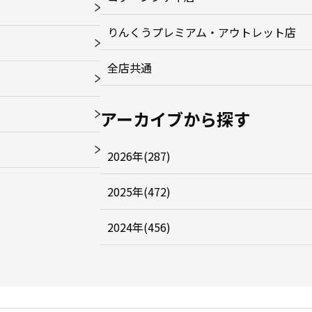
りんくうプレミアム・アウトレット店
全店共通
アーカイブから探す
2026年(287)
2025年(472)
2024年(456)