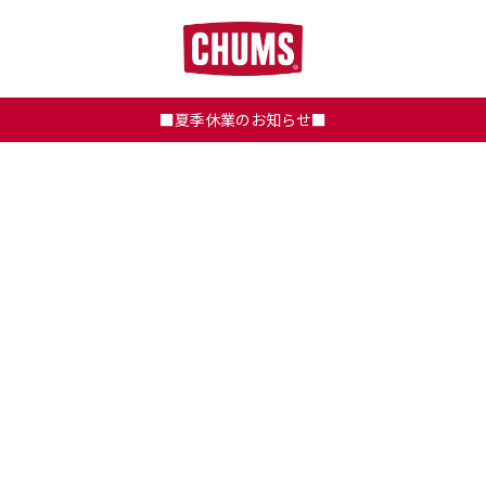
■夏季休業のお知らせ■