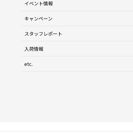
イベント情報
キャンペーン
スタッフレポート
入荷情報
etc.