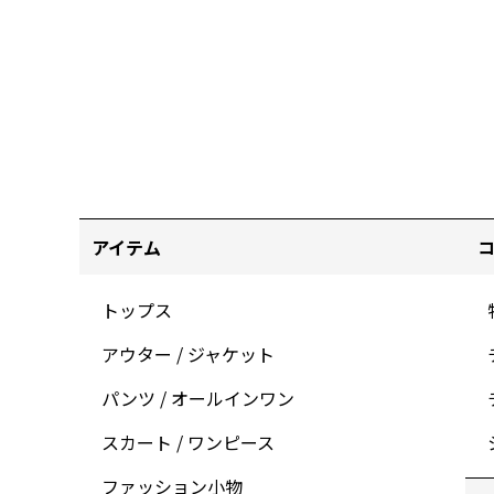
アイテム
トップス
アウター / ジャケット
パンツ / オールインワン
スカート / ワンピース
ファッション小物