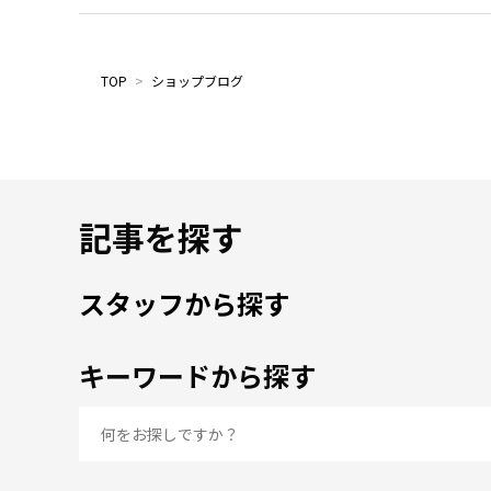
TOP
>
ショップブログ
記事を探す
スタッフから探す
キーワードから探す