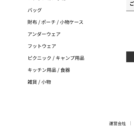
ご
バッグ
財布 / ポーチ / 小物ケース
アンダーウェア
フットウェア
ピクニック / キャンプ用品
キッチン用品 / 食器
雑貨 / 小物
運営会社