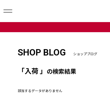
SHOP BLOG
ショップブログ
「入荷 」
の検索結果
該当するデータがありません