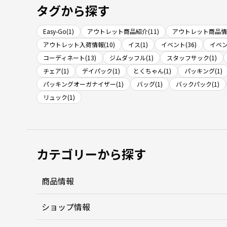
タグから探す
Easy-Go(1)
アウトレット商品紹介(11)
アウトレット商品情報
アウトレット入荷情報(10)
イス(1)
イベント(36)
イベン
コーディネート(13)
ジムダッフル(1)
スタッフサック(1)
チェア(1)
デイパック(1)
とくちゃん(1)
パッキング(1)
パッキングオーガナイザー(1)
バッグ(1)
バックパック(1)
リュック(1)
カテゴリーから探す
商品情報
ショップ情報