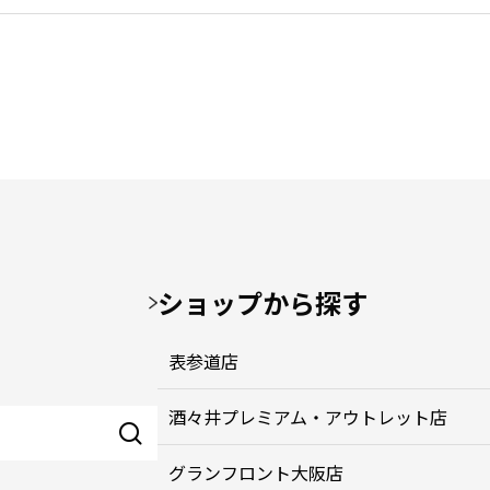
ショップから探す
表参道店
酒々井プレミアム・アウトレット店
グランフロント大阪店