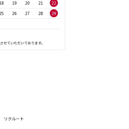
18
19
20
21
22
20
21
22
23
2
25
26
27
28
29
27
28
29
30
させていただいております。
リクルート