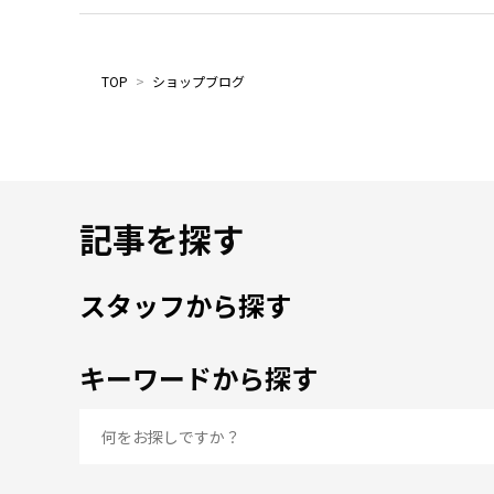
TOP
>
ショップブログ
記事を探す
スタッフから探す
キーワードから探す