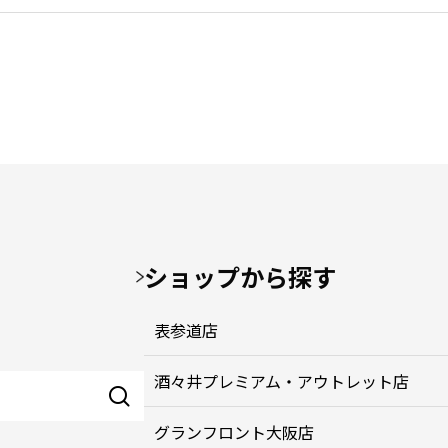
ショップから探す
表参道店
酒々井プレミアム・アウトレット店
グランフロント大阪店