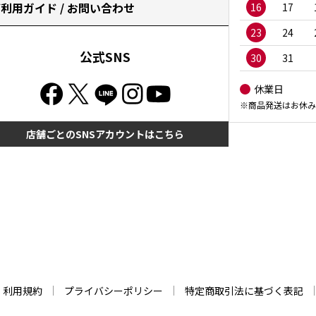
利用ガイド / お問い合わせ
16
17
23
24
公式SNS
30
31
休業日
※商品発送はお休み
店舗ごとのSNSアカウントはこちら
利用規約
プライバシーポリシー
特定商取引法に基づく表記