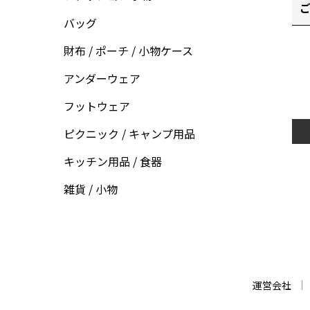
ご
バッグ
財布 / ポーチ / 小物ケース
アンダーウェア
フットウェア
ピクニック / キャンプ用品
キッチン用品 / 食器
雑貨 / 小物
運営会社