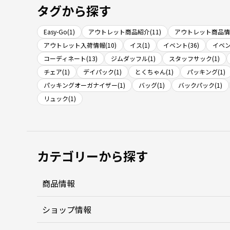
タグから探す
Easy-Go(1)
アウトレット商品紹介(11)
アウトレット商品情報
アウトレット入荷情報(10)
イス(1)
イベント(36)
イベン
コーディネート(13)
ジムダッフル(1)
スタッフサック(1)
チェア(1)
デイパック(1)
とくちゃん(1)
パッキング(1)
パッキングオーガナイザー(1)
バッグ(1)
バックパック(1)
リュック(1)
カテゴリーから探す
商品情報
ショップ情報