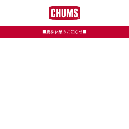
■夏季休業のお知らせ■