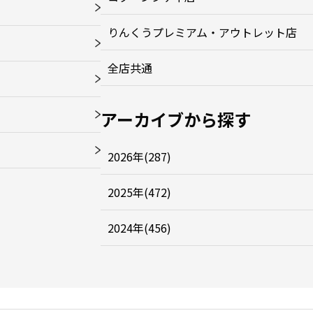
りんくうプレミアム・アウトレット店
全店共通
アーカイブから探す
2026年(287)
2025年(472)
2024年(456)