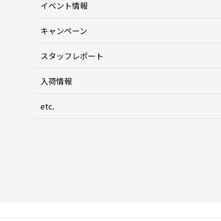
イベント情報
キャンペーン
スタッフレポート
入荷情報
etc.