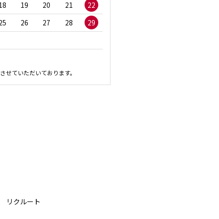
18
19
20
21
22
20
21
22
23
2
25
26
27
28
29
27
28
29
30
させていただいております。
リクルート