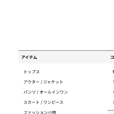
アイテム
トップス
アウター / ジャケット
パンツ / オールインワン
スカート / ワンピース
ファッション小物