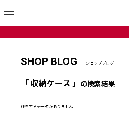
SHOP BLOG
ショップブログ
「 収納ケース 」
の検索結果
該当するデータがありません