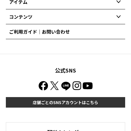
アイテム
コンテンツ
ご利用ガイド｜お問い合わせ
公式SNS
店舗ごとのSNSアカウントはこちら