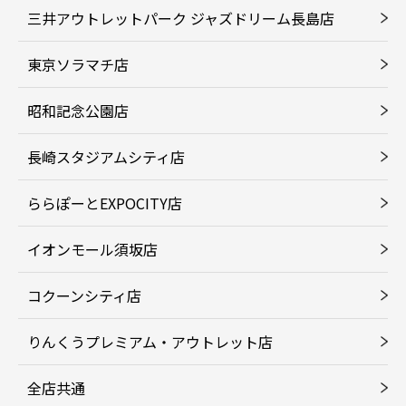
三井アウトレットパーク ジャズドリーム長島店
東京ソラマチ店
昭和記念公園店
長崎スタジアムシティ店
ららぽーとEXPOCITY店
イオンモール須坂店
コクーンシティ店
りんくうプレミアム・アウトレット店
全店共通