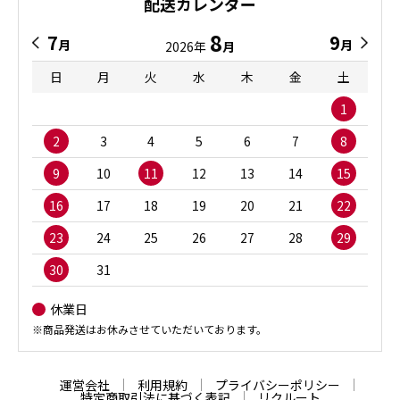
配送カレンダー
8
7
9
月
月
2026年
月
日
月
火
水
木
金
土
1
2
3
4
5
6
7
8
9
10
11
12
13
14
15
16
17
18
19
20
21
22
23
24
25
26
27
28
29
30
31
休業日
※商品発送はお休みさせていただいております。
運営会社
利用規約
プライバシーポリシー
特定商取引法に基づく表記
リクルート