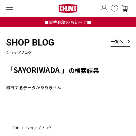
■夏季休業のお知らせ■
SHOP BLOG
一覧へ
ショップブログ
「SAYORIWADA 」
の検索結果
該当するデータがありません
TOP
>
ショップブログ