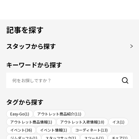
記事を探す
スタッフから探す
キーワードから探す
タグから探す
Easy-Go(1)
アウトレット商品紹介(11)
アウトレット商品情報(1)
アウトレット入荷情報(10)
イス(1)
イベント(36)
イベント情報(1)
コーディネート(13)
ジムダッフル(1)
スタッフサック(1)
スツール(1)
チェア(1)