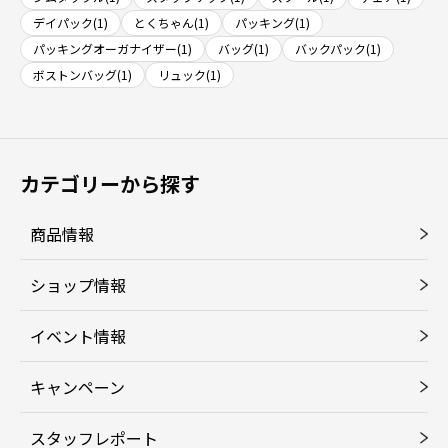
デイパック(1)
とくちゃん(1)
パッキング(1)
パッキングオーガナイザー(1)
バッグ(1)
バックパック(1)
ボストンバッグ(1)
リュック(1)
カテゴリーから探す
商品情報
ショップ情報
イベント情報
キャンペーン
スタッフレポート