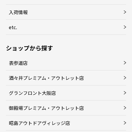
入荷情報
etc.
ショップから探す
表参道店
酒々井プレミアム・アウトレット店
グランフロント大阪店
御殿場プレミアム・アウトレット店
昭島アウトドアヴィレッジ店