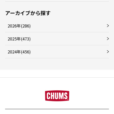
アーカイブから探す
2026年(286)
2025年(473)
2024年(456)